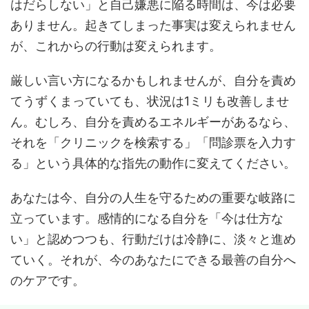
はだらしない」と自己嫌悪に陥る時間は、今は必要
ありません。起きてしまった事実は変えられません
が、これからの行動は変えられます。
厳しい言い方になるかもしれませんが、自分を責め
てうずくまっていても、状況は1ミリも改善しませ
ん。むしろ、自分を責めるエネルギーがあるなら、
それを「クリニックを検索する」「問診票を入力す
る」という具体的な指先の動作に変えてください。
あなたは今、自分の人生を守るための重要な岐路に
立っています。感情的になる自分を「今は仕方な
い」と認めつつも、行動だけは冷静に、淡々と進め
ていく。それが、今のあなたにできる最善の自分へ
のケアです。