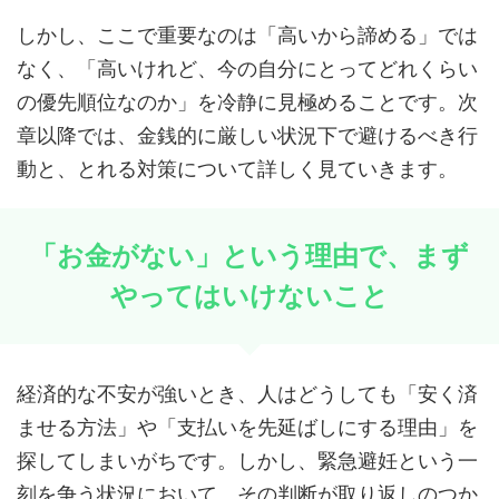
しかし、ここで重要なのは「高いから諦める」では
なく、「高いけれど、今の自分にとってどれくらい
の優先順位なのか」を冷静に見極めることです。次
章以降では、金銭的に厳しい状況下で避けるべき行
動と、とれる対策について詳しく見ていきます。
「お金がない」という理由で、まず
やってはいけないこと
経済的な不安が強いとき、人はどうしても「安く済
ませる方法」や「支払いを先延ばしにする理由」を
探してしまいがちです。しかし、緊急避妊という一
刻を争う状況において、その判断が取り返しのつか