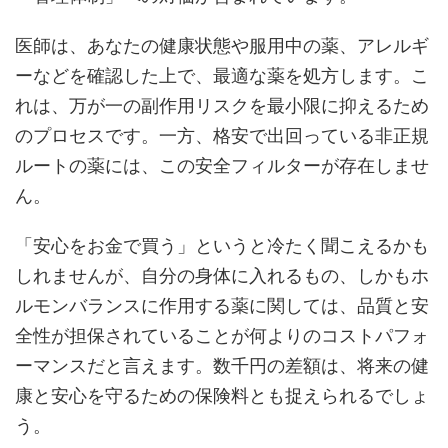
医師は、あなたの健康状態や服用中の薬、アレルギ
ーなどを確認した上で、最適な薬を処方します。こ
れは、万が一の副作用リスクを最小限に抑えるため
のプロセスです。一方、格安で出回っている非正規
ルートの薬には、この安全フィルターが存在しませ
ん。
「安心をお金で買う」というと冷たく聞こえるかも
しれませんが、自分の身体に入れるもの、しかもホ
ルモンバランスに作用する薬に関しては、品質と安
全性が担保されていることが何よりのコストパフォ
ーマンスだと言えます。数千円の差額は、将来の健
康と安心を守るための保険料とも捉えられるでしょ
う。