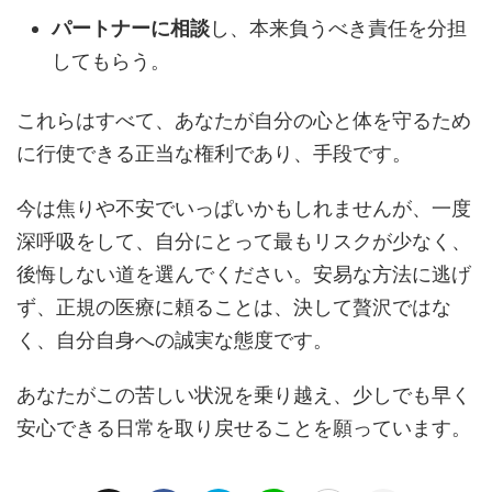
パートナーに相談
し、本来負うべき責任を分担
してもらう。
これらはすべて、あなたが自分の心と体を守るため
に行使できる正当な権利であり、手段です。
今は焦りや不安でいっぱいかもしれませんが、一度
深呼吸をして、自分にとって最もリスクが少なく、
後悔しない道を選んでください。安易な方法に逃げ
ず、正規の医療に頼ることは、決して贅沢ではな
く、自分自身への誠実な態度です。
あなたがこの苦しい状況を乗り越え、少しでも早く
安心できる日常を取り戻せることを願っています。