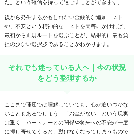
た」という確信を持って過ごすことができます。
後から発生するかもしれない金銭的な追加コスト
や、不安という精神的なコストを天秤にかければ、
最初から正規ルートを選ぶことが、結果的に最も負
担の少ない選択肢であることがわかります。
それでも迷っている人へ｜今の状況
をどう整理するか
ここまで理屈では理解していても、心が追いつかな
いこともあるでしょう。「お金がない」という現実
は重く、パートナーとの関係や将来への不安が一度
に押し寄せてくると、動けなくなってしまうもので