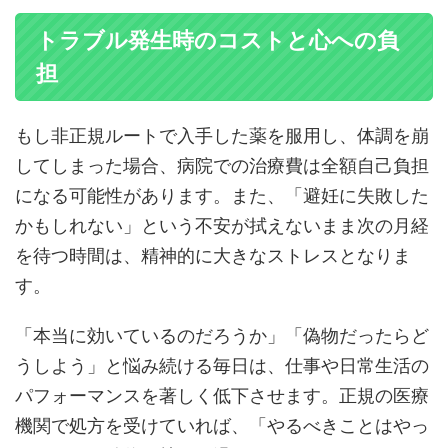
トラブル発生時のコストと心への負
担
もし非正規ルートで入手した薬を服用し、体調を崩
してしまった場合、病院での治療費は全額自己負担
になる可能性があります。また、「避妊に失敗した
かもしれない」という不安が拭えないまま次の月経
を待つ時間は、精神的に大きなストレスとなりま
す。
「本当に効いているのだろうか」「偽物だったらど
うしよう」と悩み続ける毎日は、仕事や日常生活の
パフォーマンスを著しく低下させます。正規の医療
機関で処方を受けていれば、「やるべきことはやっ