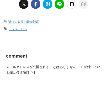
-
避妊失敗後の緊急対応
-
アフターピル
comment
メールアドレスが公開されることはありません。
※
が付いてい
る欄は必須項目です