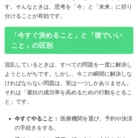
す。そんなときは、思考を「今」と「未来」に切り
分けることが有効です。
「今すぐ決めること」と「後でいい
こと」の区別
混乱しているときは、すべての問題を一度に解決し
ようとしがちです。しかし、今この瞬間に解決しな
ければならない問題は、実は一つしかありません。
それは「避妊の成功率を高めるための行動をとるこ
と」です。
今すぐやること：
医療機関を選び、予約や決済
の手続きをする。