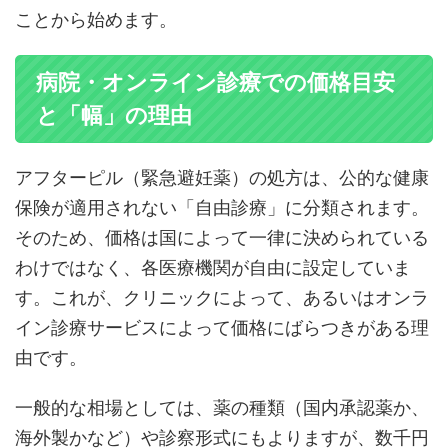
ことから始めます。
病院・オンライン診療での価格目安
と「幅」の理由
アフターピル（緊急避妊薬）の処方は、公的な健康
保険が適用されない「自由診療」に分類されます。
そのため、価格は国によって一律に決められている
わけではなく、各医療機関が自由に設定していま
す。これが、クリニックによって、あるいはオンラ
イン診療サービスによって価格にばらつきがある理
由です。
一般的な相場としては、薬の種類（国内承認薬か、
海外製かなど）や診察形式にもよりますが、数千円