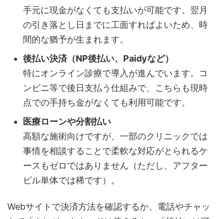
手元に現金がなくても支払いが可能です。翌月
の引き落とし日までに工面すればよいため、時
間的な猶予が生まれます。
後払い決済（NP後払い、Paidyなど）
特にオンライン診療で導入が進んでいます。コ
ンビニ等で後日支払う仕組みで、こちらも現時
点での手持ち金がなくても利用可能です。
医療ローンや分割払い
高額な施術向けですが、一部のクリニックでは
事情を相談することで柔軟な対応がとられるケ
ースもゼロではありません（ただし、アフター
ピル単体では稀です）。
Webサイトで決済方法を確認するか、電話やチャッ