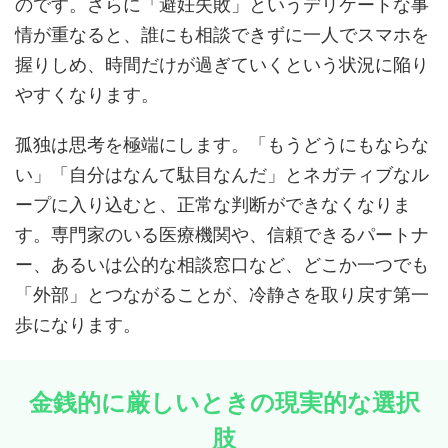
のです。さらに「避妊失敗」というデリケートな事
情が重なると、誰にも相談できずに一人でスマホを
握りしめ、時間だけが過ぎていくという状況に陥り
やすくなります。
孤独は思考を極端にします。「もうどうにもならな
い」「自分はなんて駄目なんだ」とネガティブなル
ープに入り込むと、正常な判断ができなくなりま
す。専門家のいる医療機関や、信頼できるパートナ
ー、あるいは公的な相談窓口など、どこか一つでも
「外部」とつながることが、冷静さを取り戻す第一
歩になります。
金銭的に厳しいときの現実的な選択
肢