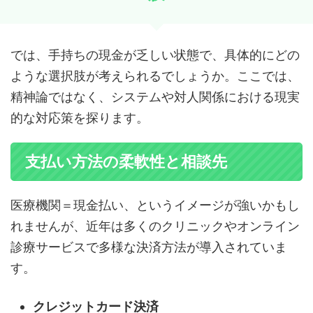
では、手持ちの現金が乏しい状態で、具体的にどの
ような選択肢が考えられるでしょうか。ここでは、
精神論ではなく、システムや対人関係における現実
的な対応策を探ります。
支払い方法の柔軟性と相談先
医療機関＝現金払い、というイメージが強いかもし
れませんが、近年は多くのクリニックやオンライン
診療サービスで多様な決済方法が導入されていま
す。
クレジットカード決済