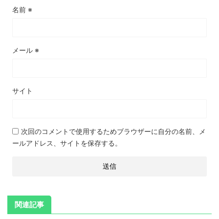
名前
※
メール
※
サイト
次回のコメントで使用するためブラウザーに自分の名前、メ
ールアドレス、サイトを保存する。
関連記事