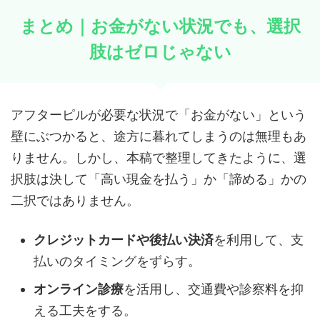
まとめ｜お金がない状況でも、選択
肢はゼロじゃない
アフターピルが必要な状況で「お金がない」という
壁にぶつかると、途方に暮れてしまうのは無理もあ
りません。しかし、本稿で整理してきたように、選
択肢は決して「高い現金を払う」か「諦める」かの
二択ではありません。
クレジットカードや後払い決済
を利用して、支
払いのタイミングをずらす。
オンライン診療
を活用し、交通費や診察料を抑
える工夫をする。