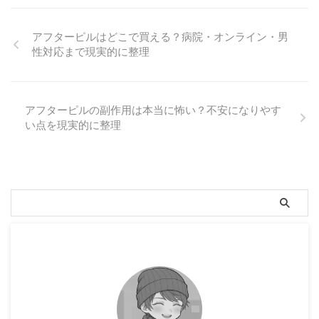
アフターピルはどこで買える？病院・オンライン・男
性対応まで現実的に整理
アフターピルの副作用は本当に怖い？不安になりやす
い点を現実的に整理