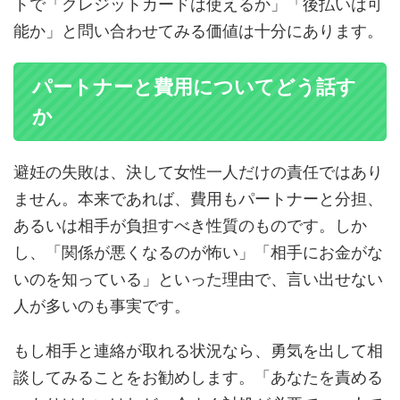
トで「クレジットカードは使えるか」「後払いは可
能か」と問い合わせてみる価値は十分にあります。
パートナーと費用についてどう話す
か
避妊の失敗は、決して女性一人だけの責任ではあり
ません。本来であれば、費用もパートナーと分担、
あるいは相手が負担すべき性質のものです。しか
し、「関係が悪くなるのが怖い」「相手にお金がな
いのを知っている」といった理由で、言い出せない
人が多いのも事実です。
もし相手と連絡が取れる状況なら、勇気を出して相
談してみることをお勧めします。「あなたを責める