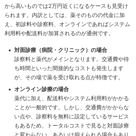
から高いものでは2万円近くになるケースも見受け
られます。内訳としては、薬そのものの代金に加
え、初診料や診察料、オンラインであればシステム
利用料や配送料が加算されるのが通例です。
対面診療（病院・クリニック）の場合
診察料と薬代がメインとなります。交通費や待
ち時間といった間接的なコストも発生します
が、その場で薬を受け取れる点が特徴です。
オンライン診療の場合
薬代に加え、配送料やシステム利用料がかかる
ことが一般的です。しかし、交通費がかからな
い点や、診察料を無料に設定しているサービス
もあるため、トータルコストで見ると対面診療
と変わらない、あるいは抑えられる場合もあり