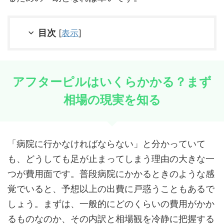
目次
[
表示
]
アフターピルはいくらかかる？まず
相場の現実を知る
「病院に行かなければならない」と分かっていて
も、どうしても足が止まってしまう理由の大きな一
つが費用面です。普段病院にかかるときのような感
覚でいると、予想以上の出費に戸惑うこともあるで
しょう。まずは、一般的にどのくらいの費用がかか
るものなのか、その内訳と相場観を冷静に把握する