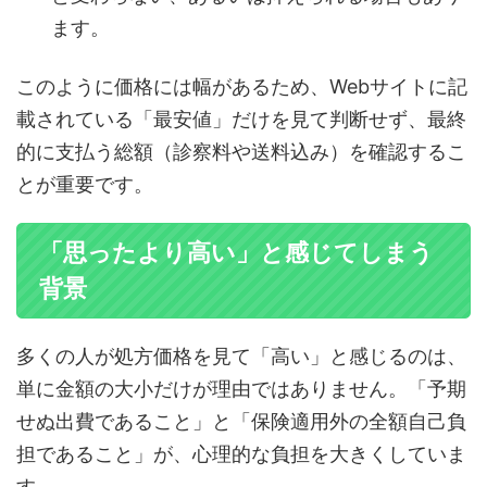
ます。
このように価格には幅があるため、Webサイトに記
載されている「最安値」だけを見て判断せず、最終
的に支払う総額（診察料や送料込み）を確認するこ
とが重要です。
「思ったより高い」と感じてしまう
背景
多くの人が処方価格を見て「高い」と感じるのは、
単に金額の大小だけが理由ではありません。「予期
せぬ出費であること」と「保険適用外の全額自己負
担であること」が、心理的な負担を大きくしていま
す。