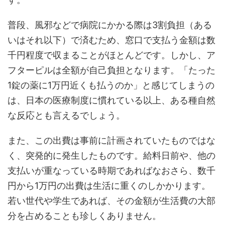
普段、風邪などで病院にかかる際は3割負担（ある
いはそれ以下）で済むため、窓口で支払う金額は数
千円程度で収まることがほとんどです。しかし、ア
フターピルは全額が自己負担となります。「たった
1錠の薬に1万円近くも払うのか」と感じてしまうの
は、日本の医療制度に慣れている以上、ある種自然
な反応とも言えるでしょう。
また、この出費は事前に計画されていたものではな
く、突発的に発生したものです。給料日前や、他の
支払いが重なっている時期であればなおさら、数千
円から1万円の出費は生活に重くのしかかります。
若い世代や学生であれば、その金額が生活費の大部
分を占めることも珍しくありません。