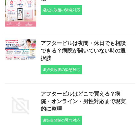
避妊失敗後の緊急対応
アフターピルは夜間・休日でも相談
できる？病院が開いていない時の選
択肢
避妊失敗後の緊急対応
アフターピルはどこで買える？病
院・オンライン・男性対応まで現実
的に整理
避妊失敗後の緊急対応