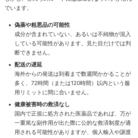
でいます。
偽薬や粗悪品の可能性
成分が含まれていない、あるいは不純物が混入
している可能性があります。見た目だけでは判
断できません。
配送の遅延
海外からの発送は到着まで数週間かかることが
多く、72時間（または120時間）以内という服
用リミットに間に合いません。
健康被害時の救済なし
国内で正規に処方された医薬品であれば、万が
一重篤な副作用が出た際に公的な救済制度が適
用される可能性がありますが、個人輸入や譲渡