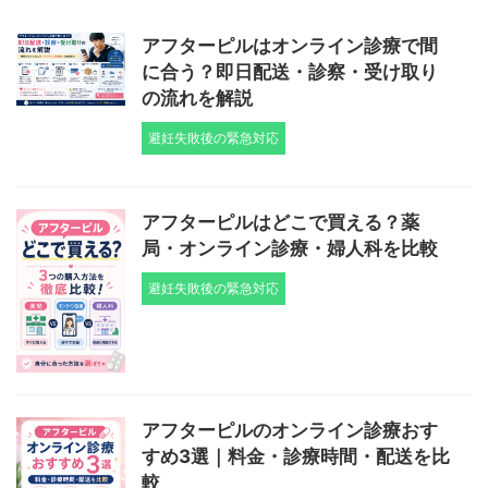
アフターピルはオンライン診療で間
に合う？即日配送・診察・受け取り
の流れを解説
避妊失敗後の緊急対応
アフターピルはどこで買える？薬
局・オンライン診療・婦人科を比較
避妊失敗後の緊急対応
アフターピルのオンライン診療おす
すめ3選｜料金・診療時間・配送を比
較