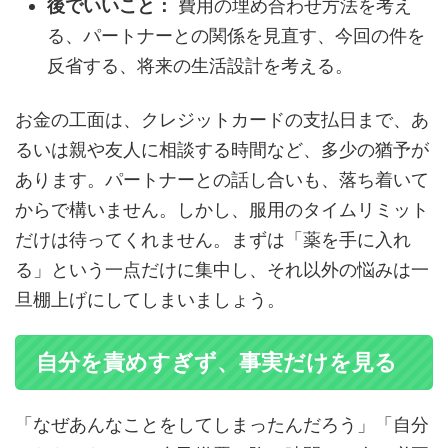
後でいいこと：
費用の埋め合わせ方法を考え
る、パートナーとの関係を見直す、今回の件を
反省する、将来の生活設計を考える。
お金の工面は、クレジットカードの支払日まで、あ
るいは親や友人に相談する時間など、多少の猶予が
あります。パートナーとの話し合いも、落ち着いて
からで構いません。しかし、服用のタイムリミット
だけは待ってくれません。まずは「薬を手に入れ
る」という一点だけに集中し、それ以外の悩みは一
旦棚上げにしてしまいましょう。
自分を責めすぎず、事実だけを見る
「なぜあんなことをしてしまったんだろう」「自分