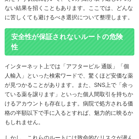
ない結果を招くこともあります。ここでは、どんな
に苦しくても避けるべき選択について整理します。
安全性が保証されないルートの危険
性
インターネット上では「アフターピル 通販」「個
人輸入」といった検索ワードで、驚くほど安価な薬
が見つかることがあります。また、SNS上で「余っ
ている薬を譲ります」といった個人間取引を持ちか
けるアカウントも存在します。病院で処方される価
格の半額以下で手に入るとすれば、魅力的に映るか
もしれません。
しかし、これらのルートには致命的なリスクが潜ん