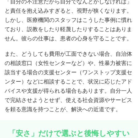
「自分の不注意だから自分でなんとかしなければ」
と責任を抱え込みすぎると、視野が狭くなります。
しかし、医療機関のスタッフはこうした事例に慣れ
ており、説教をしたり軽蔑したりすることはありま
せん。彼らの仕事は、患者の心身を守ることです。
また、どうしても費用が工面できない場合、自治体
の相談窓口（女性センターなど）や、性暴力被害に
該当する場合の支援センター（ワンストップ支援セ
ンター）などに相談することで、状況に応じたアド
バイスや支援が得られる場合もあります。自分一人
で完結させようとせず、使える社会資源やサービス
を頼る意識を持つことが、解決への近道です。
「安さ」だけで選ぶと後悔しやすい