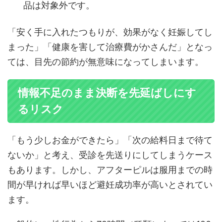
品は対象外です。
「安く手に入れたつもりが、効果がなく妊娠してし
まった」「健康を害して治療費がかさんだ」となっ
ては、目先の節約が無意味になってしまいます。
情報不足のまま決断を先延ばしにす
るリスク
「もう少しお金ができたら」「次の給料日まで待て
ないか」と考え、受診を先送りにしてしまうケース
もあります。しかし、アフターピルは服用までの時
間が早ければ早いほど避妊成功率が高いとされてい
ます。