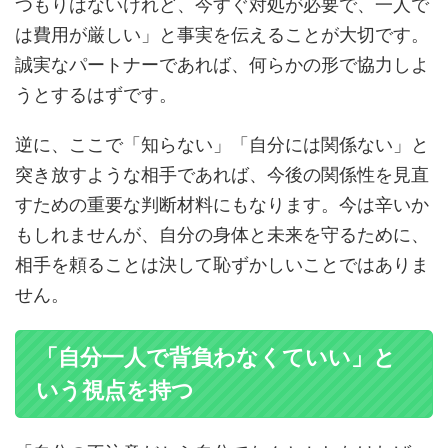
つもりはないけれど、今すぐ対処が必要で、一人で
は費用が厳しい」と事実を伝えることが大切です。
誠実なパートナーであれば、何らかの形で協力しよ
うとするはずです。
逆に、ここで「知らない」「自分には関係ない」と
突き放すような相手であれば、今後の関係性を見直
すための重要な判断材料にもなります。今は辛いか
もしれませんが、自分の身体と未来を守るために、
相手を頼ることは決して恥ずかしいことではありま
せん。
「自分一人で背負わなくていい」と
いう視点を持つ