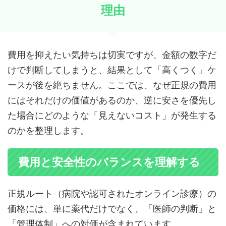
理由
費用を抑えたい気持ちは切実ですが、金額の数字だ
けで判断してしまうと、結果として「高くつく」ケ
ースが後を絶ちません。ここでは、なぜ正規の費用
にはそれだけの価値があるのか、逆に安さを優先し
た場合にどのような「見えないコスト」が発生する
のかを整理します。
費用と安全性のバランスを理解する
正規ルート（病院や認可されたオンライン診療）の
価格には、単に薬代だけでなく、「医師の判断」と
「管理体制」への対価が含まれています。