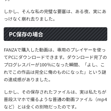
しかし、そんな私の完璧な要塞は、ある夜、実にあ
っけなく崩れ去りました。
PC保存の場合
FANZAで購入した動画は、専用のプレイヤーを使っ
てPCにダウンロードできます。ダウンロード完了の
プログレスバーが100％になった瞬間、「よし、こ
れでこの作品は完全に俺のものになった」という謎
の達成感がありました。
しかし、その保存されたファイルは、実は私たちが
普段スマホで撮るような普通の動画ファイル（mp4
など）とは全くの別物だったのです。