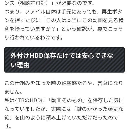
ンス（視聴許可証）」が必要なのです。
つまり、ファイル自体は手元にあっても、再生ボタ
ンを押すたびに「この人は本当にこの動画を見る権
利を持っていますか？」という確認が、裏でこっそ
り行われているわけです。
外付けHDD保存だけでは安心できな
い理由
この仕組みを知った時の絶望感たるや、言葉になり
ません。
私は4TBのHDDに「動画そのもの」を保存した気に
なっていましたが、実際には「鍵のかかった頑丈な
箱」を山のように積み上げていただけだったので
す。