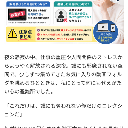
夜の静寂の中、仕事の重圧や人間関係のストレスか
らようやく解放される深夜。誰にも邪魔されない空
間で、少しずつ集めてきたお気に入りの動画フォル
ダを眺めるひとときは、私にとって何にも代えがた
い心の避難所でした。
「これだけは、誰にも奪われない俺だけのコレクシ
ョンだ」