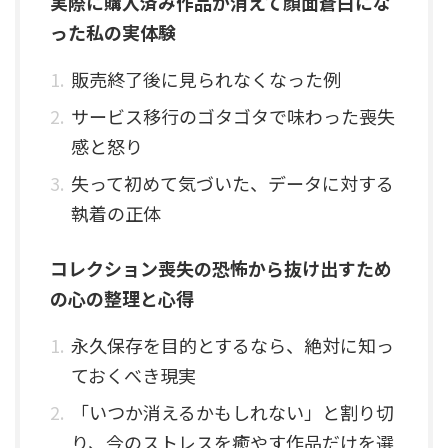
実際に購入済み作品が消えて顔面蒼白にな
った私の実体験
販売終了後に見られなくなった例
サービス移行のゴタゴタで味わった喪失
感と怒り
失って初めて気づいた、データに対する
執着の正体
コレクション喪失の恐怖から抜け出すため
の心の整理と心得
永久保存を目的とするなら、絶対に知っ
ておくべき現実
「いつか消えるかもしれない」と割り切
り、今のストレスを癒やす作品だけを選