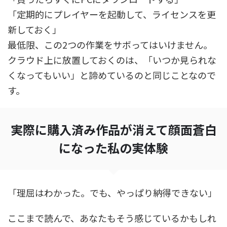
「定期的にプレイヤーを起動して、ライセンスを更
新しておく」
最低限、この2つの作業をサボってはいけません。
クラウド上に放置しておくのは、「いつか見られな
くなってもいい」と諦めているのと同じことなので
す。
実際に購入済み作品が消えて顔面蒼白
になった私の実体験
「理屈はわかった。でも、やっぱり納得できない」
ここまで読んで、あなたもそう感じているかもしれ