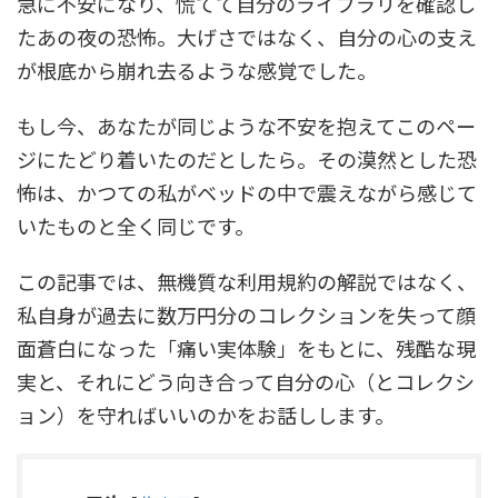
急に不安になり、慌てて自分のライブラリを確認し
たあの夜の恐怖。大げさではなく、自分の心の支え
が根底から崩れ去るような感覚でした。
もし今、あなたが同じような不安を抱えてこのペー
ジにたどり着いたのだとしたら。その漠然とした恐
怖は、かつての私がベッドの中で震えながら感じて
いたものと全く同じです。
この記事では、無機質な利用規約の解説ではなく、
私自身が過去に数万円分のコレクションを失って顔
面蒼白になった「痛い実体験」をもとに、残酷な現
実と、それにどう向き合って自分の心（とコレクシ
ョン）を守ればいいのかをお話しします。