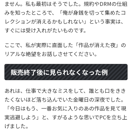
ません。私も最初はそうでした。規約やDRMの仕組
みを知ったところで、「俺が身銭を切って集めたコ
レクションが消えるかもしれない」という事実は、
すぐには受け入れがたいものです。
ここで、私が実際に直面した「作品が消えた夜」の
リアルな絶望をお話しさせてください。
販売終了後に見られなくなった例
あれは、仕事で大きなミスをして、誰とも口をきき
たくないほど落ち込んでいた金曜日の深夜でした。
「今日はもう、一番お気に入りのあの作品を見て現
実逃避しよう」と、すがるような思いでPCを立ち上
げました。