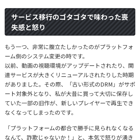
サービス移行のゴタゴタで味わった喪
失感と怒り
もう一つ、非常に腹立たしかったのがプラットフォ
ーム側のシステム変更の時です。
以前、動画の視聴環境がアップデートされたり、関
連サービスが大きくリニューアルされたりした時期
がありました。その際、「古い形式のDRM」がサポ
ート対象外となり、私が大昔に買って大切に保存し
ていた一部の旧作が、新しいプレイヤーで再生でき
なくなってしまったのです。
「プラットフォームの都合で勝手に見られなくなる
なんて、詐欺じゃないか！」と、本気で怒りが湧き