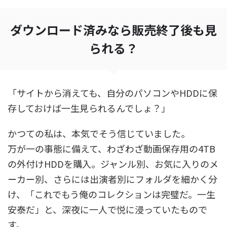
ダウンロード済みなら販売終了後も見
られる？
「サイトから消えても、自分のパソコンやHDDに保
存しておけば一生見られるんでしょ？」
かつての私は、本気でそう信じていました。
万が一の事態に備えて、わざわざ動画保存用の4TB
の外付けHDDを購入。ジャンル別、お気に入りのメ
ーカー別、さらには出演者別にフォルダを細かく分
け、「これでもう俺のコレクションは完璧だ。一生
安泰だ」と、深夜に一人で悦に浸っていたもので
す。