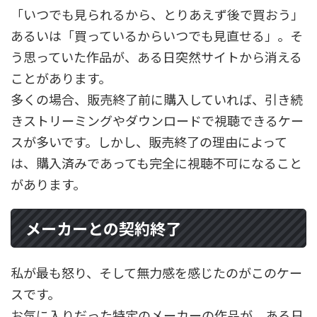
「いつでも見られるから、とりあえず後で買おう」
あるいは「買っているからいつでも見直せる」。そ
う思っていた作品が、ある日突然サイトから消える
ことがあります。
多くの場合、販売終了前に購入していれば、引き続
きストリーミングやダウンロードで視聴できるケー
スが多いです。しかし、販売終了の理由によって
は、購入済みであっても完全に視聴不可になること
があります。
メーカーとの契約終了
私が最も怒り、そして無力感を感じたのがこのケー
スです。
お気に入りだった特定のメーカーの作品が、ある日