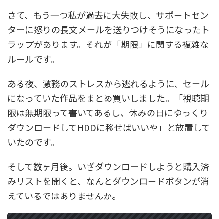
さて、もう一つ私が過去に大失敗し、サポートセン
ターに怒りの長文メールを送りつけそうになったト
ラップがあります。それが「期限」に関する複雑な
ルールです。
ある夜、激務のストレスから逃れるように、セール
になっていた作品をまとめ買いしました。「視聴期
限は無期限って書いてあるし、休みの日にゆっくり
ダウンロードしてHDDに移せばいいや」と放置して
いたのです。
そして数ヶ月後。いざダウンロードしようと購入済
みリストを開くと、なんとダウンロードボタンが消
えているではありませんか。