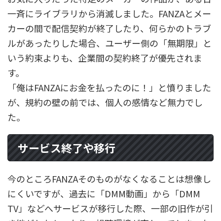
一斉にライブラリから消滅しました。FANZAとメー
カーの間で配信契約が終了したり、何らかのトラブ
ルがあったりした場合、ユーザー側の「無期限」と
いう約束よりも、企業間の契約終了が優先されま
す。
「俺はFANZAにお金を払ったのに！」と憤りました
が、規約の壁の前では、個人の感情など無力でし
た。
サービス終了や移行
今のところFANZAそのものがなくなることは想像し
にくいですが、過去に「DMM動画」から「DMM
TV」などへサービスが移行した際、一部の旧作が引