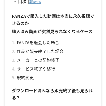
目次
[
非表示
]
FANZAで購入した動画は本当に永久視聴で
きるのか
購入済み動画が突然見られなくなるケース
FANZAを退会した場合
作品が販売終了した場合
メーカーとの契約終了
サービス終了や移行
規約変更
ダウンロード済みなら販売終了後も見られ
る？