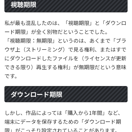
視聴期限
私が最も混乱したのは、「視聴期限」と「ダウンロ
ード期限」が全く別物だということでした。
「視聴期限：無期限」というのは、あくまで「ブラ
ウザ上（ストリーミング）で見る権利、またはすで
にダウンロードしたファイルを（ライセンスが更新
できる限り）再生する権利」が無期限だという意味
です。
ダウンロード期限
しかし、作品によっては「購入から1年間」など、
端末にデータを保存するための「ダウンロード期
限」がこっそり設定されていることがあります。