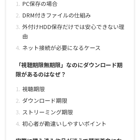
PC保存の場合
DRM付きファイルの仕組み
外付けHDD保存だけでは安心できない理
由
ネット接続が必要になるケース
「視聴期限無期限」なのにダウンロード期
限があるのはなぜ？
視聴期限
ダウンロード期限
ストリーミング期限
初心者が勘違いしやすいポイント