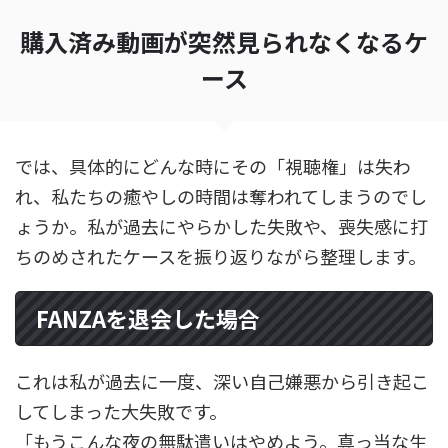
購入済み動画が突然見られなくなるケ
ース
では、具体的にどんな時にその「視聴権」は失わ
れ、私たちの癒やしの時間は奪われてしまうのでし
ょうか。私が過去にやらかした失敗や、喪失感に打
ちのめされたケースを振り返りながら整理します。
FANZAを退会した場合
これは私が過去に一度、深い自己嫌悪から引き起こ
してしまった大失敗です。
「もうこんな夜の無駄遣いはやめよう。真っ当な生