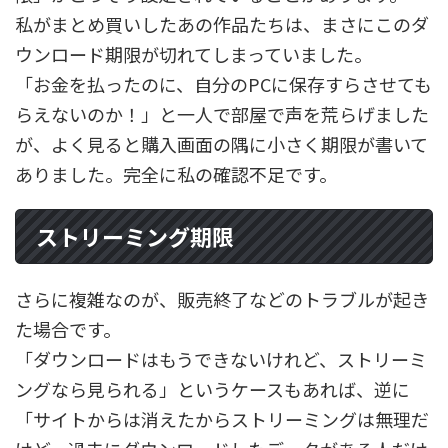
私がまとめ買いしたあの作品たちは、まさにこのダ
ウンロード期限が切れてしまっていました。
「お金を払ったのに、自分のPCに保存すらさせても
らえないのか！」と一人で部屋で声を荒らげました
が、よく見ると購入画面の隅に小さく期限が書いて
ありました。完全に私の確認不足です。
ストリーミング期限
さらに複雑なのが、販売終了などのトラブルが起き
た場合です。
「ダウンロードはもうできないけれど、ストリーミ
ングなら見られる」というケースもあれば、逆に
「サイトからは消えたからストリーミングは無理だ