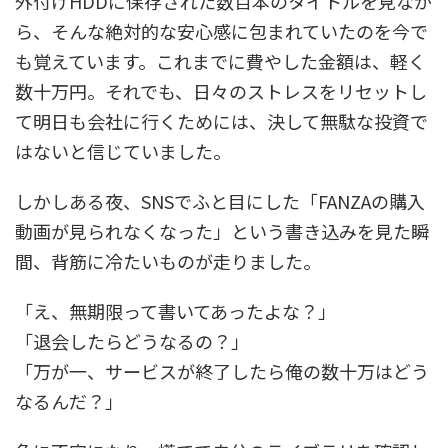
外付けHDDに保存された数百本のタイトルを見なが
ら、そんな絶対的な安心感に包まれていたのを今で
も覚えています。これまでに費やした金額は、軽く
数十万円。それでも、日々のストレスをリセットし
て明日も会社に行くためには、決して無駄な投資で
はないと信じていました。
しかしある夜、SNSでふと目にした「FANZAの購入
動画が見られなくなった」という書き込みを見た瞬
間、背筋に冷たいものが走りました。
「え、無期限って書いてあったよな？」
「退会したらどうなるの？」
「万が一、サービスが終了したら俺の数十万はどう
なるんだ？」