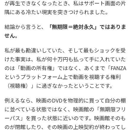
が再生できなくなったとき、私はサポート画面の片
隅にある冷たい現実を突きつけられました。
結論から言うと、
「無期限＝絶対永久」ではありま
せん。
私が最も勘違いしていた、そして最もショックを受
けた事実は、私が何十万円も払って手に入れていた
のは「動画の所有権」ではなく、あくまで「FANZA
というプラットフォーム上で動画を視聴する権利
（視聴権）」に過ぎなかったということです。
例えるなら、映画のDVDを物理的に買って自分の棚
に並べている状態ではなく、映画館の「無期限フリ
ーパス」を買った状態に近いのです。映画館そのも
のが閉館したり、その映画の上映契約が終わってし