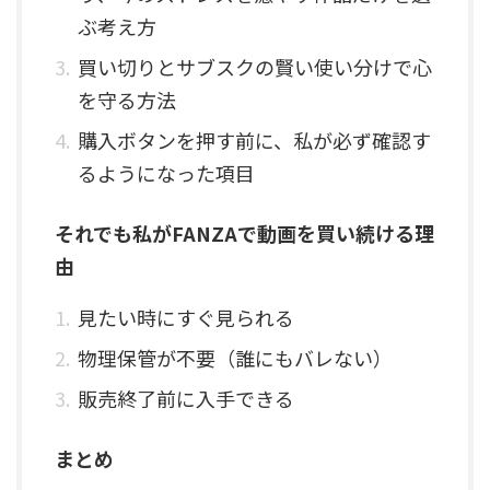
ぶ考え方
買い切りとサブスクの賢い使い分けで心
を守る方法
購入ボタンを押す前に、私が必ず確認す
るようになった項目
それでも私がFANZAで動画を買い続ける理
由
見たい時にすぐ見られる
物理保管が不要（誰にもバレない）
販売終了前に入手できる
まとめ