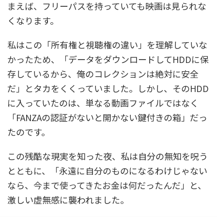
まえば、フリーパスを持っていても映画は見られな
くなります。
私はこの「所有権と視聴権の違い」を理解していな
かったため、「データをダウンロードしてHDDに保
存しているから、俺のコレクションは絶対に安全
だ」とタカをくくっていました。しかし、そのHDD
に入っていたのは、単なる動画ファイルではなく
「FANZAの認証がないと開かない鍵付きの箱」だっ
たのです。
この残酷な現実を知った夜、私は自分の無知を呪う
とともに、「永遠に自分のものになるわけじゃない
なら、今まで使ってきたお金は何だったんだ」と、
激しい虚無感に襲われました。