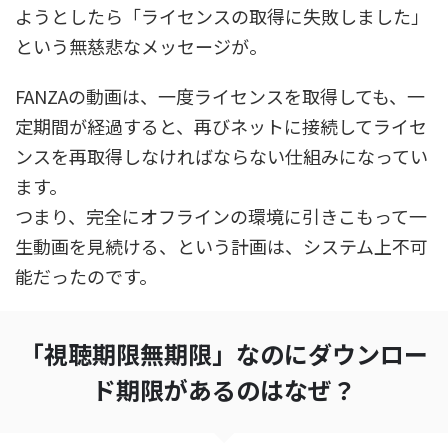
ようとしたら「ライセンスの取得に失敗しました」
という無慈悲なメッセージが。
FANZAの動画は、一度ライセンスを取得しても、一
定期間が経過すると、再びネットに接続してライセ
ンスを再取得しなければならない仕組みになってい
ます。
つまり、完全にオフラインの環境に引きこもって一
生動画を見続ける、という計画は、システム上不可
能だったのです。
「視聴期限無期限」なのにダウンロー
ド期限があるのはなぜ？