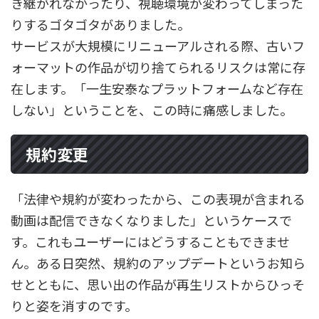
き継がれなかったり、視聴環境が変わってしまった
りするゴタゴタがありました。
サービスが大規模にリニューアルされる際、古いフ
ォーマットの作品が切り捨てられるリスクは常に存
在します。「一生安泰なプラットフォームなど存在
しない」ということを、この時に痛感しました。
規約変更
「法律や規約が変わったから、この表現が含まれる
動画は配信できなくなりました」というケースで
す。これもユーザーにはどうすることもできませ
ん。ある日突然、規約のアップデートというお知ら
せとともに、思い出の作品が再生リストからひっそ
りと姿を消すのです。