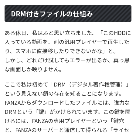
DRM付きファイルの仕組み
ある休日、私はふと思い立ちました。「このHDDに
入っている動画を、別の汎用プレイヤーで再生した
り、スマホに直接移したりできないかな」と。
しかし、どれだけ試してもエラーが出るか、真っ黒
な画面しか映りません。
ここで私は初めて「DRM（デジタル著作権管理）」
という見えない鎖の存在を知ることになります。
FANZAからダウンロードしたファイルには、強力な
DRMという「鍵」がかけられています。この鍵を開
けるには、FANZAの専用プレイヤーという「鍵穴」
と、FANZAのサーバーと通信して得られる「ライセ