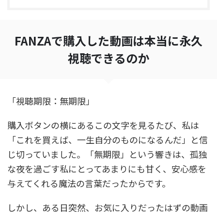
FANZAで購入した動画は本当に永久
視聴できるのか
「視聴期限：無期限」
購入ボタンの横にあるこの文字を見るたび、私は
「これを買えば、一生自分のものになるんだ」と信
じ切っていました。「無期限」という響きは、孤独
な夜を過ごす私にとってあまりにも甘く、安心感を
与えてくれる魔法の言葉だったからです。
しかし、ある日突然、お気に入りだったはずの動画