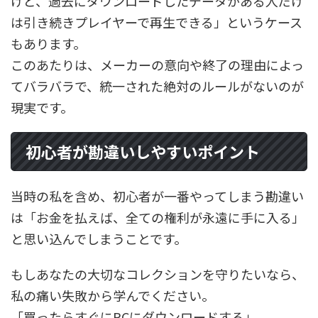
けど、過去にダウンロードしたデータがある人だけ
は引き続きプレイヤーで再生できる」というケース
もあります。
このあたりは、メーカーの意向や終了の理由によっ
てバラバラで、統一された絶対のルールがないのが
現実です。
初心者が勘違いしやすいポイント
当時の私を含め、初心者が一番やってしまう勘違い
は「お金を払えば、全ての権利が永遠に手に入る」
と思い込んでしまうことです。
もしあなたの大切なコレクションを守りたいなら、
私の痛い失敗から学んでください。
「買ったらすぐにPCにダウンロードする」