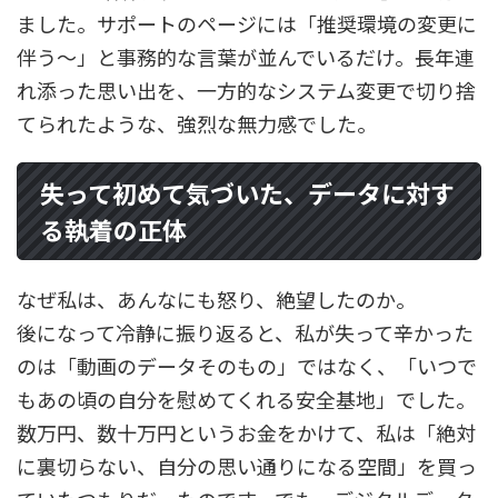
ました。サポートのページには「推奨環境の変更に
伴う〜」と事務的な言葉が並んでいるだけ。長年連
れ添った思い出を、一方的なシステム変更で切り捨
てられたような、強烈な無力感でした。
失って初めて気づいた、データに対す
る執着の正体
なぜ私は、あんなにも怒り、絶望したのか。
後になって冷静に振り返ると、私が失って辛かった
のは「動画のデータそのもの」ではなく、「いつで
もあの頃の自分を慰めてくれる安全基地」でした。
数万円、数十万円というお金をかけて、私は「絶対
に裏切らない、自分の思い通りになる空間」を買っ