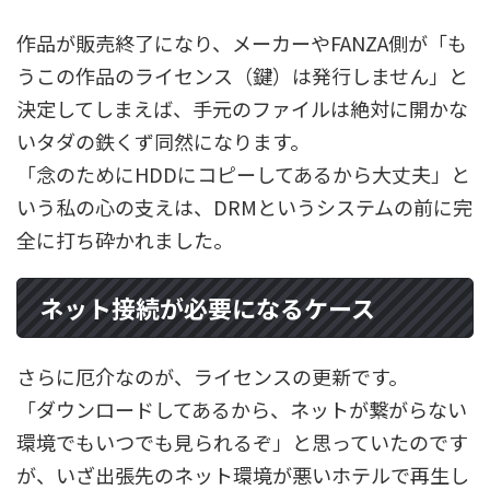
作品が販売終了になり、メーカーやFANZA側が「も
うこの作品のライセンス（鍵）は発行しません」と
決定してしまえば、手元のファイルは絶対に開かな
いタダの鉄くず同然になります。
「念のためにHDDにコピーしてあるから大丈夫」と
いう私の心の支えは、DRMというシステムの前に完
全に打ち砕かれました。
ネット接続が必要になるケース
さらに厄介なのが、ライセンスの更新です。
「ダウンロードしてあるから、ネットが繋がらない
環境でもいつでも見られるぞ」と思っていたのです
が、いざ出張先のネット環境が悪いホテルで再生し