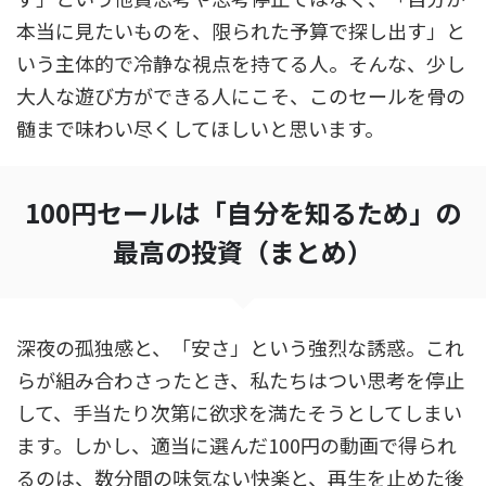
本当に見たいものを、限られた予算で探し出す」と
いう主体的で冷静な視点を持てる人。そんな、少し
大人な遊び方ができる人にこそ、このセールを骨の
髄まで味わい尽くしてほしいと思います。
100円セールは「自分を知るため」の
最高の投資（まとめ）
深夜の孤独感と、「安さ」という強烈な誘惑。これ
らが組み合わさったとき、私たちはつい思考を停止
して、手当たり次第に欲求を満たそうとしてしまい
ます。しかし、適当に選んだ100円の動画で得られ
るのは、数分間の味気ない快楽と、再生を止めた後