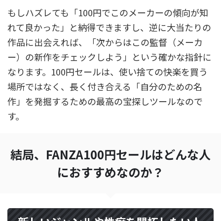
もしハズレても「100円でこのメーカーの傾向が知
れて良かった」と納得できますし、逆に大当たりの
作品に出会えれば、「次からはこの監督（メーカ
ー）の新作をチェックしよう」という確かな指針に
なります。100円セールは、使い捨ての快楽を買う
場所ではなく、長く付き合える「自分のための名
作」を発掘するための最高の宝探しツールなので
す。
結局、FANZA100円セールはどんな人
におすすめなのか？