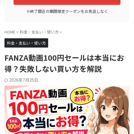
※終了間近の期間限定クーポンをお見逃しなく
HOME
>
料金・支払い・使い方
>
料金・支払い・使い方
FANZA動画100円セールは本当にお
得？失敗しない買い方を解説
2026年7月25日