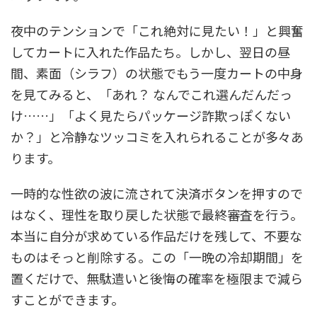
夜中のテンションで「これ絶対に見たい！」と興奮
してカートに入れた作品たち。しかし、翌日の昼
間、素面（シラフ）の状態でもう一度カートの中身
を見てみると、「あれ？ なんでこれ選んだんだっ
け……」「よく見たらパッケージ詐欺っぽくない
か？」と冷静なツッコミを入れられることが多々あ
ります。
一時的な性欲の波に流されて決済ボタンを押すので
はなく、理性を取り戻した状態で最終審査を行う。
本当に自分が求めている作品だけを残して、不要な
ものはそっと削除する。この「一晩の冷却期間」を
置くだけで、無駄遣いと後悔の確率を極限まで減ら
すことができます。