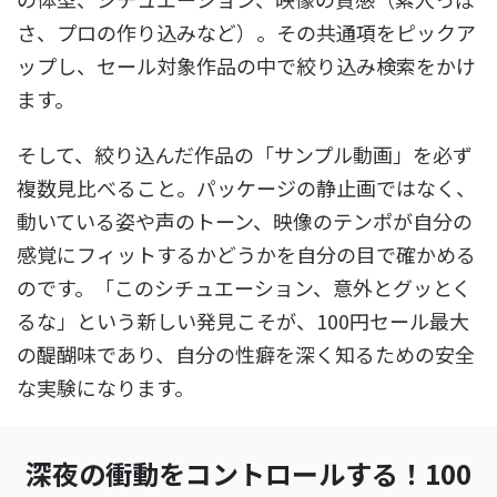
さ、プロの作り込みなど）。その共通項をピックア
ップし、セール対象作品の中で絞り込み検索をかけ
ます。
そして、絞り込んだ作品の「サンプル動画」を必ず
複数見比べること。パッケージの静止画ではなく、
動いている姿や声のトーン、映像のテンポが自分の
感覚にフィットするかどうかを自分の目で確かめる
のです。「このシチュエーション、意外とグッとく
るな」という新しい発見こそが、100円セール最大
の醍醐味であり、自分の性癖を深く知るための安全
な実験になります。
深夜の衝動をコントロールする！100