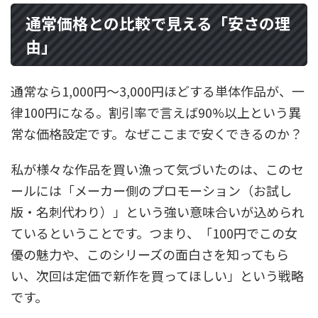
通常価格との比較で見える「安さの理
由」
通常なら1,000円〜3,000円ほどする単体作品が、一
律100円になる。割引率で言えば90%以上という異
常な価格設定です。なぜここまで安くできるのか？
私が様々な作品を買い漁って気づいたのは、このセ
ールには「メーカー側のプロモーション（お試し
版・名刺代わり）」という強い意味合いが込められ
ているということです。つまり、「100円でこの女
優の魅力や、このシリーズの面白さを知ってもら
い、次回は定価で新作を買ってほしい」という戦略
です。