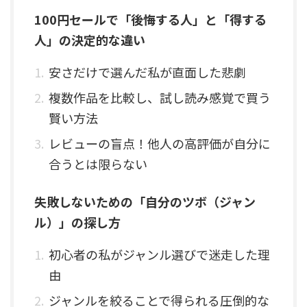
100円セールで「後悔する人」と「得する
人」の決定的な違い
安さだけで選んだ私が直面した悲劇
複数作品を比較し、試し読み感覚で買う
賢い方法
レビューの盲点！他人の高評価が自分に
合うとは限らない
失敗しないための「自分のツボ（ジャン
ル）」の探し方
初心者の私がジャンル選びで迷走した理
由
ジャンルを絞ることで得られる圧倒的な