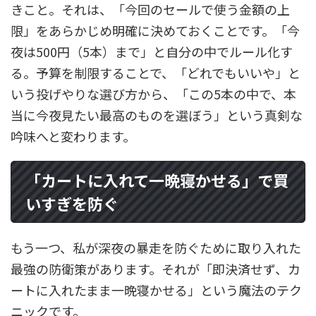
きこと。それは、「今回のセールで使う金額の上
限」をあらかじめ明確に決めておくことです。「今
夜は500円（5本）まで」と自分の中でルール化す
る。予算を制限することで、「どれでもいいや」と
いう投げやりな選び方から、「この5本の中で、本
当に今夜見たい最高のものを選ぼう」という真剣な
吟味へと変わります。
「カートに入れて一晩寝かせる」で買
いすぎを防ぐ
もう一つ、私が深夜の暴走を防ぐために取り入れた
最強の防衛策があります。それが「即決済せず、カ
ートに入れたまま一晩寝かせる」という魔法のテク
ニックです。