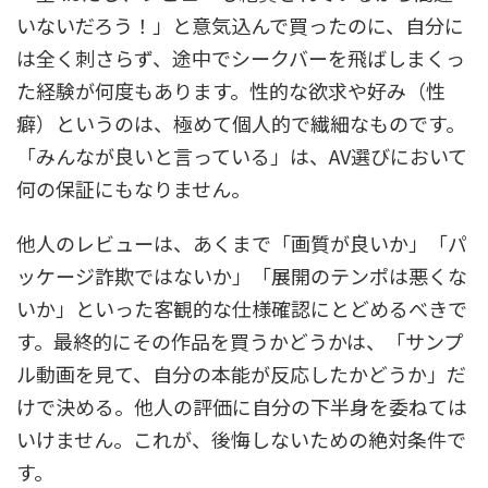
いないだろう！」と意気込んで買ったのに、自分に
は全く刺さらず、途中でシークバーを飛ばしまくっ
た経験が何度もあります。性的な欲求や好み（性
癖）というのは、極めて個人的で繊細なものです。
「みんなが良いと言っている」は、AV選びにおいて
何の保証にもなりません。
他人のレビューは、あくまで「画質が良いか」「パ
ッケージ詐欺ではないか」「展開のテンポは悪くな
いか」といった客観的な仕様確認にとどめるべきで
す。最終的にその作品を買うかどうかは、「サンプ
ル動画を見て、自分の本能が反応したかどうか」だ
けで決める。他人の評価に自分の下半身を委ねては
いけません。これが、後悔しないための絶対条件で
す。