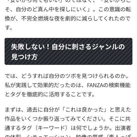
そ、自分のど真ん中を探しにいく」。この意識の転
換が、不完全燃焼な夜を劇的に減らしてくれたので
す。
失敗しない！自分に刺さるジャンルの
見つけ方
では、どうすれば自分のツボを見つけられるのか。
私が実践して効果的だったのは、FANZAの検索機能
とタグを徹底的に活用することです。
まずは、過去に自分が「これは良かった」と思えた
作品をいくつか振り返ってみてください。そこに共
通するタグ（キーワード）は何でしょうか。出演者
の体型、シチュエーション、映像の質感（素人っぽ