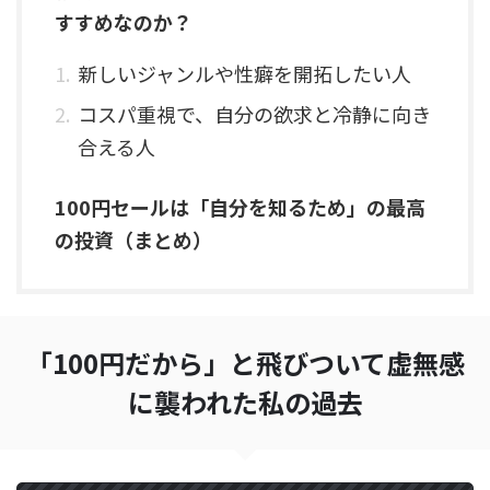
すすめなのか？
新しいジャンルや性癖を開拓したい人
コスパ重視で、自分の欲求と冷静に向き
合える人
100円セールは「自分を知るため」の最高
の投資（まとめ）
「100円だから」と飛びついて虚無感
に襲われた私の過去