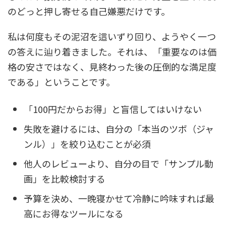
のどっと押し寄せる自己嫌悪だけです。
私は何度もその泥沼を這いずり回り、ようやく一つ
の答えに辿り着きました。それは、「重要なのは価
格の安さではなく、見終わった後の圧倒的な満足度
である」ということです。
「100円だからお得」と盲信してはいけない
失敗を避けるには、自分の「本当のツボ（ジャ
ンル）」を絞り込むことが必須
他人のレビューより、自分の目で「サンプル動
画」を比較検討する
予算を決め、一晩寝かせて冷静に吟味すれば最
高にお得なツールになる