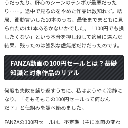
うだったり、肝心のシーンのテンポが最悪だった
り……。途中で見るのをやめた作品は数知れず。結
局、衝動買いした10本のうち、最後までまともに見
られたのは1本あるかないかでした。「100円でも損
したくない」という本音を押し殺して適当に選んだ
結果、残ったのは強烈な虚無感だけだったのです。
FANZA動画の100円セールとは？基礎
知識と対象作品のリアル
何度も失敗を繰り返すうちに、私はようやく冷静に
なり、「そもそもこの100円セールって何なん
だ？」と仕組みを調べ始めました。
FANZAの100円セールは、不定期（主に季節の変わ