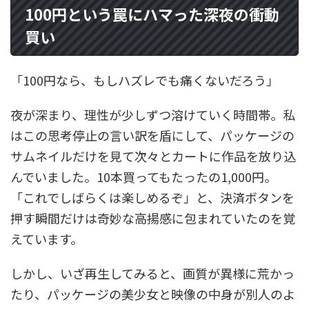
100円という罠にハマった深夜の衝動
買い
「100円なら、もしハズレでも痛くないだろう」
夜が深まり、理性が少しずつ溶けていく時間帯。私
はこの思考停止の言い訳を盾にして、パッケージの
サムネイルだけを見て次々とカートに作品を放り込
んでいました。10本買ってもたったの1,000円。
「これでしばらくは楽しめるぞ」と、決済ボタンを
押す瞬間だけは奇妙な高揚感に包まれていたのを覚
えています。
しかし、いざ再生してみると、画質が異様に荒かっ
たり、パッケージの美少女と映像の中身が別人のよ