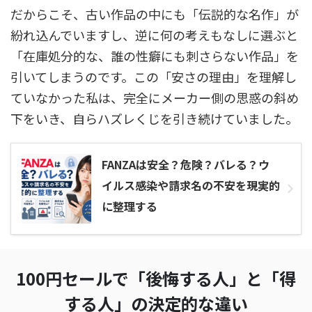
だからこそ、古い作品の中にも「伝説的な名作」が
紛れ込んでいますし、逆に何の考えもなしに選ぶと
「在庫処分的な、誰の性癖にも刺さらない作品」を
引いてしまうのです。この「安さの理由」を理解し
ていなかった私は、完全にメーカー側の思惑の斜め
下をいき、自らハズレくじを引き続けていました。
FANZAは安全？危険？バレる？ウ
イルス感染や請求名の不安を現実的
に整理する
100円セールで「後悔する人」と「得
する人」の決定的な違い