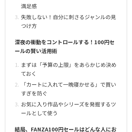
満足感
失敗しない！自分に刺さるジャンルの見
つけ方
深夜の衝動をコントロールする！100円セ
ールの賢い活用術
まずは「予算の上限」をあらかじめ決め
ておく
「カートに入れて一晩寝かせる」で買い
すぎを防ぐ
お気に入り作品やシリーズを発掘するツ
ールとして使う
結局、FANZA100円セールはどんな人にお