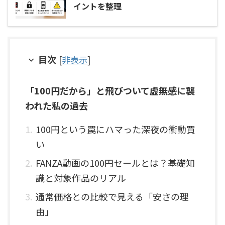
イントを整理
目次
[
非表示
]
「100円だから」と飛びついて虚無感に襲
われた私の過去
100円という罠にハマった深夜の衝動買
い
FANZA動画の100円セールとは？基礎知
識と対象作品のリアル
通常価格との比較で見える「安さの理
由」