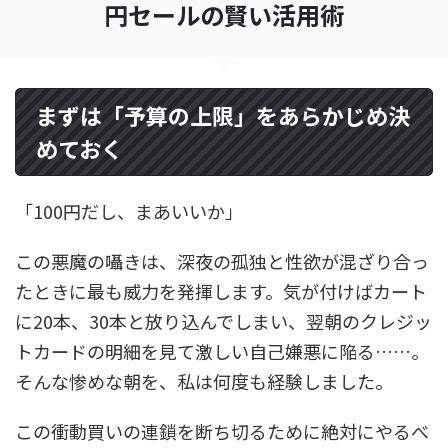
円セールの賢い活用術
まずは「予算の上限」をあらかじめ決
めておく
「100円だし、まあいいか」
この悪魔の囁きは、深夜の孤独と性欲が混ざり合っ
たときに最も威力を発揮します。気が付けばカート
に20本、30本と放り込んでしまい、翌朝のクレジッ
トカードの明細を見て激しい自己嫌悪に陥る……。
そんな惨めな朝を、私は何度も経験しました。
この衝動買いの連鎖を断ち切るために絶対にやるべ