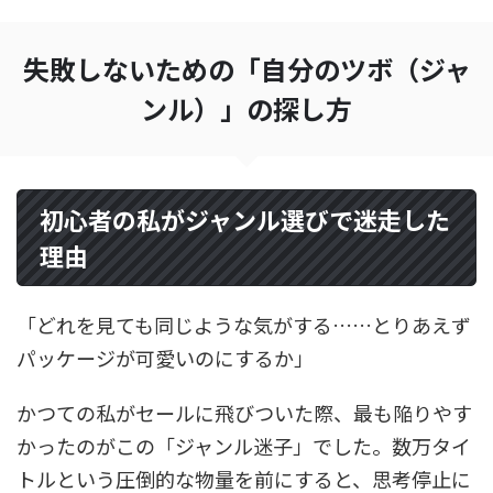
失敗しないための「自分のツボ（ジャ
ンル）」の探し方
初心者の私がジャンル選びで迷走した
理由
「どれを見ても同じような気がする……とりあえず
パッケージが可愛いのにするか」
かつての私がセールに飛びついた際、最も陥りやす
かったのがこの「ジャンル迷子」でした。数万タイ
トルという圧倒的な物量を前にすると、思考停止に