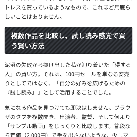
トレスを買っているようなもので、これほど馬鹿ら
しいことはありません。
複数作品を比較し、試し読み感覚で買
う賢い方法
泥沼の失敗から抜け出した私が辿り着いた「得する
人」の買い方。それは、100円セールを単なる安売
りとしてではなく、「自分の好みを広げるための
『試し読み』」として活用することでした。
気になる作品を見つけても即決はしません。ブラウ
ザのタブを複数開き、出演者、監督、そして何より
「サンプル動画」をじっくりと比較します。普段な
ら定価（2,000円）で手を出さないような、少しマ