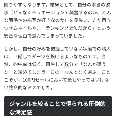
陥りやすくなります。結果として、自分の本当の欲
求（どんなシチュエーションで興奮するのか、どん
な関係性の描写が好きなのか）を見失い、ただ目立
つサムネイルや、「ランキング上位だから」という
安直な理由で選んでしまっていました。
しかし、自分の好みを把握していない状態での購入
は、目隠しでダーツを投げるようなものです。当
然、的中率は低く、再生して数分で「なんか違う
な」と冷めてしまう。この「なんとなく選ぶ」こと
こそが、100円セールにおいて最もやってはいけな
い致命的なミスでした。
ジャンルを絞ることで得られる圧倒的
な満足感