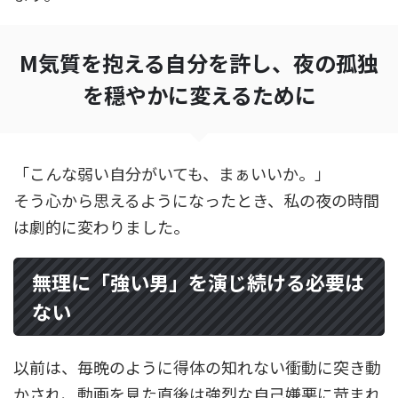
M気質を抱える自分を許し、夜の孤独
を穏やかに変えるために
「こんな弱い自分がいても、まぁいいか。」
そう心から思えるようになったとき、私の夜の時間
は劇的に変わりました。
無理に「強い男」を演じ続ける必要は
ない
以前は、毎晩のように得体の知れない衝動に突き動
かされ、動画を見た直後は強烈な自己嫌悪に苛まれ