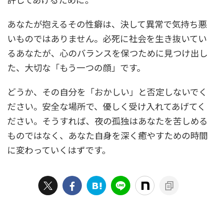
あなたが抱えるその性癖は、決して異常で気持ち悪
いものではありません。必死に社会を生き抜いてい
るあなたが、心のバランスを保つために見つけ出し
た、大切な「もう一つの顔」です。
どうか、その自分を「おかしい」と否定しないでく
ださい。安全な場所で、優しく受け入れてあげてく
ださい。そうすれば、夜の孤独はあなたを苦しめる
ものではなく、あなた自身を深く癒やすための時間
に変わっていくはずです。