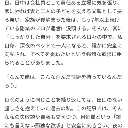
日。日中は会社員として責任ある立場に気を張り、
家に帰れば妻と二人の子どもを支える父親として振
る舞い、家族が寝静まった後は、もう7年以上続け
ている副業のブログ運営に没頭する。そんな、常に
「しっかりした自分」を要求される日々の中で、私
自身、深夜のベッドで一人になると、誰かに完全に
支配され、すべてを委ねたいという強烈な欲求に駆
られることがありました。
「なんで俺は、こんな歪んだ性癖を持っているんだ
ろう」
毎晩のように同じことを繰り返しては、出口のない
虚しさを抱えていた過去の私。この記事では、そん
な私の失敗談や葛藤も交えつつ、M気質という「誰
にも言えない孤独な欲求」と安全に向き合い、夜の