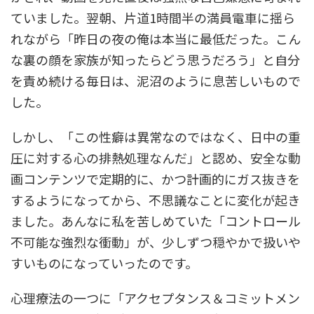
ていました。翌朝、片道1時間半の満員電車に揺ら
れながら「昨日の夜の俺は本当に最低だった。こん
な裏の顔を家族が知ったらどう思うだろう」と自分
を責め続ける毎日は、泥沼のように息苦しいもので
した。
しかし、「この性癖は異常なのではなく、日中の重
圧に対する心の排熱処理なんだ」と認め、安全な動
画コンテンツで定期的に、かつ計画的にガス抜きを
するようになってから、不思議なことに変化が起き
ました。あんなに私を苦しめていた「コントロール
不可能な強烈な衝動」が、少しずつ穏やかで扱いや
すいものになっていったのです。
心理療法の一つに「アクセプタンス＆コミットメン