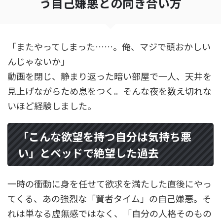
う自己嫌悪との向き合い方
「またやってしまった……。俺、マジで頭おかしい
んじゃないか」
動画を閉じ、静まり返った暗い部屋で一人、天井を
見上げながらため息をつく。そんな夜を数え切れな
いほど経験しました。
「こんな欲望を持つ自分は気持ち悪
い」とベッドで絶望した過去
一時の衝動に身を任せて欲求を満たした直後にやっ
てくる、あの強烈な「賢者タイム」の自己嫌悪。そ
れは単なる虚無感ではなく、「自分の人格そのもの