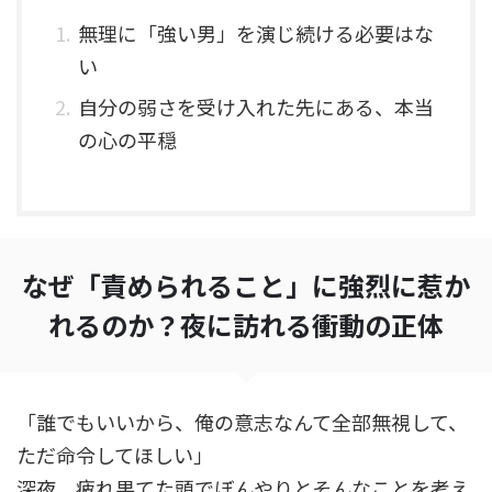
無理に「強い男」を演じ続ける必要はな
い
自分の弱さを受け入れた先にある、本当
の心の平穏
なぜ「責められること」に強烈に惹か
れるのか？夜に訪れる衝動の正体
「誰でもいいから、俺の意志なんて全部無視して、
ただ命令してほしい」
深夜、疲れ果てた頭でぼんやりとそんなことを考え