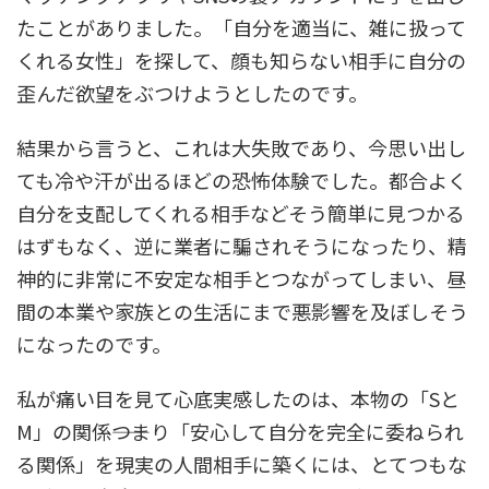
たことがありました。「自分を適当に、雑に扱って
くれる女性」を探して、顔も知らない相手に自分の
歪んだ欲望をぶつけようとしたのです。
結果から言うと、これは大失敗であり、今思い出し
ても冷や汗が出るほどの恐怖体験でした。都合よく
自分を支配してくれる相手などそう簡単に見つかる
はずもなく、逆に業者に騙されそうになったり、精
神的に非常に不安定な相手とつながってしまい、昼
間の本業や家族との生活にまで悪影響を及ぼしそう
になったのです。
私が痛い目を見て心底実感したのは、本物の「Sと
M」の関係――つまり「安心して自分を完全に委ねられ
る関係」を現実の人間相手に築くには、とてつもな