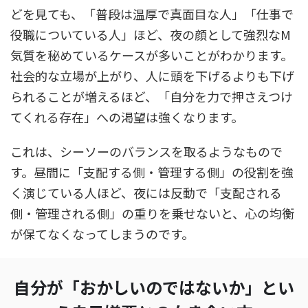
どを見ても、「普段は温厚で真面目な人」「仕事で
役職についている人」ほど、夜の顔として強烈なM
気質を秘めているケースが多いことがわかります。
社会的な立場が上がり、人に頭を下げるよりも下げ
られることが増えるほど、「自分を力で押さえつけ
てくれる存在」への渇望は強くなります。
これは、シーソーのバランスを取るようなもので
す。昼間に「支配する側・管理する側」の役割を強
く演じている人ほど、夜には反動で「支配される
側・管理される側」の重りを乗せないと、心の均衡
が保てなくなってしまうのです。
自分が「おかしいのではないか」とい