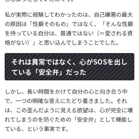
私が実際に経験してわかったのは、自己嫌悪の最大
の原因は「性癖そのもの」ではなく、「そんな性癖
を持っている自分は、普通ではない（＝愛される資
格がない）」と思い込んでしまうことでした。
それは異常ではなく、心がSOSを出し
ている「安全弁」だった
しかし、長い時間をかけて自分の心と向き合う中
で、一つの明確な答えにたどり着きました。それ
は、この歪んだように見える欲望は、心が完全に壊
れてしまうのを防ぐための「安全弁」として機能し
ている、という事実です。