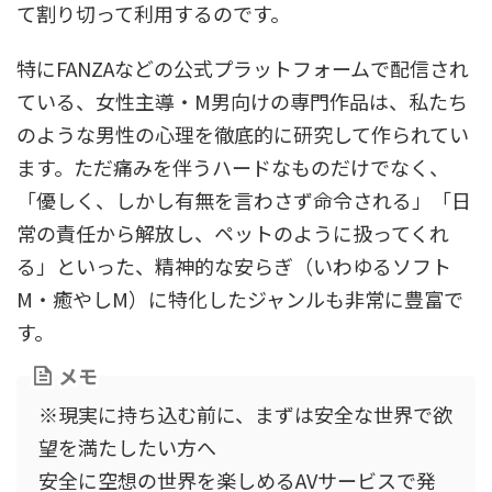
て割り切って利用するのです。
特にFANZAなどの公式プラットフォームで配信され
ている、女性主導・M男向けの専門作品は、私たち
のような男性の心理を徹底的に研究して作られてい
ます。ただ痛みを伴うハードなものだけでなく、
「優しく、しかし有無を言わさず命令される」「日
常の責任から解放し、ペットのように扱ってくれ
る」といった、精神的な安らぎ（いわゆるソフト
M・癒やしM）に特化したジャンルも非常に豊富で
す。
メモ
※現実に持ち込む前に、まずは安全な世界で欲
望を満たしたい方へ
安全に空想の世界を楽しめるAVサービスで発