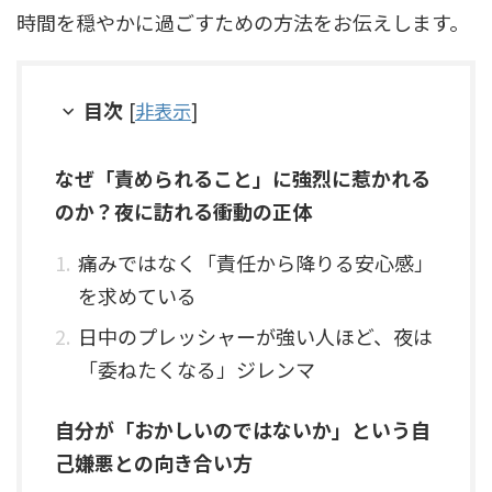
時間を穏やかに過ごすための方法をお伝えします。
目次
[
非表示
]
なぜ「責められること」に強烈に惹かれる
のか？夜に訪れる衝動の正体
痛みではなく「責任から降りる安心感」
を求めている
日中のプレッシャーが強い人ほど、夜は
「委ねたくなる」ジレンマ
自分が「おかしいのではないか」という自
己嫌悪との向き合い方