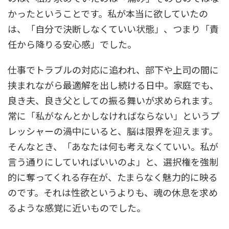
かったということです。私が本当に欲していたの
は、「自分で決断しなくていい状態」、つまり「責
任から降りる安心感」でした。
仕事でトラブルの対応に追われ、部下や上司の間に
挟まれながら最適解を出し続ける日中。家庭でも、
良き夫、良き父としての振る舞いが求められます。
常に「私がなんとかしなければならない」というプ
レッシャーの渦中にいると、脳は限界を迎えます。
そんなとき、「あなたは何も考えなくていい。私が
言う通りにしていればいいのよ」と、選択権を強制
的に奪ってくれる存在が、たまらなく魅力的に映る
のです。それは性欲というよりも、魂の休息を求め
るような感覚に近いものでした。