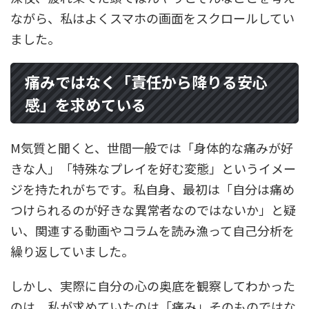
ながら、私はよくスマホの画面をスクロールしてい
ました。
痛みではなく「責任から降りる安心
感」を求めている
M気質と聞くと、世間一般では「身体的な痛みが好
きな人」「特殊なプレイを好む変態」というイメー
ジを持たれがちです。私自身、最初は「自分は痛め
つけられるのが好きな異常者なのではないか」と疑
い、関連する動画やコラムを読み漁って自己分析を
繰り返していました。
しかし、実際に自分の心の奥底を観察してわかった
のは、私が求めていたのは「痛み」そのものではな