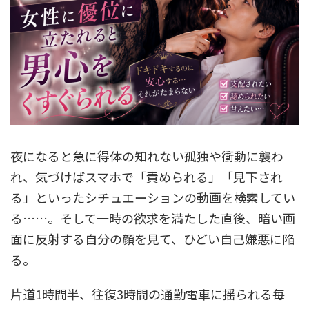
夜になると急に得体の知れない孤独や衝動に襲わ
れ、気づけばスマホで「責められる」「見下され
る」といったシチュエーションの動画を検索してい
る……。そして一時の欲求を満たした直後、暗い画
面に反射する自分の顔を見て、ひどい自己嫌悪に陥
る。
片道1時間半、往復3時間の通勤電車に揺られる毎