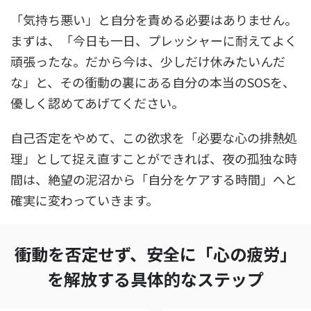
「気持ち悪い」と自分を責める必要はありません。
まずは、「今日も一日、プレッシャーに耐えてよく
頑張ったな。だから今は、少しだけ休みたいんだ
な」と、その衝動の裏にある自分の本当のSOSを、
優しく認めてあげてください。
自己否定をやめて、この欲求を「必要な心の排熱処
理」として捉え直すことができれば、夜の孤独な時
間は、絶望の泥沼から「自分をケアする時間」へと
確実に変わっていきます。
衝動を否定せず、安全に「心の疲労」
を解放する具体的なステップ