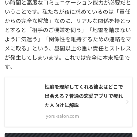
い時間と高度なコミュニケーション能力が必要だと
いうことです。私たちが夜に求めているのは「責任
からの完全な解放」なのに、リアルな関係を持とう
とすると「相手のご機嫌を伺う」「地雷を踏まない
ように気遣う」「関係性を維持するための連絡をマ
メに取る」という、昼間以上の重い責任とストレス
が発生してしまいます。これでは完全に本末転倒で
す。
性癖を理解してくれる彼女はどこで
出会える？普通の恋愛アプリで疲れ
た人向けに解説
yoru-salon.com