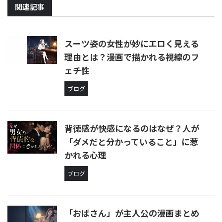
関連記事
スーツ姿の女性が妙にエロく見える
理由とは？漫画で描かれる視線のフ
ェチ性
ブログ
背徳感が快感になるのはなぜ？人が
「ダメだと分かっていること」に惹
かれる心理
ブログ
「おばさん」が主人公の漫画まとめ