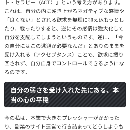
ト・セラピー（ACT）」という考え方があります。
これは、自分の内に湧き上がるネガティブな感情や
「良くない」とされる欲求を無理に抑え込もうとし
たり、戦ったりすると、逆にその感情は強大化して
自分を支配してしまうというものです。逆に、「今
の自分にはこの逃避が必要なんだ」とありのままを
受け入れる（アクセプタンス）ことで、欲求に振り
回されず、自分自身でコントロールできるようにな
るのです。
自分の弱さを受け入れた先にある、本
当の心の平穏
今の私は、本業で大きなプレッシャーがかかった
り、副業のサイト運営で行き詰まってどうしようも