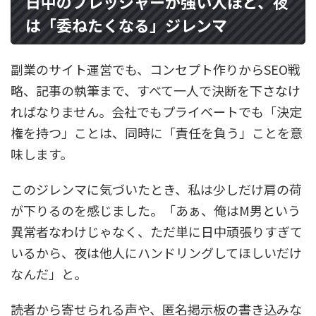
日中のプレッシャーが強い人ほど、夜
は「委ねたくなる」ジレンマ
副業のサイト運営でも、コンセプト作りからSEO戦
略、記事の執筆まで、すべて一人で決断を下さなけ
ればなりません。会社でもプライベートでも「決定
権を持つ」ことは、同時に「責任を負う」ことを意
味します。
このジレンマに気づいたとき、私は少しだけ肩の荷
が下りるのを感じました。「あぁ、俺はM男という
異常者なわけじゃなく、ただ単に日中頑張りすぎて
いるから、夜は他人にハンドリングしてほしいだけ
なんだ」と。
読者から寄せられる声や、匿名掲示板の書き込みな