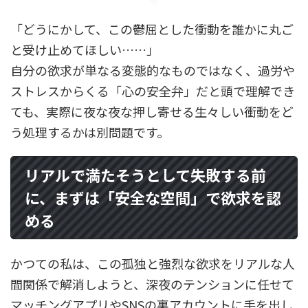
「どうにかして、この鬱屈とした衝動を誰かに丸ご
と受け止めてほしい……」
自分の欲求が単なる変態的なものではなく、過労や
ストレスからくる「心の安全弁」だと頭で理解でき
ても、実際に夜な夜な押し寄せる生々しい衝動をど
う処理するかは別問題です。
リアルで満たそうとして失敗する前
に、まずは「安全な空間」で欲求を認
める
かつての私は、この孤独と強烈な欲求をリアルな人
間関係で解消しようと、深夜のテンションに任せて
マッチングアプリやSNSの裏アカウントに手を出し