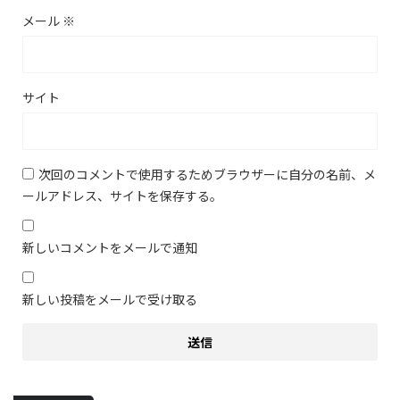
メール
※
サイト
次回のコメントで使用するためブラウザーに自分の名前、メ
ールアドレス、サイトを保存する。
新しいコメントをメールで通知
新しい投稿をメールで受け取る