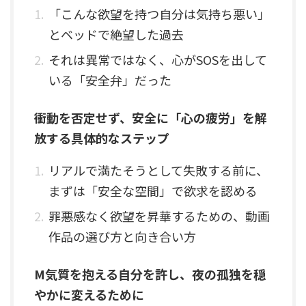
「こんな欲望を持つ自分は気持ち悪い」
とベッドで絶望した過去
それは異常ではなく、心がSOSを出して
いる「安全弁」だった
衝動を否定せず、安全に「心の疲労」を解
放する具体的なステップ
リアルで満たそうとして失敗する前に、
まずは「安全な空間」で欲求を認める
罪悪感なく欲望を昇華するための、動画
作品の選び方と向き合い方
M気質を抱える自分を許し、夜の孤独を穏
やかに変えるために