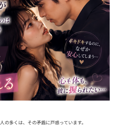
人の多くは、その矛盾に戸惑っています。