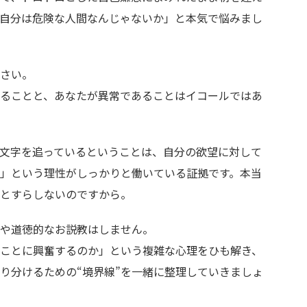
自分は危険な人間なんじゃないか」と本気で悩みまし
さい。
ることと、あなたが異常であることはイコールではあ
文字を追っているということは、自分の欲望に対して
」という理性がしっかりと働いている証拠です。本当
とすらしないのですから。
や道徳的なお説教はしません。
ことに興奮するのか」という複雑な心理をひも解き、
り分けるための“境界線”を一緒に整理していきましょ