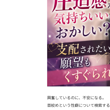
興奮しているのに、不安になる。
首絞めという性癖について検索する