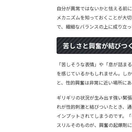
自分が異常ではないかと怯える前に
メカニズムを知っておくことが大切
で、繊細なバランスの上に成り立っ
苦しさと興奮が結びつ
「苦しそうな表情」や「息が詰まる
を感じているかもしれません。しか
と、性的興奮は非常に近い場所にあ
ギリギリの状況が生み出す強い緊張
れが性的刺激と結びついたとき、通
インプットされてしまうのです。「
スリルそのものが、興奮の起爆剤に