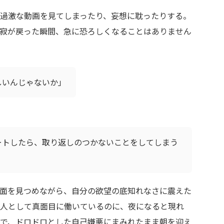
過激な動画を見てしまったり、妄想に耽ったりする。
寂が戻った瞬間、急に恐ろしくなることはありません
しいんじゃないか」
ートしたら、取り返しのつかないことをしてしまう
面を見つめながら、自分の欲望の底知れなさに震えた
人として真面目に働いているのに、夜になると現れ
味で、ドロドロとした自己嫌悪にまみれたまま朝を迎え