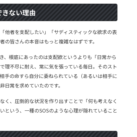
できない理由
「他者を支配したい」「サディスティックな欲求の表
者の皆さんの本音はもっと複雑なはずです。
き、根底にあったのは支配欲というよりも「日常から
で理不尽に耐え、常に気を張っている毎日。そのスト
相手の命すら自分に委ねられている（あるいは相手に
非日常を求めていたのです。
なく、圧倒的な状況を作り出すことで「何も考えなく
いという、一種のSOSのような心理が隠れていること