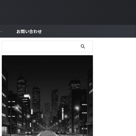
トラブル対策
お問い合わせ