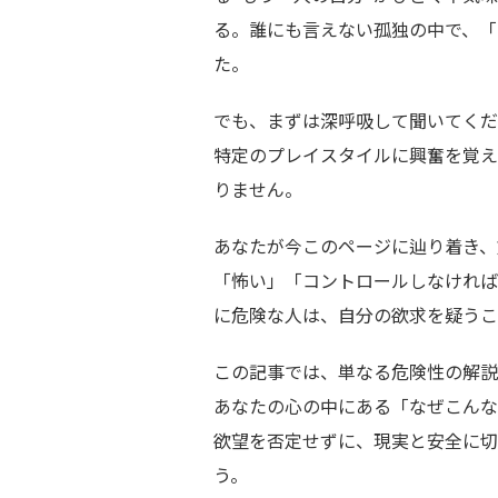
る。誰にも言えない孤独の中で、「
た。
でも、まずは深呼吸して聞いてくだ
特定のプレイスタイルに興奮を覚え
りません。
あなたが今このページに辿り着き、
「怖い」「コントロールしなければ
に危険な人は、自分の欲求を疑うこ
この記事では、単なる危険性の解説
あなたの心の中にある「なぜこんな
欲望を否定せずに、現実と安全に切
う。