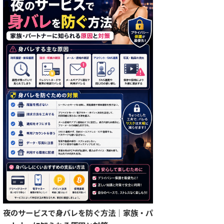
夜のサービスで身バレを防ぐ方法｜家族・パ