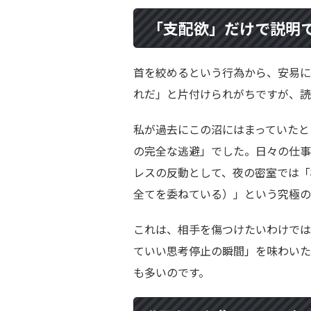
「支配欲」だけで説明
首を絞めるという行為から、安易に
れだ」と片付けられがちですが、読
私が過去にこの沼にはまっていたと
の完全な逃避」でした。日々の仕事
レスの反動として、夜の密室では「
全てを委ねている）」という究極の
これは、相手を傷つけたいわけでは
ていい思考停止の瞬間」を味わいた
も多いのです。