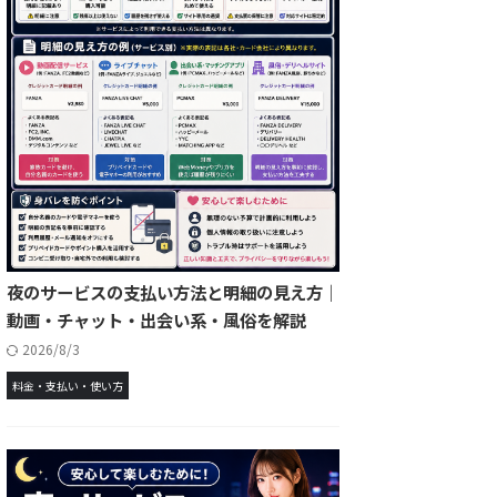
夜のサービスの支払い方法と明細の見え方｜
動画・チャット・出会い系・風俗を解説
2026/8/3
料金・支払い・使い方