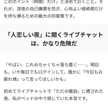
このポイント（時間）だけ」と決めておくこと。そ
れが、深夜の自己嫌悪を防ぎ、心地よい接続感だけ
を持ち帰るための最大の防衛策です。
「人恋しい夜」に開くライブチャット
は、かなり危険だ
「やばい、これめちゃくちゃ落ち着く……。明日
も、いや毎日でもログインして、誰かに『今日もお
疲れ様』って言ってほしいかも」
初めてライブチャットで「ただの雑談」に癒された
夜、私がベッドの中で感じていた本音です。