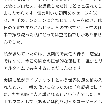
た後のプロセス」を想像しただけでどっと疲れてし
まったからです。気の利いた初回メッセージを送
り、相手のテンションに合わせてラリーを続け、休
日の予定をすり合わせる。そのすべてが、日中の仕
事で擦り減った私にとっては重労働でしかありませ
んでした。
私が求めていたのは、長期的で責任の伴う「恋愛」
ではなく、今この瞬間の圧倒的な孤独を、誰かとリ
アルタイムで共有することだったのです。
実際に私がライブチャットという世界に足を踏み入
れたとき、一番の救いになったのは「恋愛感情抜き
に、ただ即座に人と繋がれる」という点でした。相
手もプロとして（あるいは割り切ったユーザーとし