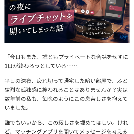
「今日もまた、誰ともプライベートな会話をせずに
1日が終わろうとしている……」
平日の深夜、疲れ切って帰宅した暗い部屋で、ふと
猛烈な孤独感に襲われることはありませんか？実は
数年前の私も、毎晩のようにこの息苦しさを抱えて
いました。
誰でもいいから、この寂しさを埋めてほしい。けれ
ど、マッチングアプリを開いてメッセージを考える