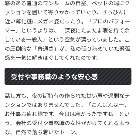
感のある普通のワンルームの自室。ベッドの端にク
ッションを置いて寄りかかっていたり、すっぴんに
近い薄化粧にメガネ姿だったり。「プロのパフォー
マー」というよりは、「深夜にたまたま暇を持て余
している一般人」という空気が漂っていました。こ
の圧倒的な「普通さ」が、私の張り詰めていた緊張
感を一気に解きほぐしてくれたのです。
受付や事務職のような安心感
話し方も、夜の街特有の作られた甘い声や過剰なテ
ンションではありませんでした。「こんばんはー、
お仕事お疲れ様です。今日は寒かったですね」とい
う、会社の受付や事務職の女性がかけてくれるよう
な、自然で落ち着いたトーン。