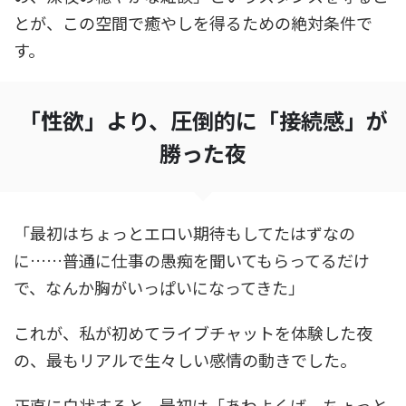
とが、この空間で癒やしを得るための絶対条件で
す。
「性欲」より、圧倒的に「接続感」が
勝った夜
「最初はちょっとエロい期待もしてたはずなの
に……普通に仕事の愚痴を聞いてもらってるだけ
で、なんか胸がいっぱいになってきた」
これが、私が初めてライブチャットを体験した夜
の、最もリアルで生々しい感情の動きでした。
正直に白状すると、最初は「あわよくば、ちょっと