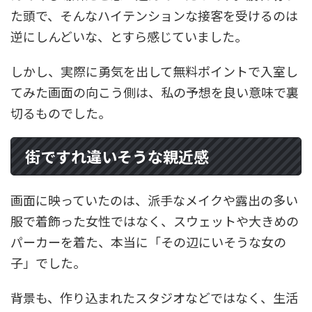
た頭で、そんなハイテンションな接客を受けるのは
逆にしんどいな、とすら感じていました。
しかし、実際に勇気を出して無料ポイントで入室し
てみた画面の向こう側は、私の予想を良い意味で裏
切るものでした。
街ですれ違いそうな親近感
画面に映っていたのは、派手なメイクや露出の多い
服で着飾った女性ではなく、スウェットや大きめの
パーカーを着た、本当に「その辺にいそうな女の
子」でした。
背景も、作り込まれたスタジオなどではなく、生活