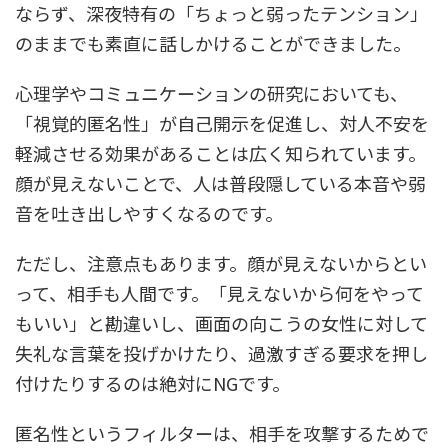
ならず、深夜特有の「ちょっと弱ったテンション」
のままでも素直に話しかけることができました。
心理学やコミュニケーションの研究においても、
「視覚的匿名性」が自己開示を促進し、対人不安を
軽減させる効果があることは広く知られています。
顔が見えないことで、人は普段隠している本音や弱
音を吐き出しやすくなるのです。
ただし、注意点もあります。顔が見えないからとい
って、相手も人間です。「見えないから何をやって
もいい」と勘違いし、画面の向こうの女性に対して
失礼な言葉を投げかけたり、過激すぎる要求を押し
付けたりするのは絶対にNGです。
匿名性というフィルターは、相手を攻撃するためで