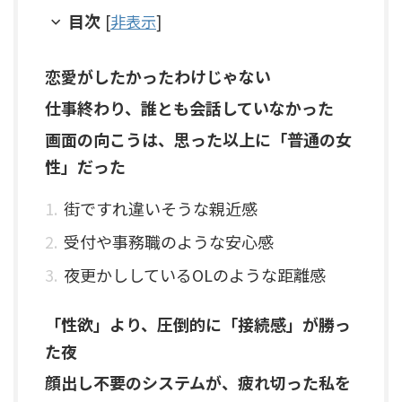
目次
[
非表示
]
恋愛がしたかったわけじゃない
仕事終わり、誰とも会話していなかった
画面の向こうは、思った以上に「普通の女
性」だった
街ですれ違いそうな親近感
受付や事務職のような安心感
夜更かししているOLのような距離感
「性欲」より、圧倒的に「接続感」が勝っ
た夜
顔出し不要のシステムが、疲れ切った私を