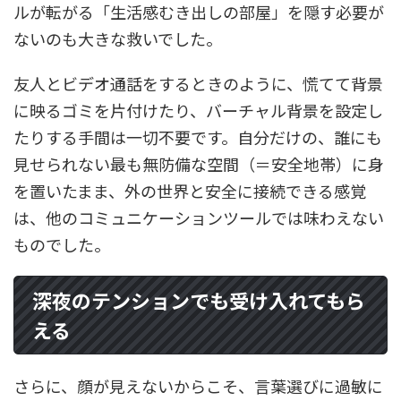
ルが転がる「生活感むき出しの部屋」を隠す必要が
ないのも大きな救いでした。
友人とビデオ通話をするときのように、慌てて背景
に映るゴミを片付けたり、バーチャル背景を設定し
たりする手間は一切不要です。自分だけの、誰にも
見せられない最も無防備な空間（＝安全地帯）に身
を置いたまま、外の世界と安全に接続できる感覚
は、他のコミュニケーションツールでは味わえない
ものでした。
深夜のテンションでも受け入れてもら
える
さらに、顔が見えないからこそ、言葉選びに過敏に