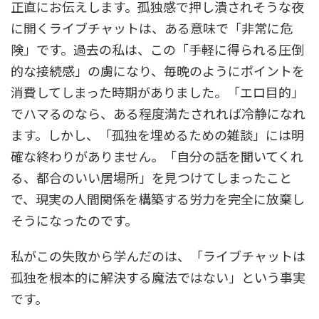
正直にお伝えします。孤独感で押し潰されそうな夜
に開くライブチャットは、ある意味で「非常に危
険」です。過去の私は、この「手軽に得られる圧倒
的な接続感」の虜になり、毎晩のようにポイントを
消費してしまった時期がありました。「エロ目的」
でハマるのなら、ある程度満たされれば冷静になれ
ます。しかし、「孤独を埋めるための雑談」には明
確な終わりがありません。「自分の話を聞いてくれ
る、都合のいい居場所」を見つけてしまったこと
で、現実の人間関係を構築する労力を完全に放棄し
そうになったのです。
私がこの失敗から学んだのは、「ライブチャットは
孤独を根本的に解決する魔法ではない」という事実
です。