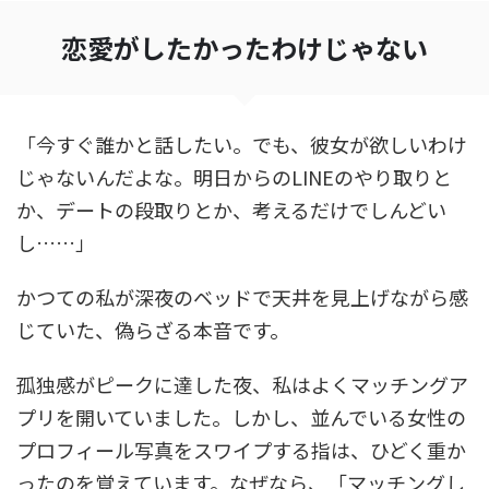
恋愛がしたかったわけじゃない
「今すぐ誰かと話したい。でも、彼女が欲しいわけ
じゃないんだよな。明日からのLINEのやり取りと
か、デートの段取りとか、考えるだけでしんどい
し……」
かつての私が深夜のベッドで天井を見上げながら感
じていた、偽らざる本音です。
孤独感がピークに達した夜、私はよくマッチングア
プリを開いていました。しかし、並んでいる女性の
プロフィール写真をスワイプする指は、ひどく重か
ったのを覚えています。なぜなら、「マッチングし