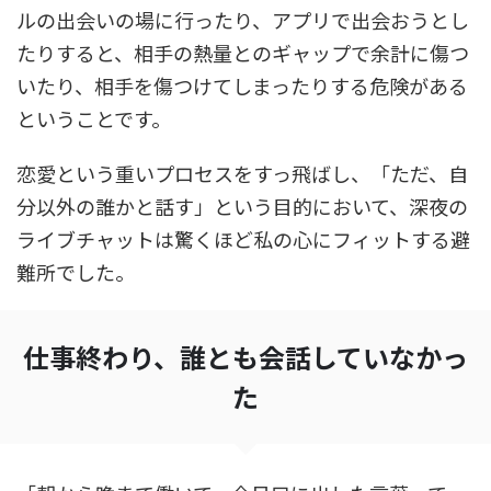
ルの出会いの場に行ったり、アプリで出会おうとし
たりすると、相手の熱量とのギャップで余計に傷つ
いたり、相手を傷つけてしまったりする危険がある
ということです。
恋愛という重いプロセスをすっ飛ばし、「ただ、自
分以外の誰かと話す」という目的において、深夜の
ライブチャットは驚くほど私の心にフィットする避
難所でした。
仕事終わり、誰とも会話していなかっ
た