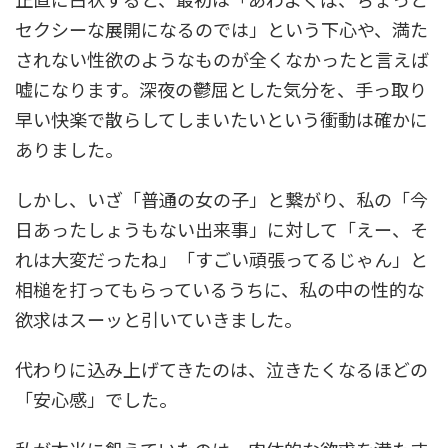
セクシーな展開になるのでは」という下心や、満た
されない性欲のようなものが全くなかったと言えば
嘘になります。深夜の鬱屈とした気分を、手っ取り
早い快楽で散らしてしまいたいという衝動は確かに
ありました。
しかし、いざ「普通の女の子」と繋がり、私の「今
日あったしょうもない出来事」に対して「えー、そ
れは大変だったね」「すごい頑張ってるじゃん」と
相槌を打ってもらっているうちに、私の中の性的な
欲求はスーッと引いていきました。
代わりに込み上げてきたのは、泣きたくなるほどの
「安心感」でした。