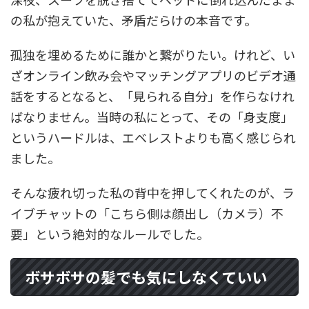
の私が抱えていた、矛盾だらけの本音です。
孤独を埋めるために誰かと繋がりたい。けれど、い
ざオンライン飲み会やマッチングアプリのビデオ通
話をするとなると、「見られる自分」を作らなけれ
ばなりません。当時の私にとって、その「身支度」
というハードルは、エベレストよりも高く感じられ
ました。
そんな疲れ切った私の背中を押してくれたのが、ラ
イブチャットの「こちら側は顔出し（カメラ）不
要」という絶対的なルールでした。
ボサボサの髪でも気にしなくていい