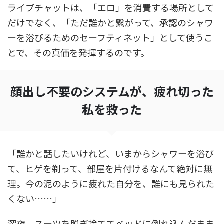
ライブチャットは、「エロ」を消費する場所として
だけでなく、「ただ誰かと繋がって、承認のシャワ
ーを浴びるためのセーフティネット」として使うこ
とで、その真価を発揮するのです。
顔出し不要のシステムが、疲れ切った
私を救った
「誰かと話したいけれど、いまからシャワーを浴び
て、ヒゲを剃って、部屋を片付けるなんて絶対に無
理。今の泥のように疲れた自分を、誰にも見られた
くない……」
深夜、スーツを脱ぎ捨ててベッドに倒れ込んだまま