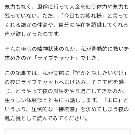
気力もなく、風俗に行って大金を使う体力や気力も
残っていない。ただ、「今日もお疲れ様」と言って
くれる誰かの体温や、自分の存在を認識してくれる
声が欲しかったのです。
そんな極限の精神状態のなか、私が衝動的に救いを
求めたのが「ライブチャット」でした。
この記事では、私が実際に「誰かと話したいだけ」
の夜にライブチャットへ逃げ込み、そこで何を感
じ、どうやって夜の孤独をやり過ごしてきたのか、
生々しい体験談とともにお話しします。「エロ」と
いうより、圧倒的な「接続感」を求めてしまう夜の
処方箋として読んでみてください。