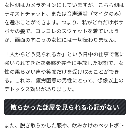
女性側はカメラをオンにしていますが、こちら側は
テキストチャット、または音声通話（マイクのみ）
を選ぶことができます。つまり、私がどれだけボサ
ボサの髪で、ヨレヨレのスウェットを着ていよう
が、画面の向こうの女性には一切伝わりません。
「人からどう見られるか」という日中の仕事で常に
強いられてきた緊張感を完全に手放した状態で、女
性の柔らかい声や笑顔だけを受け取ることができ
る。これは、疲労困憊の男性にとって、想像以上の
デトックス効果がありました。
散らかった部屋を見られる心配がない
また、脱ぎ散らかした服や、飲みかけのペットボト