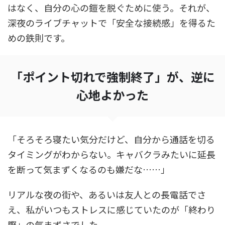
はなく、自分の心の鎧を脱ぐために使う。それが、
深夜のライブチャットで「安全な接続感」を得るた
めの鉄則です。
「ポイント切れで強制終了」が、逆に
心地よかった
「そろそろ寝たい気分だけど、自分から通話を切る
タイミングがわからない。キャバクラみたいに延長
を断って気まずくなるのも嫌だな……」
リアルな夜の街や、あるいは友人との長電話でさ
え、私がいつもストレスに感じていたのが「終わり
際」の気まずさでした。