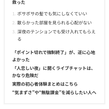
救った
ボサボサの髪でも気にしなくていい
散らかった部屋を見られる心配がない
深夜のテンションでも受け入れてもらえ
る
「ポイント切れで強制終了」が、逆に心地
よかった
「人恋しい夜」に開くライブチャットは、
かなり危険だ
実際の初心者体験まとめはこちら
“気まずさ”や“無駄課金”を減らしたい人へ