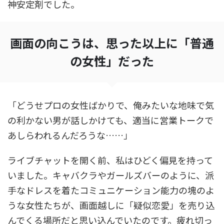
神安定剤でした。
画面の向こうは、思った以上に「普通
の女性」だった
「どうせプロの女性ばかりで、俺みたいな地味で気
の利かない男が話しかけても、適当に営業トークで
あしらわれるんだろうな……」
ライブチャットを開く前、私はひどく偏見を持って
いました。キャバクラやガールズバーのように、派
手なドレスを着たコミュニケーション能力の塊のよ
うな女性たちが、画面越しに「疑似恋愛」を売り込
んでくる場所だと思い込んでいたのです。疲れ切っ