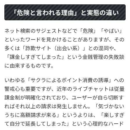
「危険と言われる理由」と実態の違い
ネット検索のサジェストなどで「危険」「やばい」
といったワードを見かけることがありますが、その
多くは「詐欺サイト（出会い系）」との混同や、
「課金しすぎてしまった」という金銭管理の失敗談
に由来するものです。
いわゆる「サクラによるポイント消費の誘導」への
警戒心も重要ですが、近年のライブチャットは従量
課金制が明確化されており、ユーザーが自ら切断す
ればそれ以上の請求は発生しません。「気づかない
うちに高額請求が来る」というよりは、「楽しすぎ
て自分で延長してしまった」という心理的なハード