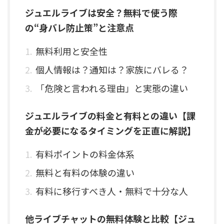
ジュエルライブは安全？無料で使う際
の“身バレ防止策”と注意点
無料利用と安全性
個人情報は？通知は？家族にバレる？
「危険と言われる理由」と実態の違い
ジュエルライブの料金と有料との違い【課
金が必要になるタイミングを正直に解説】
有料ポイントの料金体系
無料と有料の体験の違い
有料に移行すべき人・無料で十分な人
他ライブチャットの無料体験と比較【ジュ