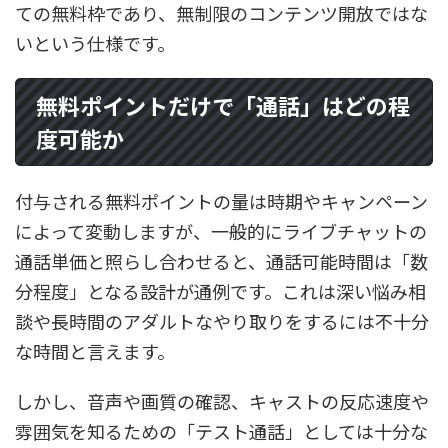
ての無料枠であり、無制限のコンテンツ開放ではな
いという仕様です。
無料ポイントだけで「通話」はどの程
度可能か
付与される無料ポイントの量は時期やキャンペーン
によって変動しますが、一般的にライブチャットの
通話単価と照らし合わせると、通話可能時間は「数
分程度」となる設計が通例です。これは深い悩み相
談や長時間のアダルトなやり取りをするには不十分
な時間と言えます。
しかし、音声や画質の確認、キャストの反応速度や
雰囲気を知るための「テスト通話」としては十分な