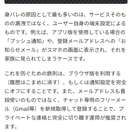
身バレの原因として最も多いのは、サービスそのも
のの漏洩ではなく、ユーザー自身の端末設定による
ものです。例えば、アプリ版を使用している場合の
「プッシュ通知」や、登録メールアドレスへの「お
知らせメール」がスマホの画面に表示され、それを
家族に見られてしまうケースです。
これを防ぐための鉄則は、ブラウザ版を利用する
（履歴はこまめに消す）、もしくは通知設定を完全
にオフにすることです。また、メールアドレスも普
段使いのものではなく、チャット専用のフリーメー
ル（Gmail等）を新規取得して登録することで、プ
ライベートな連絡と完全に切り離す運用が推奨され
ます。