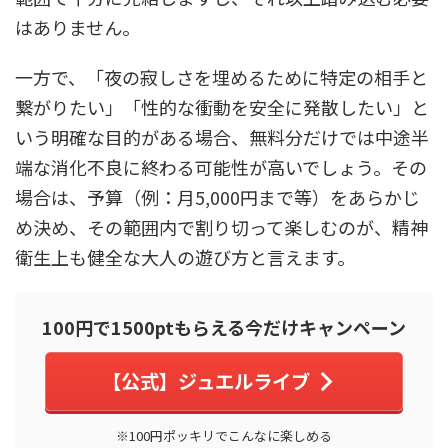
はありません。
一方で、「夜の寂しさを埋めるために特定の相手と
繋がりたい」「性的な衝動を安全に発散したい」と
いう明確な目的がある場合、無料分だけでは中途半
端な消化不良に終わる可能性が高いでしょう。その
場合は、予算（例：月5,000円まで等）をあらかじ
め決め、その範囲内で割り切って楽しむのが、精神
衛生上も健全な大人の遊び方と言えます。
100円で1500ptもらえる今だけキャンペーン
【公式】ジュエルライブ
※100円ポッキリでこんなに楽しめる