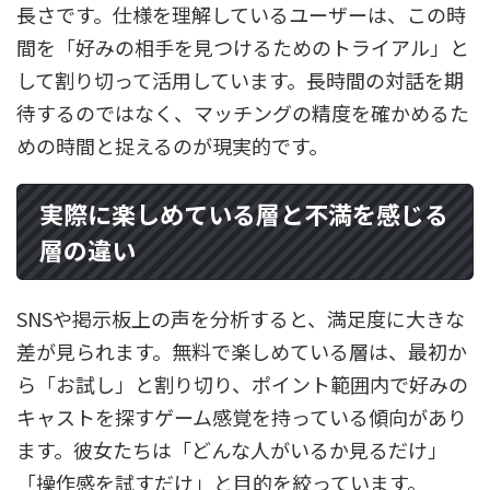
長さです。仕様を理解しているユーザーは、この時
間を「好みの相手を見つけるためのトライアル」と
して割り切って活用しています。長時間の対話を期
待するのではなく、マッチングの精度を確かめるた
めの時間と捉えるのが現実的です。
実際に楽しめている層と不満を感じる
層の違い
SNSや掲示板上の声を分析すると、満足度に大きな
差が見られます。無料で楽しめている層は、最初か
ら「お試し」と割り切り、ポイント範囲内で好みの
キャストを探すゲーム感覚を持っている傾向があり
ます。彼女たちは「どんな人がいるか見るだけ」
「操作感を試すだけ」と目的を絞っています。