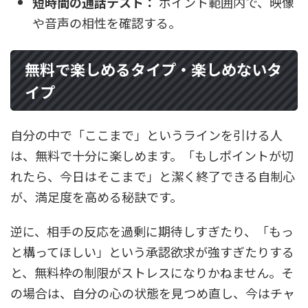
短時間の通話テスト：
ポイント範囲内で、映像
や音声の相性を確認する。
無料で楽しめるタイプ・楽しめないタ
イプ
自分の中で「ここまで」というラインを引ける人
は、無料で十分に楽しめます。「もしポイントが切
れたら、今日はそこまで」と潔く終了できる自制心
が、満足度を高める秘訣です。
逆に、相手の反応を過剰に期待しすぎたり、「もっ
と構ってほしい」という承認欲求が強すぎたりする
と、無料枠の制限がストレスになりかねません。そ
の場合は、自分の心の状態を見つめ直し、今はチャ