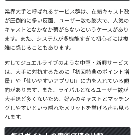
業界大手と呼ばれるサービス群は、在籍キャスト数
が圧倒的に多い反面、ユーザー数も膨大で、人気の
キャストとなかなか繋がらないというケースがあり
ます。また、システムが多機能すぎて初心者には複
雑に感じることもあります。
対してジュエルライブのような中堅・新興サービス
は、大手に対抗するために「初回特典のポイント増
量」や「使いやすいアプリUI」に力を入れている傾
向があります。また、ライバルとなるユーザー数が
大手ほど多くないため、好みのキャストとマッチン
グしやすいという隠れたメリットを挙げる声も見ら
れます。