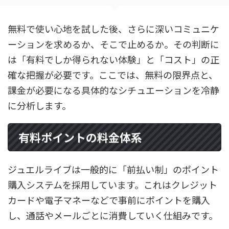
無料で使い心地を試した後、さらに深いコミュニケ
ーションを求めるか、そこで止めるか。その判断に
は「有料でしか得られない体験」と「コスト」の正
確な把握が必要です。ここでは、無料の限界点と、
課金が必要になる具体的なシチュエーションを冷静
に分析します。
有料ポイントの料金体系
ジュエルライブは一般的に「前払い制」のポイント
購入システムを採用しています。これはクレジット
カードや電子マネーなどで事前にポイントを購入
し、通話やメールごとに消費していく仕組みです。