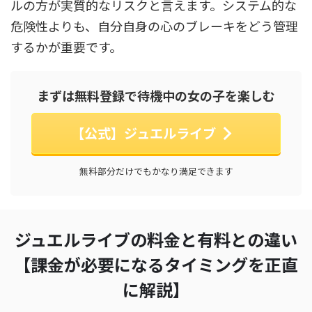
ルの方が実質的なリスクと言えます。システム的な
危険性よりも、自分自身の心のブレーキをどう管理
するかが重要です。
まずは無料登録で待機中の女の子を楽しむ
【公式】ジュエルライブ
無料部分だけでもかなり満足できます
ジュエルライブの料金と有料との違い
【課金が必要になるタイミングを正直
に解説】