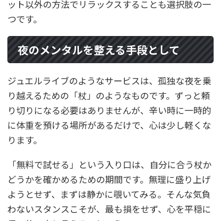
ット以外の方法でリラックスすることも選択肢の一
つです。
夜のメンタルを整える手段として
ジュエルライブのようなサービスは、孤独な夜を乗
り越えるための「杖」のようなものです。ずっと頼
り切りになる必要はありませんが、辛い時に一時的
に体重を預ける場所があるだけで、心は少し軽くな
ります。
「無料で試せる」という入り口は、自分に合う杖か
どうかを確かめるための期間です。無理に盛り上げ
ようとせず、まずは静かに覗いてみる。そんな気負
わないスタンスこそが、最も損をせず、心を平穏に