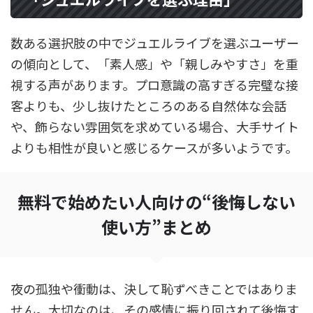
数ある選択肢の中でジュエルライブを選ぶユーザー
の傾向として、「素人感」や「親しみやすさ」を重
視する声があります。プロ意識の高すぎる完璧な接
客よりも、少し抜けたところのある自然体な会話
や、飾らない雰囲気を求めている場合、大手サイト
よりも相性が良いと感じるケースが多いようです。
無料で始めたい人向けの“後悔しない
使い方”まとめ
夜の孤独や衝動は、決して恥ずべきことではありま
せん。大切なのは、その感情に振り回されて後悔す