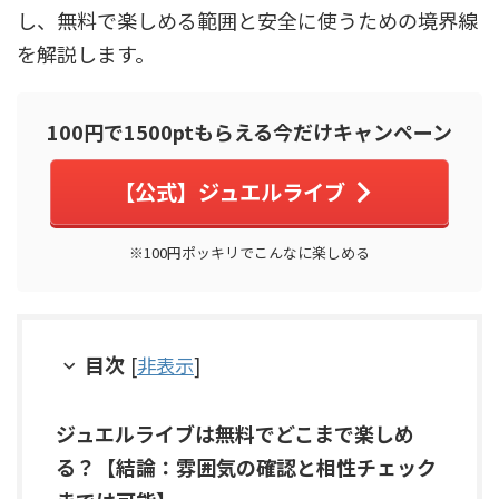
し、無料で楽しめる範囲と安全に使うための境界線
を解説します。
100円で1500ptもらえる今だけキャンペーン
【公式】ジュエルライブ
※100円ポッキリでこんなに楽しめる
目次
[
非表示
]
ジュエルライブは無料でどこまで楽しめ
る？【結論：雰囲気の確認と相性チェック