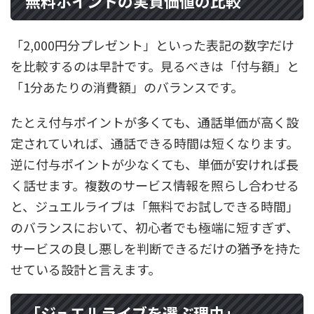
無料ポイントの実質価値の比較
「2,000円分プレゼント」といった表記の数字だけ
を比較するのは早計です。見るべきは「付与額」と
「1分あたりの消費額」のバランスです。
たとえ付与ポイントが多くても、通話単価が高く設
定されていれば、通話できる時間は短くなります。
逆に付与ポイントが少なくても、単価が安ければ長
く話せます。複数のサービス情報を照らし合わせる
と、ジュエルライブは「無料でお試しできる時間」
のバランスにおいて、初心者でも極端に短すぎず、
サービスの良し悪しを判断できるだけの猶予を持た
せている設計と言えます。
「ジュエルライブを選ぶ理由」