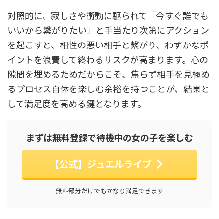
対照的に、寂しさや衝動に駆られて「今すぐ誰でも
いいから繋がりたい」と手当たり次第にアクション
を起こすと、相性の悪い相手と繋がり、わずかなポ
イントを浪費して終わるリスクが高まります。心の
隙間を埋めるためだからこそ、焦らず相手を見極め
るプロセス自体を楽しむ余裕を持つことが、結果と
して満足度を高める鍵となります。
まずは無料登録で待機中の女の子を楽しむ
【公式】ジュエルライブ
無料部分だけでもかなり満足できます