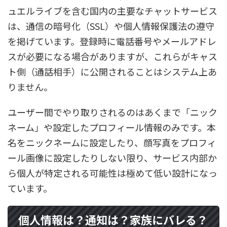
ュエルライブを含む国内の主要なチャットサービス
は、通信の暗号化（SSL）や個人情報保護法の遵守
を掲げています。登録時に電話番号やメールアドレ
スが必要になる場合がありますが、これらがキャス
ト側（通話相手）に公開されることはシステム上あ
りません。
ユーザー間でやり取りされるのはあくまで「ニック
ネーム」や設定したプロフィール情報のみです。本
名をニックネームに設定したり、顔写真をプロフィ
ール画像に設定したりしない限り、サービス内部か
ら個人が特定される可能性は極めて低い設計になっ
ています。
個人情報は？通知は？家族にバレる？