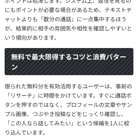
ポイントは枯渇します。システム上、返信を見るの
にもポイントが必要な場合があるため、テキストチ
ャットよりも「数分の通話」に一点集中するほう
が、結果的に相手の雰囲気や相性を確認しやすいと
いう傾向があります。
無料で最大限得するコツと浪費パター
ン
限られた無料分を有効活用するユーザーは、事前の
「リサーチ」に時間をかけています。すぐに通話ボ
タンを押すのではなく、プロフィールの文章やサン
プル画像、つぶやき投稿などをじっくり確認し、
「この人なら話してみたい」という候補を1人に絞
り込んでいます。