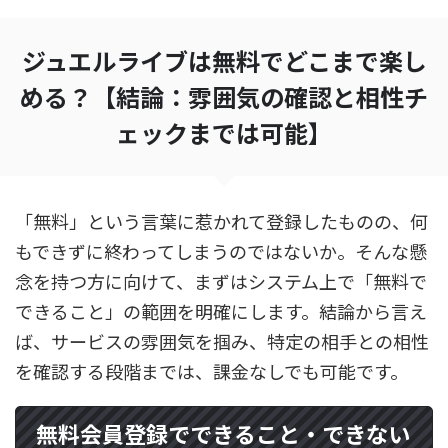
ジュエルライブは無料でどこまで楽し
める？【結論：雰囲気の確認と相性チ
ェックまでは可能】
「無料」という言葉に惹かれて登録したものの、何
もできずに終わってしまうのではないか。そんな懸
念を持つ方に向けて、まずはシステム上で「無料で
できること」の範囲を明確にします。結論から言え
ば、サービスの雰囲気を掴み、特定の相手との相性
を確認する段階までは、課金なしでも可能です。
無料会員登録でできること・できない