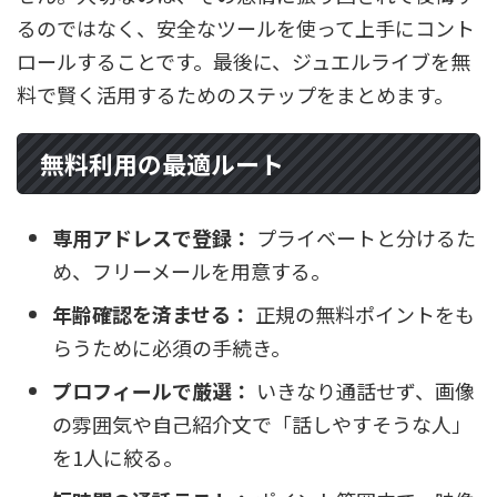
るのではなく、安全なツールを使って上手にコント
ロールすることです。最後に、ジュエルライブを無
料で賢く活用するためのステップをまとめます。
無料利用の最適ルート
専用アドレスで登録：
プライベートと分けるた
め、フリーメールを用意する。
年齢確認を済ませる：
正規の無料ポイントをも
らうために必須の手続き。
プロフィールで厳選：
いきなり通話せず、画像
の雰囲気や自己紹介文で「話しやすそうな人」
を1人に絞る。