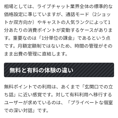
相場としては、ライブチャット業界全体の標準的な
価格設定に準じていますが、通話モード（2ショッ
トか双方向か）やキャストの人気ランクによって1
分あたりの消費ポイントが変動するケースがありま
す。重要なのは「1分単位の課金」であるという点
です。月額定額制ではないため、時間の管理がその
まま出費の管理に直結します。
無料と有料の体験の違い
無料ポイントでの利用は、あくまで「玄関口での立
ち話」に近い感覚です。対して有料利用へ移行する
ユーザーが求めているのは、「プライベートな個室
での深い対話」です。