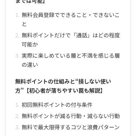
までは可能】
無料会員登録でできること・できないこ
と
無料ポイントだけで「通話」はどの程度
可能か
実際に楽しめている層と不満を感じる層
の違い
無料ポイントの仕組みと“損しない使い
方”【初心者が落ちやすい罠も解説】
初回無料ポイントの付与条件
無料ポイントが減る行動・減らない行動
無料で最大限得するコツと浪費パターン