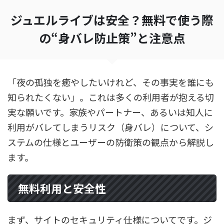
ジュエルライブは安全？無料で使う際
の“身バレ防止策”と注意点
「夜の孤独を癒やしたいけれど、その事実を誰にも
知られたくない」。これは多くの利用者が抱える切
実な願いです。家族やパートナー、あるいは知人に
利用がバレてしまうリスク（身バレ）について、シ
ステムの仕様とユーザーの防衛策の観点から解説し
ます。
無料利用と安全性
まず、サイトのセキュリティ仕様についてです。ジ