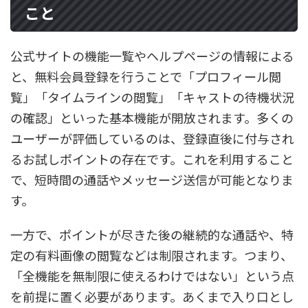
こと
公式サイトの機能一覧やヘルプページの情報による
と、無料会員登録を行うことで「プロフィール閲
覧」「タイムラインの閲覧」「キャストの待機状況
の確認」といった基本機能が開放されます。多くの
ユーザーが評価しているのは、登録直後に付与され
るお試しポイントの存在です。これを利用すること
で、短時間の通話やメッセージ送信が可能となりま
す。
一方で、ポイントが尽きた後の継続的な通話や、特
定の有料画像の閲覧などは制限されます。つまり、
「全機能を無制限に使えるわけではない」という点
を前提に置く必要があります。あくまで入り口とし