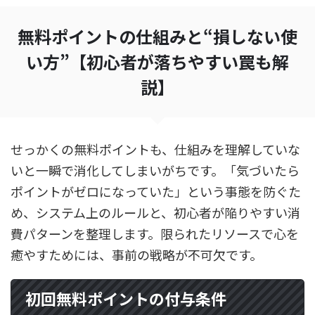
無料ポイントの仕組みと“損しない使
い方”【初心者が落ちやすい罠も解
説】
せっかくの無料ポイントも、仕組みを理解していな
いと一瞬で消化してしまいがちです。「気づいたら
ポイントがゼロになっていた」という事態を防ぐた
め、システム上のルールと、初心者が陥りやすい消
費パターンを整理します。限られたリソースで心を
癒やすためには、事前の戦略が不可欠です。
初回無料ポイントの付与条件