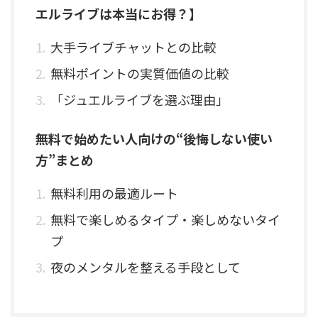
エルライブは本当にお得？】
大手ライブチャットとの比較
無料ポイントの実質価値の比較
「ジュエルライブを選ぶ理由」
無料で始めたい人向けの“後悔しない使い
方”まとめ
無料利用の最適ルート
無料で楽しめるタイプ・楽しめないタイ
プ
夜のメンタルを整える手段として