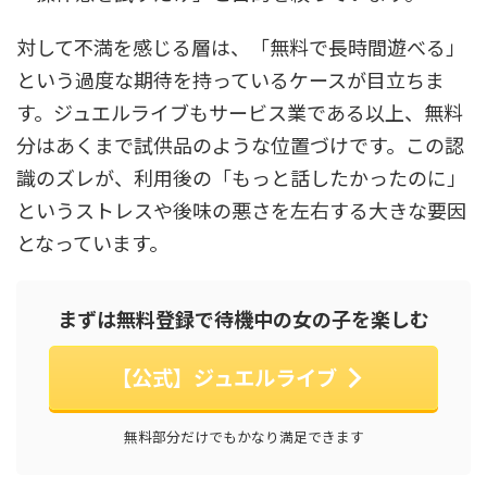
対して不満を感じる層は、「無料で長時間遊べる」
という過度な期待を持っているケースが目立ちま
す。ジュエルライブもサービス業である以上、無料
分はあくまで試供品のような位置づけです。この認
識のズレが、利用後の「もっと話したかったのに」
というストレスや後味の悪さを左右する大きな要因
となっています。
まずは無料登録で待機中の女の子を楽しむ
【公式】ジュエルライブ
無料部分だけでもかなり満足できます