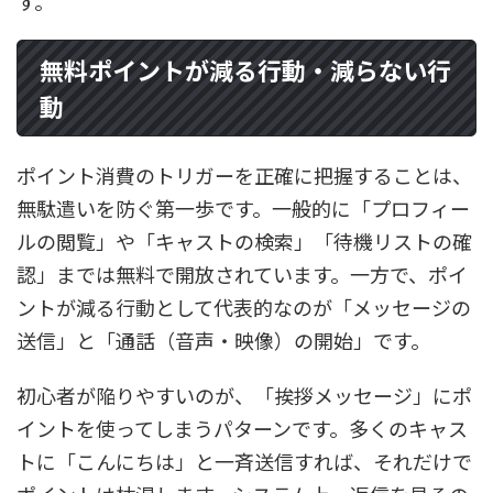
す。
無料ポイントが減る行動・減らない行
動
ポイント消費のトリガーを正確に把握することは、
無駄遣いを防ぐ第一歩です。一般的に「プロフィー
ルの閲覧」や「キャストの検索」「待機リストの確
認」までは無料で開放されています。一方で、ポイ
ントが減る行動として代表的なのが「メッセージの
送信」と「通話（音声・映像）の開始」です。
初心者が陥りやすいのが、「挨拶メッセージ」にポ
イントを使ってしまうパターンです。多くのキャス
トに「こんにちは」と一斉送信すれば、それだけで