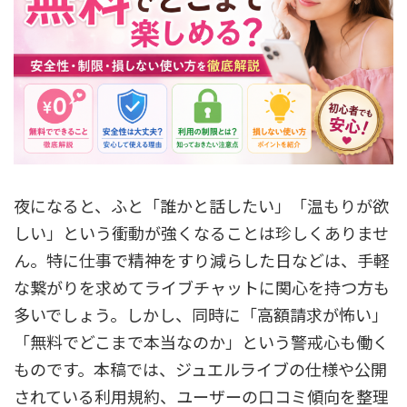
夜になると、ふと「誰かと話したい」「温もりが欲
しい」という衝動が強くなることは珍しくありませ
ん。特に仕事で精神をすり減らした日などは、手軽
な繋がりを求めてライブチャットに関心を持つ方も
多いでしょう。しかし、同時に「高額請求が怖い」
「無料でどこまで本当なのか」という警戒心も働く
ものです。本稿では、ジュエルライブの仕様や公開
されている利用規約、ユーザーの口コミ傾向を整理