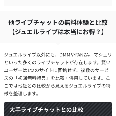
他ライブチャットの無料体験と比較
【ジュエルライブは本当にお得？】
ジュエルライブ以外にも、DMMやFANZA、マシェリ
といった多くのライブチャットが存在します。賢い
ユーザーは1つのサイトに固執せず、複数のサービ
スの「初回無料特典」を比較・併用しています。こ
こでは他社との比較から見えるジュエルライブの特
徴を整理します。
大手ライブチャットとの比較