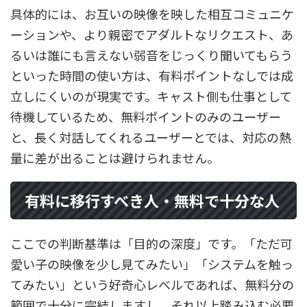
具体的には、お互いの映像を映した相互コミュニケ
ーションや、より親密でアダルトなリクエスト、あ
るいは誰にも言えない弱音をじっくり聞いてもらう
といった時間の使い方は、有料ポイントなしでは成
立しにくいのが現実です。キャスト側も仕事として
待機しているため、無料ポイントのみのユーザー
と、長く対話してくれるユーザーとでは、対応の熱
量に差が出ることは避けられません。
有料に移行すべき人・無料で十分な人
ここでの判断基準は「目的の深度」です。「ただ可
愛い子の映像を少し見てみたい」「システムを触っ
てみたい」という好奇心レベルであれば、無料分の
範囲で十分に完結しますし、それ以上踏み込む必要