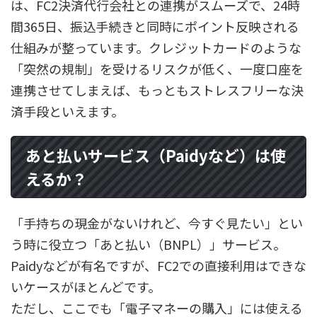
は、FC2決済代行会社との連携がスムーズで、24時
間365日、振込手続きと同時にポイント反映される
仕組みが整っています。クレジットカードのような
「突然の規制」を受けるリスクが低く、一度口座を
連携させてしまえば、もっともストレスフリーな決
済手段といえます。
あと払いサービス（Paidyなど）は使
えるか？
「手持ちの現金がないけれど、今すぐ見たい」とい
う時に役立つ「あと払い（BNPL）」サービス。
Paidyなどが有名ですが、FC2での直接利用はできな
いケースがほとんどです。
ただし、ここでも「電子マネーの購入」には使える