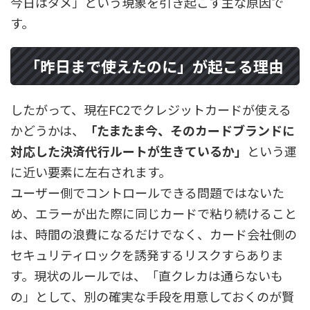
今日はダメ」という現象を引き起こす主な原因で
す。
「昨日まで使えたのに」が起こる理由
したがって、現在FC2でクレジットカードが使える
かどうかは、
「たまたま今、そのカードブランドに
対応した決済代行ルートが生きているか」
という運
に近い要素に左右されます。
ユーザー側でコントロールできる問題ではないた
め、エラーが出た際に同じカードで粘り続けること
は、時間の浪費になるだけでなく、カード会社側の
セキュリティロックを誘発するリスクすらありま
す。現状のルールでは、「直クレカは通らないも
の」として、別の確実な手段を用意しておくのが賢