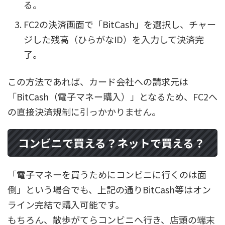
る。
FC2の決済画面で「BitCash」を選択し、チャー
ジした残高（ひらがなID）を入力して決済完
了。
この方法であれば、カード会社への請求元は
「BitCash（電子マネー購入）」となるため、FC2へ
の直接決済規制に引っかかりません。
コンビニで買える？ネットで買える？
「電子マネーを買うためにコンビニに行くのは面
倒」という場合でも、上記の通りBitCash等はオン
ライン完結で購入可能です。
もちろん、散歩がてらコンビニへ行き、店頭の端末