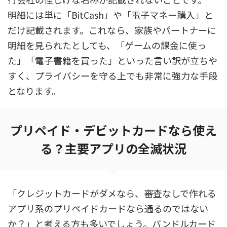
明細には単に「BitCash」や「電子マネー購入」と
だけ記載されます。これなら、家族やパートナーに
明細を見られたとしても、「ゲームの課金に使っ
た」「電子書籍を買った」といった言い訳が立ちや
すく、プライバシーを守る上でも非常に強力な手段
となります。
プリペイド・デビットカードなら使え
る？主要アプリの全滅状況
「クレジットカードがダメなら、審査なしで作れる
アプリ系のプリペイドカードなら通るのではない
か？」と考える方も多いでしょう。バンドルカード