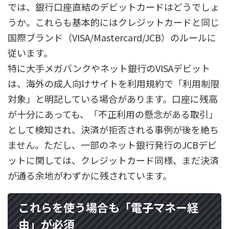
では、銀行口座直結のデビットカードはどうでしょ
うか。これらも基本的にはクレジットカードと同じ
国際ブランド（VISA/Mastercard/JCB）のルールに
従います。
特に大手メガバンクやネット銀行のVISAデビット
は、海外の成人向けサイトを利用規約で「利用制限
対象」と明記している場合があります。口座に残高
が十分にあっても、「不正利用の懸念がある取引」
として検知され、決済が拒否される事例が後を絶ち
ません。ただし、一部のネット銀行発行のJCBデビ
ットに関しては、クレジットカード同様、まだ決済
が通る余地がわずかに残されています。
これらを使う場合も「電子マネー経
由」が必須