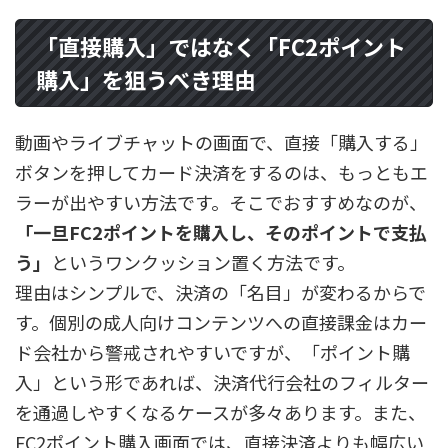
「直接購入」ではなく「FC2ポイント
購入」を狙うべき理由
動画やライブチャットの画面で、直接「購入する」
ボタンを押してカード決済をするのは、もっともエ
ラーが出やすい方法です。そこでおすすめなのが、
「一旦FC2ポイントを購入し、そのポイントで支払
う」
というワンクッション置く方法です。
理由はシンプルで、決済の「名目」が変わるからで
す。個別の成人向けコンテンツへの直接課金はカー
ド会社から警戒されやすいですが、「ポイント購
入」という形であれば、決済代行会社のフィルター
を通過しやすくなるケースが多々あります。また、
FC2ポイント購入画面では、直接決済よりも幅広い