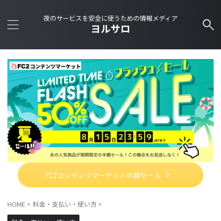
夜のサービスを安全に使うための情報メディア
ヨルサロ
FC2コンテンツマーケット半額セール
HOME
>
料金・支払い・使い方
>