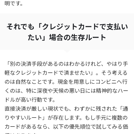
明です。
それでも「クレジットカードで支払い
たい」場合の生存ルート
「別の決済手段があるのはわかるけれど、やはり手
軽なクレジットカードで済ませたい」。そう考える
のは自然なことです。現金を用意しにコンビニへ行
くのは、特に深夜や天候の悪い日には精神的なハー
ドルが高い行動です。
直接決済が厳しい現状でも、わずかに残された「通
りやすいルート」が存在します。もし手元に複数の
カードがあるなら、以下の優先順位で試してみる価