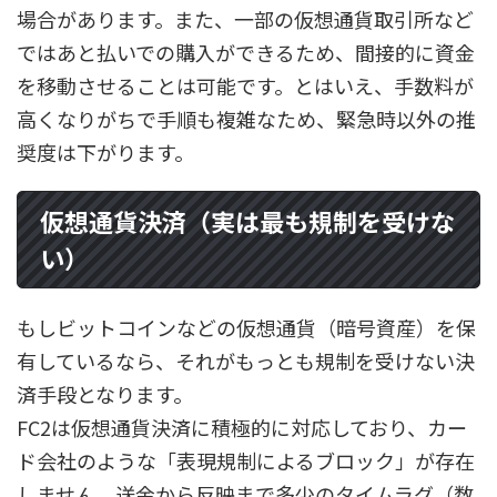
場合があります。また、一部の仮想通貨取引所など
ではあと払いでの購入ができるため、間接的に資金
を移動させることは可能です。とはいえ、手数料が
高くなりがちで手順も複雑なため、緊急時以外の推
奨度は下がります。
仮想通貨決済（実は最も規制を受けな
い）
もしビットコインなどの仮想通貨（暗号資産）を保
有しているなら、それがもっとも規制を受けない決
済手段となります。
FC2は仮想通貨決済に積極的に対応しており、カー
ド会社のような「表現規制によるブロック」が存在
しません。送金から反映まで多少のタイムラグ（数