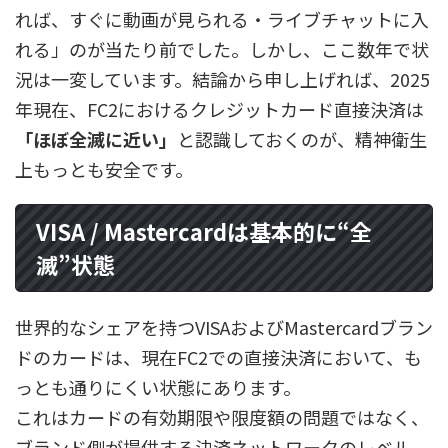
れば、すぐに動画が見られる・ライブチャットに入
れる」のが当たり前でした。しかし、ここ数年で状
況は一変しています。結論から申し上げれば、2025
年現在、FC2におけるクレジットカード直接決済は
「ほぼ全滅に近い」
と認識しておくのが、精神衛生
上もっとも安全です。
VISA / Mastercardは基本的に“全
滅”状態
世界的なシェアを持つVISAおよびMastercardブラン
ドのカードは、現在FC2での直接決済において、も
っとも通りにくい状態にあります。
これはカードの有効期限や限度額の問題ではなく、
ブランド側が提供する決済ネットワークのレベル