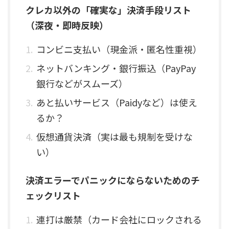
クレカ以外の「確実な」決済手段リスト
（深夜・即時反映）
コンビニ支払い（現金派・匿名性重視）
ネットバンキング・銀行振込（PayPay
銀行などがスムーズ）
あと払いサービス（Paidyなど）は使え
るか？
仮想通貨決済（実は最も規制を受けな
い）
決済エラーでパニックにならないためのチ
ェックリスト
連打は厳禁（カード会社にロックされる