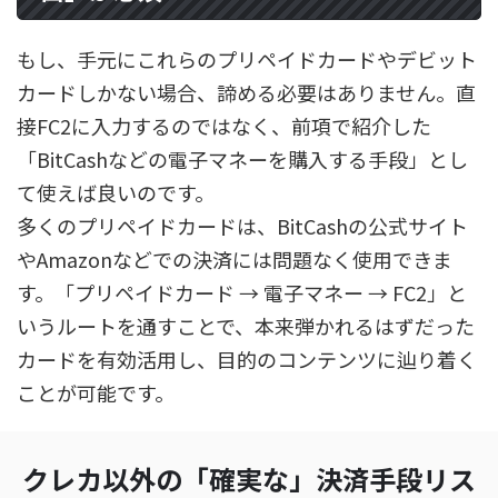
もし、手元にこれらのプリペイドカードやデビット
カードしかない場合、諦める必要はありません。直
接FC2に入力するのではなく、前項で紹介した
「BitCashなどの電子マネーを購入する手段」とし
て使えば良いのです。
多くのプリペイドカードは、BitCashの公式サイト
やAmazonなどでの決済には問題なく使用できま
す。「プリペイドカード → 電子マネー → FC2」と
いうルートを通すことで、本来弾かれるはずだった
カードを有効活用し、目的のコンテンツに辿り着く
ことが可能です。
クレカ以外の「確実な」決済手段リス