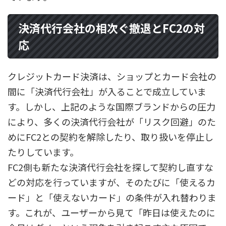
決済代行会社の相次ぐ撤退とFC2の対
応
クレジットカード決済は、ショップとカード会社の
間に「決済代行会社」が入ることで成立していま
す。しかし、上記のような国際ブランドからの圧力
により、多くの決済代行会社が「リスク回避」のた
めにFC2との契約を解除したり、取り扱いを停止し
たりしています。
FC2側も新たな決済代行会社を探して契約し直すな
どの対応を行っていますが、そのたびに「使えるカ
ード」と「使えないカード」の条件が入れ替わりま
す。これが、ユーザーから見て「昨日は使えたのに