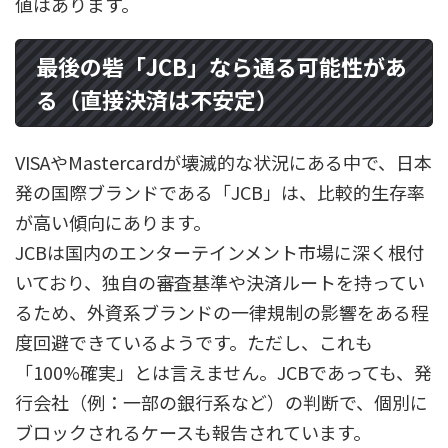
値はあります。
最後の砦「JCB」なら通る可能性があ
る（直接決済は不安定）
VISAやMastercardが壊滅的な状況にある中で、日本
発の国際ブランドである「JCB」は、比較的生存率
が高い傾向にあります。
JCBは国内のエンターテインメント市場に深く根付
いており、独自の審査基準や決済ルートを持ってい
るため、外資系ブランドの一律規制の影響をある程
度回避できているようです。ただし、これも
「100%確実」とは言えません。JCBであっても、発
行会社（例：一部の銀行系など）の判断で、個別に
ブロックされるケースも報告されています。