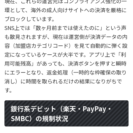
現在、これらの運営元はコンプライアンス強化の一
環として、海外の成人向けサイトへの決済を厳格に
ブロックしています。
SNS上では「数ヶ月前までは使えたのに」という声
も散見されますが、現在は運営側が決済データの内
容（加盟店カテゴリコード）を見て自動的に弾く設
定になっているケースが大半です。アプリ上で「利
用可能残高」があっても、決済ボタンを押すと瞬時
にエラーとなり、返金処理（一時的な枠確保の取り
消し）に時間を取られるだけの結果になりがちで
す。
銀行系デビット（楽天・PayPay・
SMBC）の規制状況