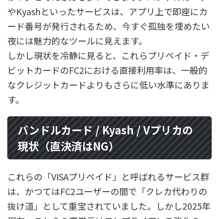
やKyashといったサービスは、アプリ上で即座にカ
ード番号が発行されるため、今すぐ孤独を埋めたい
夜には魅力的なツールに見えます。
しかし現状を冷静に見ると、これらプリペイド・デ
ビットカードのFC2における直接利用率は、一般的
なクレジットカードよりもさらに低い水準にありま
す。
バンドルカード / Kyash / Vプリカの
現状（直決済はNG）
これらの「VISAプリペイド」と呼ばれるサービス群
は、かつてはFC2ユーザーの間で「クレカ代わりの
抜け道」として重宝されていました。しかし2025年