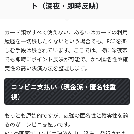
ト（深夜・即時反映）
カード類がすべて使えない、あるいはカードの利用
履歴を一切残したくないという場合でも、FC2を楽
しむ手段は残されています。ここでは、特に深夜帯
でも即時にポイント反映が可能で、かつ匿名性や確
実性の高い決済方法を整理します。
コンビニ支払い（現金派・匿名性重
視）
もっとも原始的ですが、最強の匿名性と確実性を誇
るのがコンビニ支払いです。
FC2の画面でコンビニ決済を申し込み、発行された