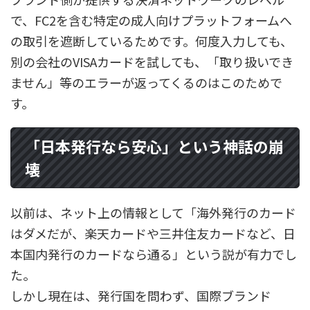
で、FC2を含む特定の成人向けプラットフォームへ
の取引を遮断しているためです。何度入力しても、
別の会社のVISAカードを試しても、「取り扱いでき
ません」等のエラーが返ってくるのはこのためで
す。
「日本発行なら安心」という神話の崩
壊
以前は、ネット上の情報として「海外発行のカード
はダメだが、楽天カードや三井住友カードなど、日
本国内発行のカードなら通る」という説が有力でし
た。
しかし現在は、発行国を問わず、国際ブランド