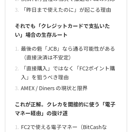
「昨日まで使えたのに」が起こる理由
それでも「クレジットカードで支払いた
い」場合の生存ルート
最後の砦「JCB」なら通る可能性がある
（直接決済は不安定）
「直接購入」ではなく「FC2ポイント購
入」を狙うべき理由
AMEX / Diners の現状と限界
これが正解。クレカを間接的に使う「電子
マネー経由」の抜け道
FC2で使える電子マネー（BitCashな