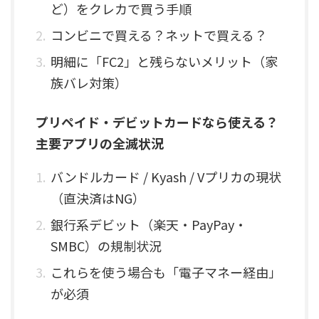
ど）をクレカで買う手順
コンビニで買える？ネットで買える？
明細に「FC2」と残らないメリット（家
族バレ対策）
プリペイド・デビットカードなら使える？
主要アプリの全滅状況
バンドルカード / Kyash / Vプリカの現状
（直決済はNG）
銀行系デビット（楽天・PayPay・
SMBC）の規制状況
これらを使う場合も「電子マネー経由」
が必須