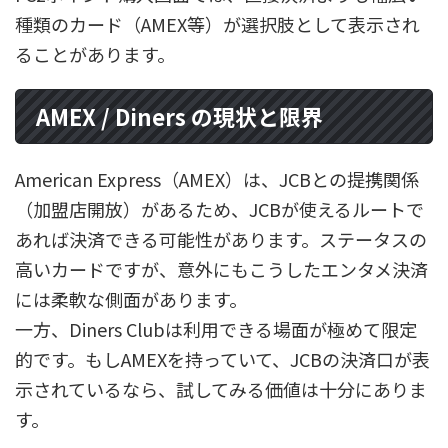
種類のカード（AMEX等）が選択肢として表示され
ることがあります。
AMEX / Diners の現状と限界
American Express（AMEX）は、JCBとの提携関係
（加盟店開放）があるため、JCBが使えるルートで
あれば決済できる可能性があります。ステータスの
高いカードですが、意外にもこうしたエンタメ決済
には柔軟な側面があります。
一方、Diners Clubは利用できる場面が極めて限定
的です。もしAMEXを持っていて、JCBの決済口が表
示されているなら、試してみる価値は十分にありま
す。