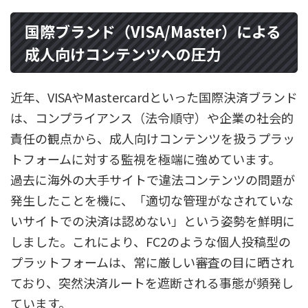
国際ブランド（VISA/Master）による
成人向けコンテンツへの圧力
近年、VISAやMastercardといった国際決済ブランド
は、コンプライアンス（法令順守）や企業の社会的
責任の観点から、成人向けコンテンツを扱うプラッ
トフォームに対する監視を極端に強めています。
過去に海外の大手サイトで違法コンテンツの問題が
発生したことを機に、「適切な管理がなされていな
いサイトでの決済は認めない」という姿勢を鮮明に
しました。これにより、FC2のような個人投稿型の
プラットフォームは、常に厳しい審査の目に晒され
ており、突然決済ルートを遮断される事態が頻発し
ています。