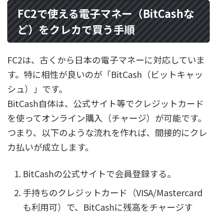
FC2で使える電子マネー（BitCashな
ど）をクレカで買う手順
FC2は、古くから日本の電子マネーに対応していま
す。特に相性が良いのが「BitCash（ビットキャッ
シュ）」です。
BitCash自体は、公式サイト等でクレジットカード
を使ってオンライン購入（チャージ）が可能です。
つまり、以下のような流れを作れば、間接的にクレ
カ払いが成立します。
BitCashの公式サイトで会員登録する。
手持ちのクレジットカード（VISA/Mastercard
も利用可）で、BitCashに残高をチャージす