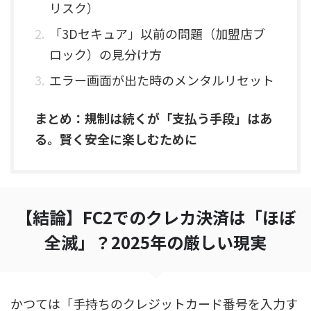
リスク）
「3Dセキュア」以前の問題（加盟店ブ
ロック）の見分け方
エラー画面が出た時のメンタルリセット
まとめ：規制は続くが「支払う手段」はあ
る。賢く安全に楽しむために
【結論】FC2でのクレカ決済は「ほぼ
全滅」？2025年の厳しい現実
かつては「手持ちのクレジットカード番号を入力す