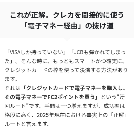
これが正解。クレカを間接的に使う
「電子マネー経由」の抜け道
「VISAしか持っていない」「JCBも弾かれてしまっ
た」。そんな時に、もっともスマートかつ確実に、
クレジットカードの枠を使って決済する方法があり
ます。
それは
「クレジットカードで電子マネーを購入し、
その電子マネーでFC2ポイントを買う」
という“迂
回ルート”です。手間は一つ増えますが、成功率は
格段に高く、2025年現在における事実上の「正解」
ルートと言えます。