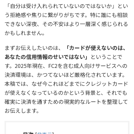
「自分は受け入れられていないのではないか」とい
う拒絶感や焦りに繋がりがちです。特に誰にも相談
できない深夜、その不安はより一層深く感じられる
かもしれません。
まずお伝えしたいのは、
「カードが使えないのは、
あなたの信用情報のせいではない」
ということで
す。2025年現在、FC2を含む成人向けサービスへの
決済環境は、かつてないほど厳格化されています。
本稿では、なぜ今これほどまでにクレジットカード
が使えなくなっているのかという背景と、それでも
確実に決済を通すための現実的なルートを整理して
お伝えします。