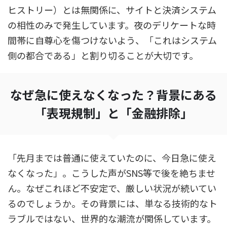
ヒストリー）とは無関係に、サイトと決済システム
の相性のみで発生しています。夜のデリケートな時
間帯に自尊心を傷つけないよう、「これはシステム
側の都合である」と割り切ることが大切です。
なぜ急に使えなくなった？背景にある
「表現規制」と「金融排除」
「先月までは普通に使えていたのに、今日急に使え
なくなった」。こうした声がSNS等で後を絶ちませ
ん。なぜこれほど不安定で、厳しい状況が続いてい
るのでしょうか。その背景には、単なる技術的なト
ラブルではない、世界的な潮流が関係しています。