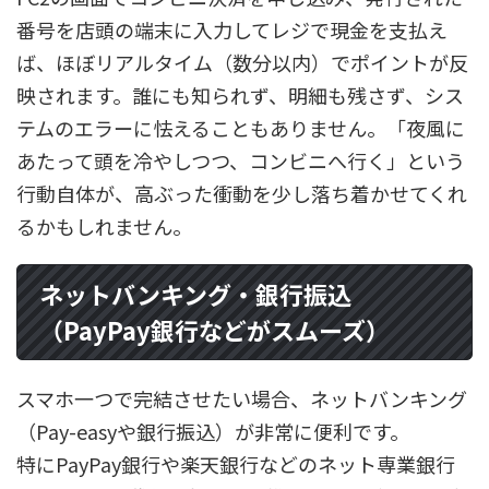
番号を店頭の端末に入力してレジで現金を支払え
ば、ほぼリアルタイム（数分以内）でポイントが反
映されます。誰にも知られず、明細も残さず、シス
テムのエラーに怯えることもありません。「夜風に
あたって頭を冷やしつつ、コンビニへ行く」という
行動自体が、高ぶった衝動を少し落ち着かせてくれ
るかもしれません。
ネットバンキング・銀行振込
（PayPay銀行などがスムーズ）
スマホ一つで完結させたい場合、ネットバンキング
（Pay-easyや銀行振込）が非常に便利です。
特にPayPay銀行や楽天銀行などのネット専業銀行