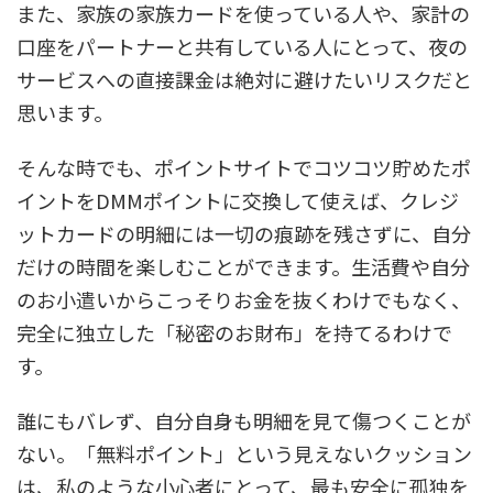
また、家族の家族カードを使っている人や、家計の
口座をパートナーと共有している人にとって、夜の
サービスへの直接課金は絶対に避けたいリスクだと
思います。
そんな時でも、ポイントサイトでコツコツ貯めたポ
イントをDMMポイントに交換して使えば、クレジ
ットカードの明細には一切の痕跡を残さずに、自分
だけの時間を楽しむことができます。生活費や自分
のお小遣いからこっそりお金を抜くわけでもなく、
完全に独立した「秘密のお財布」を持てるわけで
す。
誰にもバレず、自分自身も明細を見て傷つくことが
ない。「無料ポイント」という見えないクッション
は、私のような小心者にとって、最も安全に孤独を