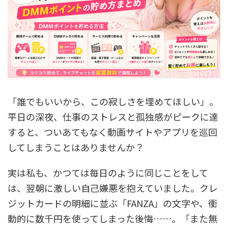
「誰でもいいから、この寂しさを埋めてほしい」。
平日の深夜、仕事のストレスと孤独感がピークに達
すると、ついあてもなく動画サイトやアプリを巡回
してしまうことはありませんか？
実は私も、かつては毎日のように同じことをして
は、翌朝に激しい自己嫌悪を抱えていました。クレ
ジットカードの明細に並ぶ「FANZA」の文字や、衝
動的に数千円を使ってしまった後悔……。「また無