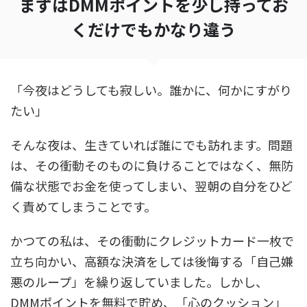
まずはDMMポイントを少し持ってお
くだけでもかなり違う
「今夜はどうしても寂しい。誰かに、何かにすがり
たい」
そんな夜は、生きていれば誰にでも訪れます。問題
は、その衝動そのものに負けることではなく、無防
備な状態でお金を使ってしまい、翌朝の自分をひど
く責めてしまうことです。
かつての私は、その衝動にクレジットカード一枚で
立ち向かい、高額な決済をしては後悔する「自己嫌
悪のループ」を繰り返していました。しかし、
DMMポイントを無料で貯め、「心のクッション」