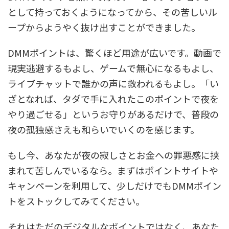
として持っておくようになってから、その苦しいル
ープからようやく抜け出すことができました。
DMMポイントは、驚くほど用途が広いです。動画で
現実逃避するもよし、ゲームで無心になるもよし、
ライブチャットで誰かの声に救われるもよし。「い
ざとなれば、タダで手に入れたこのポイントで夜を
やり過ごせる」というお守りがあるだけで、普段の
夜の孤独感さえも和らいでいくのを感じます。
もし今、あなたが夜の寂しさとお金への罪悪感に挟
まれて苦しんでいるなら。まずはポイントサイトや
キャンペーンを利用して、少しだけでもDMMポイン
トをストックしてみてください。
それはただのデジタルなポイントではなく、あなた