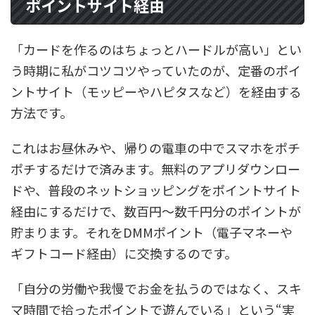
ポイントサイト経由
「カードを作るのはちょっとハードルが高い」とい
う時期に私がコツコツやっていたのが、定番のポイ
ントサイト（モッピーやハピタスなど）を経由する
方法です。
これはお昼休みや、帰りの電車の中でスマホをポチ
ポチするだけで済みます。無料のアプリダウンロー
ドや、普段のネットショッピングをポイントサイト
経由にするだけで、数百円〜数千円分のポイントが
貯まります。それをDMMポイント（電子マネーや
ギフトコード経由）に交換するのです。
「自分の労働や我慢でお金を払うのではなく、スキ
マ時間で拾ったポイントで遊んでいる」という“実