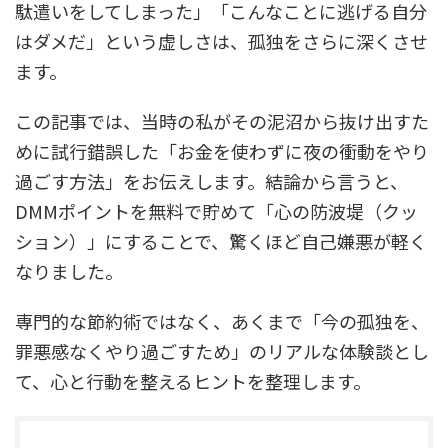
駄遣いをしてしまった」「こんなことに逃げる自分
はダメだ」という虚しさは、孤独をさらに深くさせ
ます。
この記事では、当時の私がその泥沼から抜け出すた
めに試行錯誤した「お金を使わずに夜の衝動をやり
過ごす方法」をお伝えします。結論から言うと、
DMMポイントを無料で貯めて「心の防波堤（クッ
ション）」にすることで、驚くほど自己嫌悪が軽く
なりました。
専門的な節約術ではなく、あくまで「今の孤独を、
罪悪感なくやり過ごすため」のリアルな体験談とし
て、心と行動を整えるヒントを整理します。