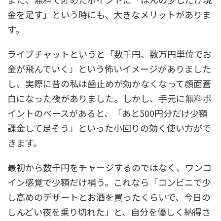
金を足す」という時にも、大きなメリットがありま
す。
ライブチャットというと「数千円、数万円単位でお
金が飛んでいく」という怖いイメージがありました
し、実際に昔の私は歯止めが効かなくなって顔面蒼
白になった夜がありました。しかし、手元に無料ポ
イントのベースがあると、「あと500円分だけ少額
課金して足そう」といった小回りの効く使い方がで
きます。
最初から数千円をチャージするのではなく、ワンコ
イン感覚で少額だけ補う。これなら「コンビニで少
し高めのデザートとお酒を買ったくらいで、今日の
しんどい夜を乗り切れた」と、自分を優しく納得さ