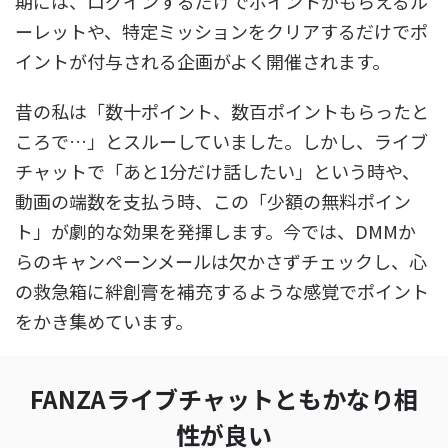
期には、ログインするだけでポイントがもらえるル
ーレットや、特定ミッションをクリアするだけでポ
イントが付与される企画がよく開催されます。
昔の私は「数十ポイント、数百ポイントもらったと
ころで…」とスルーしていました。しかし、ライブ
チャットで「あと1分だけ話したい」という時や、
動画の端数を支払う時、この「少額の無料ポイン
ト」が劇的な効果を発揮します。今では、DMMか
らのキャンペーンメールは欠かさずチェックし、心
の救急箱に絆創膏を補充するような感覚でポイント
をかき集めています。
FANZAライブチャットともかなり相
性が良い