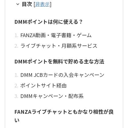
目次
[
非表示
]
DMMポイントは何に使える？
FANZA動画・電子書籍・ゲーム
ライブチャット・月額系サービス
DMMポイントを無料で貯める主な方法
DMM JCBカードの入会キャンペーン
ポイントサイト経由
DMMキャンペーン・配布系
FANZAライブチャットともかなり相性が良
い