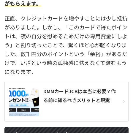
がもらえます。
正直、クレジットカードを増やすことには少し抵抗
がありました。しかし、「このカードで得たポイン
トは、夜の自分を慰めるためだけの専用資金にしよ
う」と割り切ったことで、驚くほど心が軽くなりま
した。数千円分のポイントという「余裕」があるだ
けで、いざという時の孤独感に怯えなくて済むよう
になります。
DMMカードJCBは本当に必要？作
る前に知るべきメリットと現実