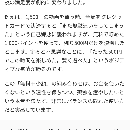
夜の満足度が劇的に変わりました。
例えば、1,500円の動画を買う時。全額をクレジッ
トカードで決済すると「また無駄遣いをしてしまっ
た」という自己嫌悪に襲われますが、無料で貯めた
1,000ポイントを使って、残り500円だけを決済した
とします。すると不思議なことに、「たった500円
でこの時間を楽しめた。賢く遊べた」というポジテ
ィブな感情が勝るのです。
この「無料＋少額」の組み合わせは、お金を使いた
くないという理性を保ちつつ、孤独を癒やしたいと
いう本音を満たす、非常にバランスの取れた使い方
だと実感しています。