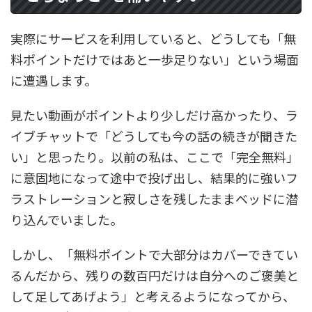
実際にサービスを利用していると、どうしても「無
料ポイントだけではあと一歩足りない」という場面
に遭遇します。
見たい動画がポイントより少しだけ高かったり、ラ
イブチャットで「どうしても今の話の続きが聞きた
い」と思ったり。以前の私は、ここで「完全無料」
に意固地になって途中で投げ出し、結果的に強いフ
ラストレーションと寂しさを残したままベッドに潜
り込んでいました。
しかし、「無料ポイントで大部分はカバーできてい
るんだから、残りの数百円だけは自分へのご褒美と
して足してあげよう」と考えるようになってから、