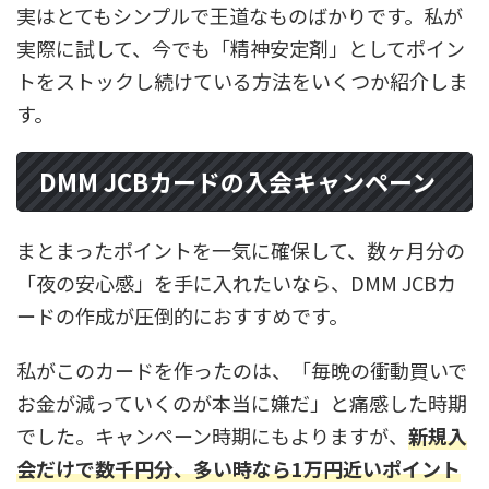
実はとてもシンプルで王道なものばかりです。私が
実際に試して、今でも「精神安定剤」としてポイン
トをストックし続けている方法をいくつか紹介しま
す。
DMM JCBカードの入会キャンペーン
まとまったポイントを一気に確保して、数ヶ月分の
「夜の安心感」を手に入れたいなら、DMM JCBカ
ードの作成が圧倒的におすすめです。
私がこのカードを作ったのは、「毎晩の衝動買いで
お金が減っていくのが本当に嫌だ」と痛感した時期
でした。キャンペーン時期にもよりますが、
新規入
会だけで数千円分、多い時なら1万円近いポイント