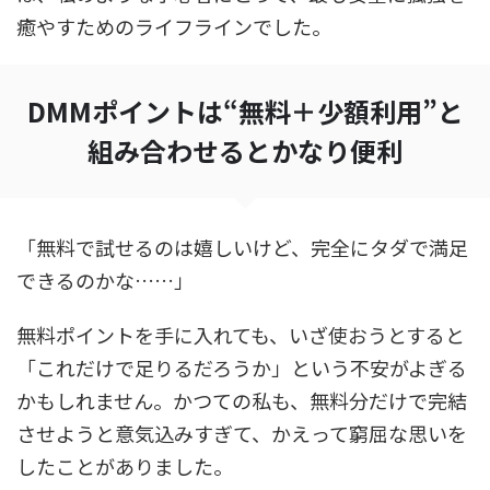
癒やすためのライフラインでした。
DMMポイントは“無料＋少額利用”と
組み合わせるとかなり便利
「無料で試せるのは嬉しいけど、完全にタダで満足
できるのかな……」
無料ポイントを手に入れても、いざ使おうとすると
「これだけで足りるだろうか」という不安がよぎる
かもしれません。かつての私も、無料分だけで完結
させようと意気込みすぎて、かえって窮屈な思いを
したことがありました。