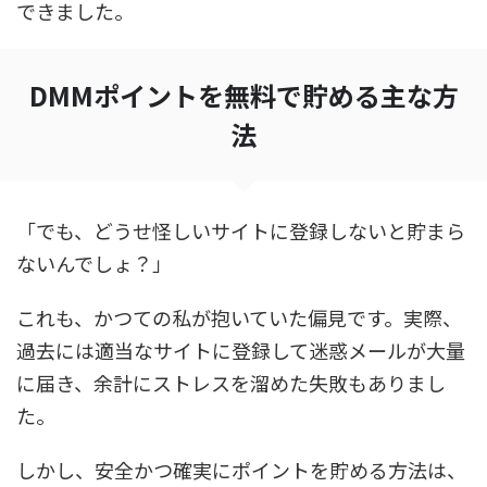
できました。
DMMポイントを無料で貯める主な方
法
「でも、どうせ怪しいサイトに登録しないと貯まら
ないんでしょ？」
これも、かつての私が抱いていた偏見です。実際、
過去には適当なサイトに登録して迷惑メールが大量
に届き、余計にストレスを溜めた失敗もありまし
た。
しかし、安全かつ確実にポイントを貯める方法は、