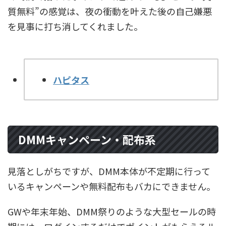
質無料”の感覚は、夜の衝動を叶えた後の自己嫌悪
を見事に打ち消してくれました。
ハピタス
DMMキャンペーン・配布系
見落としがちですが、DMM本体が不定期に行って
いるキャンペーンや無料配布もバカにできません。
GWや年末年始、DMM祭りのような大型セールの時