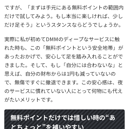
ですが、「まずは手元にある無料ポイントの範囲内
だけで試してみよう。もし本当に楽しければ、少し
だけ足そう」というスタンスならどうでしょうか。
実際に私が初めてDMMのディープなサービスに触
れた時も、この「無料ポイントという安全地帯」が
あったおかげで、安心して足を踏み入れることがで
きました。そして、もし「自分には合わないな」と
思えば、自分の財布からは1円も減っていないの
で、無傷ですぐに撤退できます。この安心感は、夜
のサービスに慣れていない人にとって何物にも代え
がたいメリットです。
無料ポイントだけでは惜しい時の“あ
とちょっと”を補いやすい