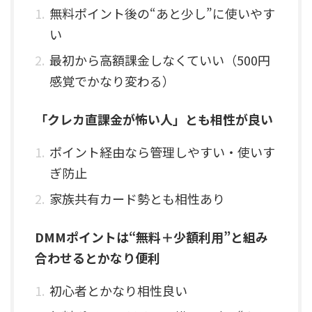
無料ポイント後の“あと少し”に使いやす
い
最初から高額課金しなくていい（500円
感覚でかなり変わる）
「クレカ直課金が怖い人」とも相性が良い
ポイント経由なら管理しやすい・使いす
ぎ防止
家族共有カード勢とも相性あり
DMMポイントは“無料＋少額利用”と組み
合わせるとかなり便利
初心者とかなり相性良い