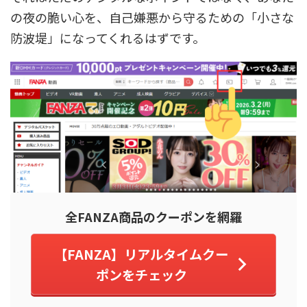
の夜の脆い心を、自己嫌悪から守るための「小さな
防波堤」になってくれるはずです。
全FANZA商品のクーポンを網羅
【FANZA】リアルタイムクー
ポンをチェック