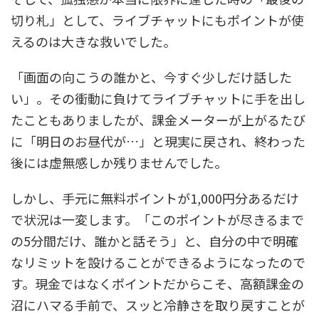
切り札」として、ライブチャットにもポイントが使
えるのは大きな救いでした。
「画面の向こうの誰かと、今すぐ少しだけ話した
い」。その衝動に負けてライブチャットに手を出し
たこともありましたが、課金メーターが上がるたび
に「明日のお昼代が…」と現実に戻され、終わった
後には虚無感しか残りませんでした。
しかし、手元に無料ポイントが1,000円分あるだけ
で状況は一変します。「このポイントが尽きるまで
の5分間だけ、誰かと話そう」と、自分の中で明確
なリミットを設けることができるようになったので
す。現金ではなくポイントだからこそ、高額課金の
沼にハマる手前で、スッと冷静さを取り戻すことが