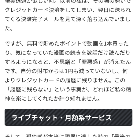
現実逃避が欲しい時。以前の私は、その場の勢いで
クレジットカード決済をしてしまい、翌日に送られ
てくる決済完了メールを見て深く落ち込んでいまし
た。
ですが、無料で貯めたポイントで動画を1本買った
り、気になっていた漫画の続きを数話だけ読んだり
するようになると、不思議と「罪悪感」が消えたん
です。自分の財布からは1円も減っていないし、何
よりクレジットカードの履歴に残りません。この
「履歴に残らない」という事実が、どれほど私の精
神を楽にしてくれたか計り知れません。
ライブチャット・月額系サービス
そして、孤独感が本当に限界に達した時の「最後の