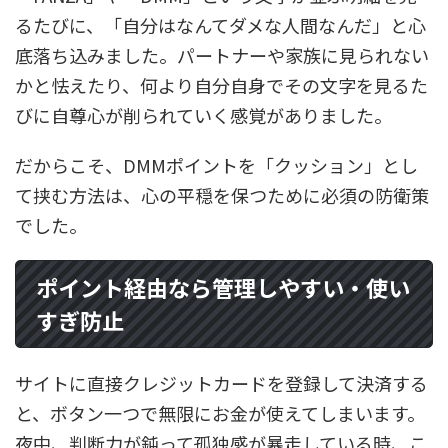
るたびに、「自分はなんてダメな人間なんだ」と心
底落ち込みました。パートナーや家族に見られない
かと怯えたり、何より自分自身でその文字を見るた
びに自尊心が削られていく感覚がありました。
だからこそ、DMMポイントを「クッション」とし
て挟む方法は、心の平穏を保つために必須の防衛策
でした。
ポイント経由なら管理しやすい・使い
すぎ防止
サイトに直接クレジットカードを登録して決済する
と、ボタン一つで無限にお金が使えてしまいます。
夜中、判断力が鈍って孤独感が暴走している時、こ