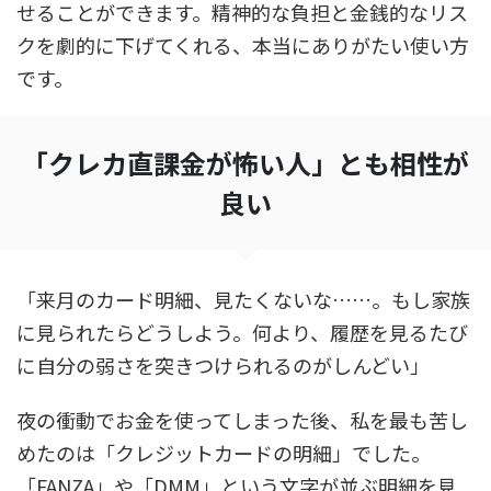
せることができます。精神的な負担と金銭的なリス
クを劇的に下げてくれる、本当にありがたい使い方
です。
「クレカ直課金が怖い人」とも相性が
良い
「来月のカード明細、見たくないな……。もし家族
に見られたらどうしよう。何より、履歴を見るたび
に自分の弱さを突きつけられるのがしんどい」
夜の衝動でお金を使ってしまった後、私を最も苦し
めたのは「クレジットカードの明細」でした。
「FANZA」や「DMM」という文字が並ぶ明細を見