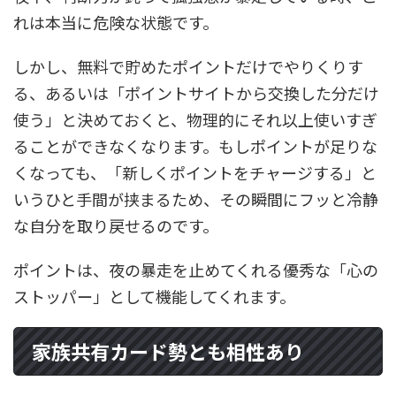
れは本当に危険な状態です。
しかし、無料で貯めたポイントだけでやりくりす
る、あるいは「ポイントサイトから交換した分だけ
使う」と決めておくと、物理的にそれ以上使いすぎ
ることができなくなります。もしポイントが足りな
くなっても、「新しくポイントをチャージする」と
いうひと手間が挟まるため、その瞬間にフッと冷静
な自分を取り戻せるのです。
ポイントは、夜の暴走を止めてくれる優秀な「心の
ストッパー」として機能してくれます。
家族共有カード勢とも相性あり