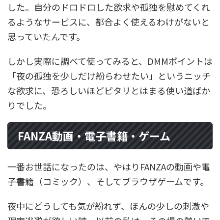
した。自分のドロドロした欲求や孤独を慰めてくれ
るようなサービスに、都合よく使えるわけがないと
思っていたんです。
しかし実際に調べて使ってみると、DMMポイントは
「夜の孤独を少しだけ紛らわせたい」というニッチ
な欲求に、恐ろしいほどピタリとはまる使い道ばか
りでした。
FANZA動画・電子書籍・ゲーム
一番お世話になったのは、やはりFANZAの動画や電
子書籍（コミック）、そしてブラウザゲームです。
夜中にどうしても気が紛れず、ほんの少しの刺激や