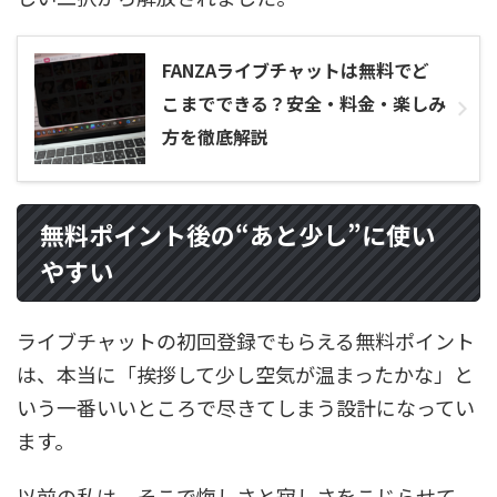
FANZAライブチャットは無料でど
こまでできる？安全・料金・楽しみ
方を徹底解説
無料ポイント後の“あと少し”に使い
やすい
ライブチャットの初回登録でもらえる無料ポイント
は、本当に「挨拶して少し空気が温まったかな」と
いう一番いいところで尽きてしまう設計になってい
ます。
以前の私は、そこで悔しさと寂しさをこじらせて、