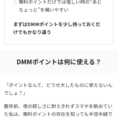
無料ポイントだけでは惜しい時の“あと
ちょっと”を補いやすい
まずはDMMポイントを少し持っておくだ
けでもかなり違う
DMMポイントは何に使える？
「ポイントなんて、どうせ大したものに使えないん
でしょ？」
数年前、夜の寂しさに耐えきれずスマホを眺めてい
た私は、無料ポイントの存在を知っても半信半疑で