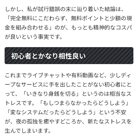
しかし、私が試行錯誤の末に辿り着いた結論は、
「完全無料にこだわらず、無料ポイントと少額の現
金を組み合わせる」のが、もっとも精神的なコスパ
が良いという事実です。
初心者とかなり相性良い
これまでライブチャットや有料動画など、少しディ
ープなサービスに手を出したことがない初心者にと
って、「いきなり身銭を切る」というのは相当なス
トレスです。「もしつまらなかったらどうしよう」
「変なシステムだったらどうしよう」という不安
が、夜の孤独を癒やすどころか、新たなストレスを
生んでしまいます。