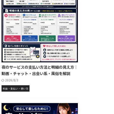
夜のサービスの支払い方法と明細の見え方｜
動画・チャット・出会い系・風俗を解説
2026/8/3
料金・支払い・使い方