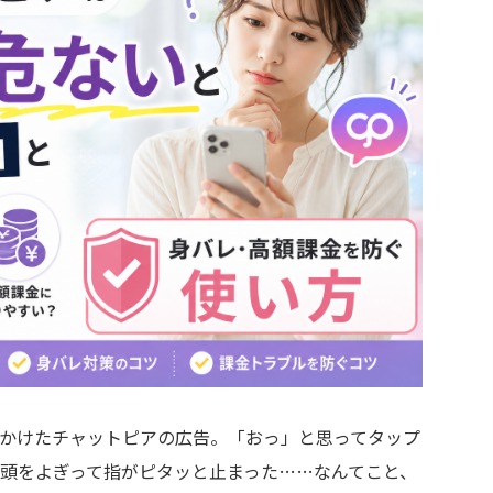
かけたチャットピアの広告。「おっ」と思ってタップ
頭をよぎって指がピタッと止まった……なんてこと、