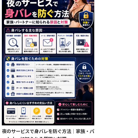
夜のサービスで身バレを防ぐ方法｜家族・パ