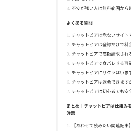
不安が強い人は無料範囲から
よくある質問
チャットピアは危ないサイト
チャットピアは登録だけで料
チャットピアで高額請求され
チャットピアで身バレする可
チャットピアにサクラはいま
チャットピアは退会できます
チャットピアは初心者でも安
まとめ｜チャットピアは仕組み
注意
【あわせて読みたい関連記事