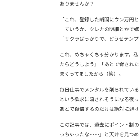
ありませんか？
「これ、登録した瞬間にウン万円と
「ていうか、クレカの明細とかで嫁
「サクラばっかりで、どうせテンプ
これ、めちゃくちゃ分かります。私
たらどうしよう」「あとで脅された
まくってましたから（笑）。
毎日仕事でメンタルを削られている
という欲求に流されそうになる夜っ
あとで後悔するのだけは絶対に避け
この記事では、過去にポイント制の
っちゃったな……」と天井を見つめ