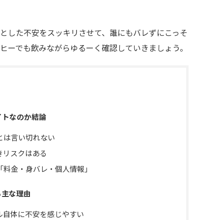
とした不安をスッキリさせて、誰にもバレずにこっそ
ヒーでも飲みながらゆるーく確認していきましょう。
イトなのか結論
とは言い切れない
きリスクはある
「料金・身バレ・個人情報」
る主な理由
ル自体に不安を感じやすい