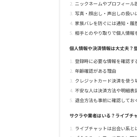
ニックネームやプロフィール
写真・顔出し・声出しの扱い
家族バレを防ぐには通知・履
相手とのやり取りで個人情報
個人情報や決済情報は大丈夫？
登録時に必要な情報を確認す
年齢確認がある理由
クレジットカード決済を使う
不安な人は決済方法や明細表
退会方法も事前に確認してお
サクラや業者はいる？ライブチ
ライブチャットは出会い系と