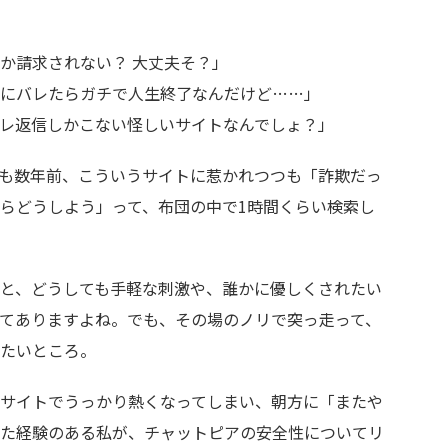
か請求されない？ 大丈夫そ？」
にバレたらガチで人生終了なんだけど……」
レ返信しかこない怪しいサイトなんでしょ？」
も数年前、こういうサイトに惹かれつつも「詐欺だっ
らどうしよう」って、布団の中で1時間くらい検索し
と、どうしても手軽な刺激や、誰かに優しくされたい
てありますよね。でも、その場のノリで突っ走って、
たいところ。
サイトでうっかり熱くなってしまい、朝方に「またや
た経験のある私が、チャットピアの安全性についてリ