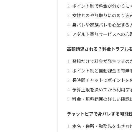
ポイント制で料金が分かりに
女性とのやり取りにのめり込
身バレや家族バレを心配する
アダルト寄りサービスへの心
高額請求される？料金トラブル
登録だけで料金が発生するの
ポイント制と自動課金の有無
長時間チャットでポイントを
予算上限を決めてから利用す
料金・無料範囲の詳しい確認
チャットピアで身バレする可能
本名・住所・勤務先を出さな