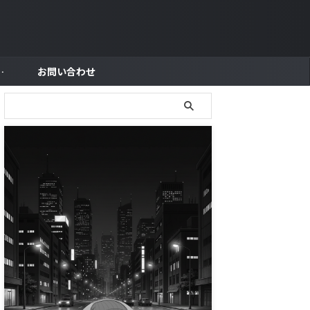
トラブル対策
お問い合わせ