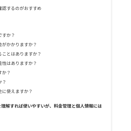
確認するのがおすすめ
ですか？
金がかかりますか？
ることはありますか？
能性はありますか？
すか？
か？
全に使えますか？
を理解すれば使いやすいが、料金管理と個人情報には
】