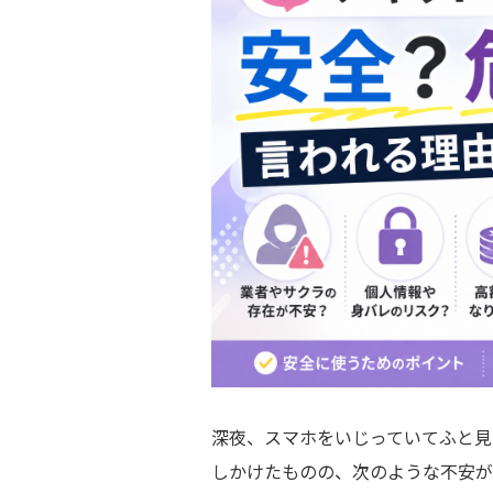
深夜、スマホをいじっていてふと見
しかけたものの、次のような不安が