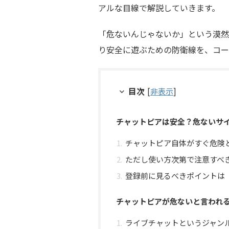
アルな目線で解説していきます。
「危ないんじゃないか」という漠然
り安全に遊ぶための防衛線を、コー
目次
[
非表示
]
チャットピアは安全？危ないサ
チャットピア自体がすぐ危険
ただし使い方次第で注意すべ
登録前に見るべきポイントは
チャットピアが危ないと言われ
ライブチャットというジャン