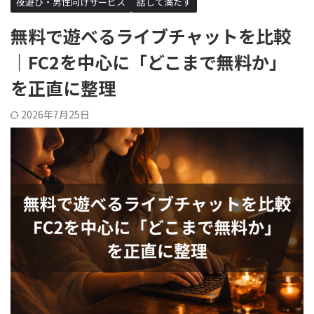
夜遊び・男性向けサービス
話して満たす
無料で遊べるライブチャットを比較
｜FC2を中心に「どこまで無料か」
を正直に整理
2026年7月25日