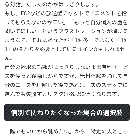
る対話」だったのかがはっきりします。
もし、FC2などの放送型チャットで「コメントを拾
ってもらえないのが辛い」「もっと自分個人の話を
聞いてほしい」というフラストレーションが溜まる
ようなら、それはあなたが「1対多」ではなく「1対
1」の関わりを必要としているサインかもしれませ
ん。
自分の欲求の輪郭がはっきりしないまま有料サービ
スを使うと後悔しがちですが、無料体験を通して自
分のニーズを理解した後であれば、次のステップに
進んでも失敗するリスクは格段に低くなります。
個別で関わりたくなった場合の選択肢
「誰でもいいから眺めたい」から「特定の人とじっ