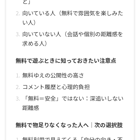
と」
向いている人（無料で雰囲気を楽しみた
い人）
向いていない人（会話や個別の距離感を
求める人）
無料で遊ぶときに知っておきたい注意点
無料ゆえの公開性の高さ
コメント履歴と心理的負担
「無料＝安全」ではない：深追いしない
距離感
無料で物足りなくなった人へ｜次の選択肢
無料利用で見えてくる「自分の向き・不