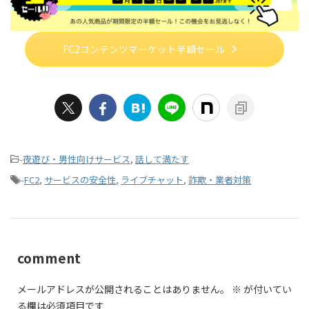
FC2コンテンツマーケット半額セール
-
夜遊び・男性向けサービス
,
話して満たす
-
FC2
,
サービスの安全性
,
ライブチャット
,
詐欺・業者対策
comment
メールアドレスが公開されることはありません。
※
が付いてい
る欄は必須項目です