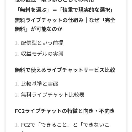
「無料を選ぶ」＝「慎重で現実的な選択」
無料ライブチャットの仕組み｜なぜ「完全
無料」が可能なのか
配信型という前提
収益モデルの実態
無料で使えるライブチャットサービス比較
比較基準と実態
無料ライブチャット比較表
FC2ライブチャットの特徴と向き・不向き
FC2で「できること」と「できないこ