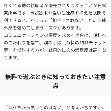
をくれる他の視聴者が優先されたりすることが日常
茶飯事です。承認欲求や強い孤独感を抱えた状態で
利用すると、かえって「相手にされない」という疎
外感を強めてしまうリスクがあります。
コミュニケーションの密度を求める場合は、無料へ
のこだわりを捨て、別の手段（有料の1対1チャット
等）を検討する方が、結果的に心の満足度は高くな
ります。
無料で遊ぶときに知っておきたい注意
点
「無料だから失うものはない」と考えがちですが、