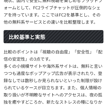
現状、国内で安全に無料視聴を楽しめるプラットフ
ォームとして、FC2ライブチャットが圧倒的なシェ
アを持っています。ここではFC2を基準とし、その
他の無料系サービスとの違いを比較整理します。
比較基準と実態
比較のポイントは「視聴の自由度」「安全性」「配
信の安定性」の3点です。
多くの小規模サイトや海外系サイトは、無料と言い
つつも過度なポップアップ広告が表示されたり、登
録なしでは数秒しか見られないといった制限が設け
られているケースが目立ちます。また、個人情報の
取り扱いが不明瞭なサイトへのアクセスは、夜の孤
独を癒やすどころか、新たなストレスの種になりか