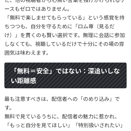
ースもゼロではありません。
「無料で楽しませてもらっている」という感覚を持
ちつつも、自分を守るために「ロム専（見るだ
け）」を貫くのも賢い選択です。無理に会話に参加
しなくても、視聴しているだけで十分にその場の雰
囲気は味わえます。
「無料＝安全」ではない：深追いしな
い距離感
最も注意すべきは、配信者への「のめり込み」で
す。
無料で見ているうちに、配信者の魅力に惹かれ、
「もっと自分を見てほしい」「特別扱いされたい」