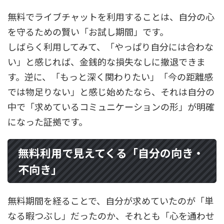
無料でライブチャットを利用することは、自分の心
を守るための賢い「お試し期間」です。
しばらく利用してみて、「やっぱり自分には合わな
い」と感じれば、金銭的な損失なしに撤退できま
す。逆に、「もっと深く関わりたい」「今の距離感
では物足りない」と感じ始めたなら、それは自分の
中で「求めているコミュニケーションの形」が明確
になった証拠です。
無料利用で見えてくる「自分の向き・
不向き」
無料期間を経ることで、自分が求めていたのが「単
なる暇つぶし」だったのか、それとも「心を通わせ