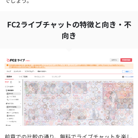
でしょう。
FC2ライブチャットの特徴と向き・不
向き
前章での比較の通り、無料でライブチャットを楽し