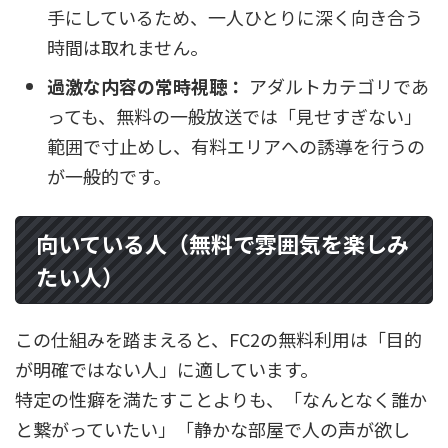
手にしているため、一人ひとりに深く向き合う
時間は取れません。
過激な内容の常時視聴：
アダルトカテゴリであ
っても、無料の一般放送では「見せすぎない」
範囲で寸止めし、有料エリアへの誘導を行うの
が一般的です。
向いている人（無料で雰囲気を楽しみ
たい人）
この仕組みを踏まえると、FC2の無料利用は「目的
が明確ではない人」に適しています。
特定の性癖を満たすことよりも、「なんとなく誰か
と繋がっていたい」「静かな部屋で人の声が欲し