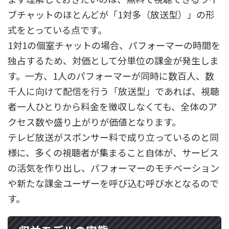
ブチャットのほとんどが「1対多（放送型）」の形
式をとっている点です。
1対1の個室チャットの場合、パフォーマーの時間を
独占するため、対価として分単位の課金が発生しま
す。一方、1人のパフォーマーが同時に数百人、数
千人に向けて配信を行う「放送型」であれば、視聴
者一人ひとりから料金を徴収しなくても、全体のア
クセス数や盛り上がりが価値となります。
テレビ放送がスポンサー料で成り立っているのと同
様に、多くの視聴者が集まること自体が、サービス
の活気を作り出し、パフォーマーのモチベーション
や新たな課金ユーザーを呼び込む呼び水となるので
す。