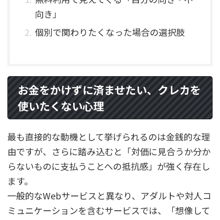
向き」
個別で関わりたくなった場合の選択肢
お金をかけずに済ませたい、クレカを
使いたくない心理
最も直接的な動機として挙げられるのは金銭的な理
由ですが、さらに踏み込むと「対価に見合うか分か
らないものに支払うことへの抵抗感」が強く存在し
ます。
一般的なWebサービスと異なり、アダルトや対人コ
ミュニケーションを含むサービスでは、「想像して