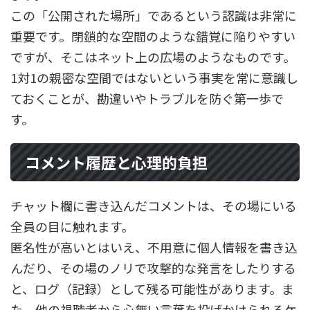
この「公開された場所」であるという認識は非常に
重要です。閉鎖的な空間のような錯覚に陥りやすい
ですが、そこはネット上の広場のようなものです。
1対1の親密な空間ではないという事実を常に意識し
ておくことが、勘違いやトラブルを防ぐ第一歩で
す。
コメント履歴と心理的負担
チャット欄に書き込んだコメントは、その場にいる
全員の目に触れます。
匿名性が高いとはいえ、不用意に個人情報を書き込
んだり、その場のノリで攻撃的な発言をしたりする
と、ログ（記録）として残る可能性があります。ま
た、他の視聴者から心無い言葉を投げかけられるケ