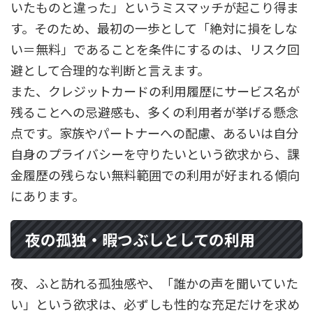
いたものと違った」というミスマッチが起こり得ま
す。そのため、最初の一歩として「絶対に損をしな
い＝無料」であることを条件にするのは、リスク回
避として合理的な判断と言えます。
また、クレジットカードの利用履歴にサービス名が
残ることへの忌避感も、多くの利用者が挙げる懸念
点です。家族やパートナーへの配慮、あるいは自分
自身のプライバシーを守りたいという欲求から、課
金履歴の残らない無料範囲での利用が好まれる傾向
にあります。
夜の孤独・暇つぶしとしての利用
夜、ふと訪れる孤独感や、「誰かの声を聞いていた
い」という欲求は、必ずしも性的な充足だけを求め