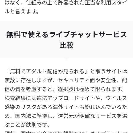
はなく、仕組みの上で許容された正当な利用スタイ
ルと言えます。
無料で使えるライブチャットサービス
比較
「無料でアダルト配信が見られる」と謳うサイトは
無数に存在しますが、セキュリティ面や安全性、配
信の質を考慮すると、選択肢は極めて限られます。
検索結果には違法アップロードサイトや、ウイルス
感染のリスクがある海外サイトも紛れ込んでいるた
め、国内法に準拠し、運営元が明確なサービスを選
ぶことが鉄則です。