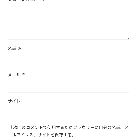
名前
※
メール
※
サイト
次回のコメントで使用するためブラウザーに自分の名前、メ
ールアドレス、サイトを保存する。