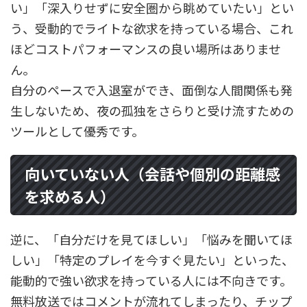
い」「深入りせずに安全圏から眺めていたい」とい
う、受動的でライトな欲求を持っている場合、これ
ほどコストパフォーマンスの良い場所はありませ
ん。
自分のペースで入退室ができ、面倒な人間関係も発
生しないため、夜の孤独をさらりと受け流すための
ツールとして優秀です。
向いていない人（会話や個別の距離感
を求める人）
逆に、「自分だけを見てほしい」「悩みを聞いてほ
しい」「特定のプレイを今すぐ見たい」といった、
能動的で強い欲求を持っている人には不向きです。
無料放送ではコメントが流れてしまったり、チップ