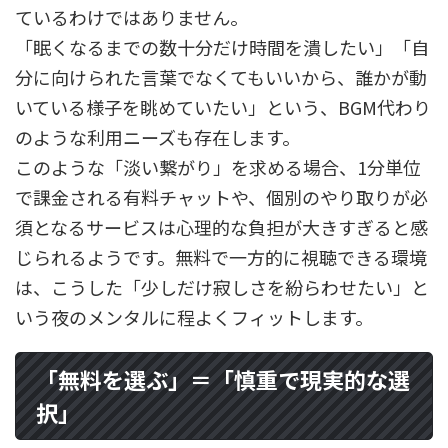
ているわけではありません。
「眠くなるまでの数十分だけ時間を潰したい」「自
分に向けられた言葉でなくてもいいから、誰かが動
いている様子を眺めていたい」という、BGM代わり
のような利用ニーズも存在します。
このような「淡い繋がり」を求める場合、1分単位
で課金される有料チャットや、個別のやり取りが必
須となるサービスは心理的な負担が大きすぎると感
じられるようです。無料で一方的に視聴できる環境
は、こうした「少しだけ寂しさを紛らわせたい」と
いう夜のメンタルに程よくフィットします。
「無料を選ぶ」＝「慎重で現実的な選
択」