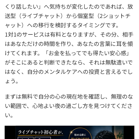
くり話したい」へ気持ちが変化したのであれば、放
送型（ライブチャット）から個室型（2ショットチ
ャット）への移行を検討するタイミングです。
1対1のサービスは有料となりますが、その分、相手
はあなただけの時間を作り、あなたの言葉に耳を傾
けてくれます。「お金を払ってでも得たい安心感」
がそこにあると判断できたなら、それは無駄遣いで
はなく、自分のメンタルケアへの投資と言えるでし
ょう。
まずは無料で自分の心の現在地を確認し、無理のな
い範囲で、心地よい夜の過ごし方を見つけてくださ
い。