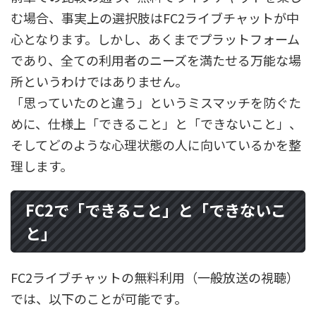
む場合、事実上の選択肢はFC2ライブチャットが中
心となります。しかし、あくまでプラットフォーム
であり、全ての利用者のニーズを満たせる万能な場
所というわけではありません。
「思っていたのと違う」というミスマッチを防ぐた
めに、仕様上「できること」と「できないこと」、
そしてどのような心理状態の人に向いているかを整
理します。
FC2で「できること」と「できないこ
と」
FC2ライブチャットの無料利用（一般放送の視聴）
では、以下のことが可能です。