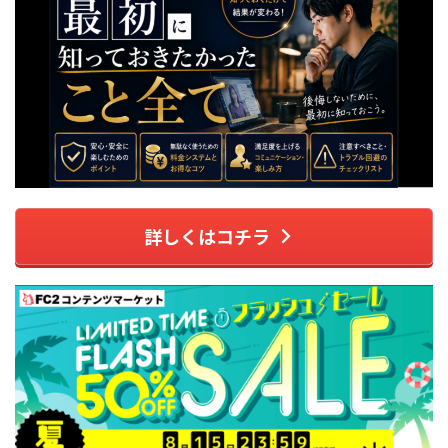
詳しくはコチラ