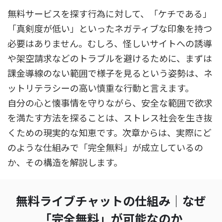
無料サービスを探す行為に対して、「ケチである」
「真剣度が低い」といったネガティブな印象を持つ
必要はありません。むしろ、怪しいサイトへの誘導
や架空請求などのトラブルを避けるために、まずは
課金導線のない範囲で様子を見るという姿勢は、ネ
ットリテラシーの高い慎重な行動と言えます。
自分の心と懐事情を守りながら、安全な範囲で欲求
を満たす方法を探ることは、ストレス社会を生き抜
くための現実的な知恵です。次章からは、実際にど
のような仕組みで「完全無料」が成立しているの
か、その構造を解説します。
無料ライブチャットの仕組み｜なぜ
「完全無料」が可能なのか