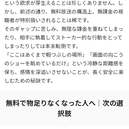
という欲求が芽生えることは珍しくありません。し
かし、前述の通り、無料放送の構造上、無課金の視
聴者が特別扱いされることは稀です。
そのギャップに苦しみ、無理な課金を重ねてしまっ
たり、相手に執着してストーカー的な行動をとって
しまったりしては本末転倒です。
「ここはあくまで暇つぶしの場所」「画面の向こう
のショーを眺めているだけ」という冷静な距離感を
保ち、感情を深追いさせないことが、長く安全に楽
しむための秘訣です。
無料で物足りなくなった人へ｜次の選
択肢