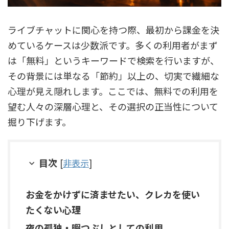
ライブチャットに関心を持つ際、最初から課金を決
めているケースは少数派です。多くの利用者がまず
は「無料」というキーワードで検索を行いますが、
その背景には単なる「節約」以上の、切実で繊細な
心理が見え隠れします。ここでは、無料での利用を
望む人々の深層心理と、その選択の正当性について
掘り下げます。
目次
[
非表示
]
お金をかけずに済ませたい、クレカを使い
たくない心理
夜の孤独・暇つぶしとしての利用