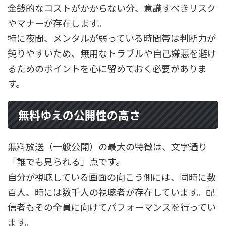
金銭的なコストがかからない分、意識すべきリスク
やマナーが存在します。
特に夜間、メンタルが弱っている時間帯は判断力が
鈍りやすいため、無用なトラブルや自己嫌悪を避け
るためのポイントを心に留めておく必要がありま
す。
無料ゆえの公開性の高さ
無料放送（一般公開）の最大の特徴は、文字通り
「誰でも見られる」点です。
自分が視聴している画面の向こう側には、同時に数
百人、時には数千人の視聴者が存在しています。配
信者もその全員に向けてパフォーマンスを行ってい
ます。