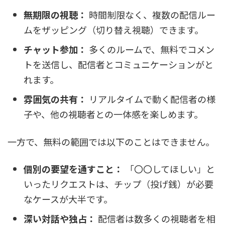
無期限の視聴：
時間制限なく、複数の配信ルー
ムをザッピング（切り替え視聴）できます。
チャット参加：
多くのルームで、無料でコメン
トを送信し、配信者とコミュニケーションがと
れます。
雰囲気の共有：
リアルタイムで動く配信者の様
子や、他の視聴者との一体感を楽しめます。
一方で、無料の範囲では以下のことはできません。
個別の要望を通すこと：
「〇〇してほしい」と
いったリクエストは、チップ（投げ銭）が必要
なケースが大半です。
深い対話や独占：
配信者は数多くの視聴者を相