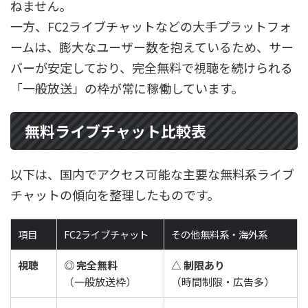
ねません。
一方、FC2ライブチャットなどの大手プラットフォ
ームは、膨大なユーザー数を抱えているため、サー
バーが安定しており、完全無料で視聴を続けられる
「一般放送」の枠が常に稼働しています。
無料ライブチャット比較表
以下は、国内でアクセス可能な主要な無料系ライブ
チャットの傾向を整理したものです。
項目
FC2ライブチャット
その他無料系・海外系
視聴
◎ 完全無料
△ 制限あり
（一般放送枠）
（時間制限・広告多）