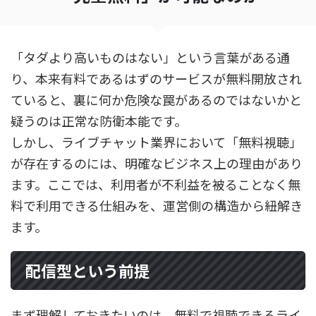
「タダより高いものはない」という言葉がある通
り、本来有料であるはずのサービスが無料開放され
ていると、裏に何か危険な罠があるのではないかと
疑うのは正常な防衛本能です。
しかし、ライブチャット業界において「無料視聴」
が存在するのには、明確なビジネス上の理由があり
ます。ここでは、利用者が不利益を被ることなく無
料で利用できる仕組みを、運営側の構造から紐解き
ます。
配信型という前提
まず理解しておきたいのは、無料で視聴できるライ