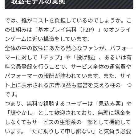
収益モデルの実態
では、誰がコストを負担しているのでしょうか。こ
の仕組みは「基本プレイ無料（F2P）」のオンライ
ンゲームに近い構造をしています。
全体の中の数％にあたる熱心なファンが、パフォー
マーに対して「チップ」や「投げ銭」、あるいは有
料会員登録を行うことで、サービス全体の運営費や
パフォーマーの報酬が賄われています。また、サイ
ト上に表示される広告収益も運営を支える柱の一つ
です。
つまり、無料で視聴するユーザーは「見込み客」や
「賑やかし」として歓迎されており、無理に課金を
しなくてもサービスの生態系の一部として機能して
います。「ただ乗りして申し訳ない」と気負う必要