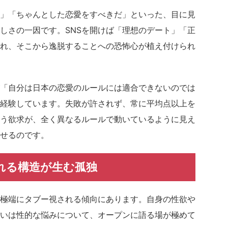
」「ちゃんとした恋愛をすべきだ」といった、目に見
しさの一因です。SNSを開けば「理想のデート」「正
れ、そこから逸脱することへの恐怖心が植え付けられ
「自分は日本の恋愛のルールには適合できないのでは
経験しています。失敗が許されず、常に平均点以上を
う欲求が、全く異なるルールで動いているように見え
せるのです。
れる構造が生む孤独
極端にタブー視される傾向にあります。自身の性欲や
いは性的な悩みについて、オープンに語る場が極めて