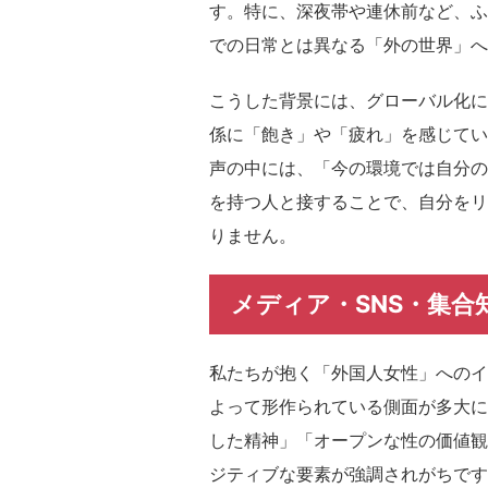
す。特に、深夜帯や連休前など、ふ
での日常とは異なる「外の世界」へ
こうした背景には、グローバル化に
係に「飽き」や「疲れ」を感じてい
声の中には、「今の環境では自分の
を持つ人と接することで、自分をリ
りません。
メディア・SNS・集合
私たちが抱く「外国人女性」へのイメ
よって形作られている側面が多大に
した精神」「オープンな性の価値観
ジティブな要素が強調されがちです