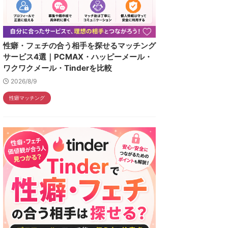
性癖・フェチの合う相手を探せるマッチング
サービス4選｜PCMAX・ハッピーメール・
ワクワクメール・Tinderを比較
2026/8/9
性癖マッチング