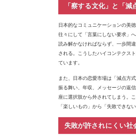
「察する文化」と「減
日本的なコミュニケーションの美徳
往々にして「言葉にしない要求」へ
読み解かなければならず、一歩間違
される。こうしたハイコンテクスト
ています。
また、日本の恋愛市場は「減点方式
振る舞い、年収、メッセージの返信
座に選択肢から外されてしまう。こ
「楽しいもの」から「失敗できない
失敗が許されにくい社