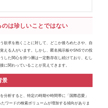
るのは珍しいことではない
う欲求を抱くことに対して、どこか後ろめたさや、自
覚える人がいます。しかし、匿名掲示板やSNSでの投
うした関心を持つ層は一定数存在し続けており、むし
接に関わっていることが見えてきます。
背景
ドを分析すると、特定の時期や時間帯に「国際恋愛」
ったワードの検索ボリュームが増加する傾向がありま