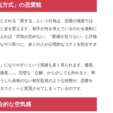
点方式」の恋愛観
とされる「察する」という行為は、恋愛の場面では
と姿を変えます。相手が何を考えているのかを過剰に
えれば「空気が読めない」「配慮が足りない」と評価
なやり取りに、多くの人が心理的なコストを割きすぎ
」になりやすいという指摘も多く見られます。服装、
速度……。完璧な「正解」から少しでも外れると、即
うした余裕のない相互監視のような状態が、恋愛を
タスク」へと変質させてしまっているのです。
会的な空気感