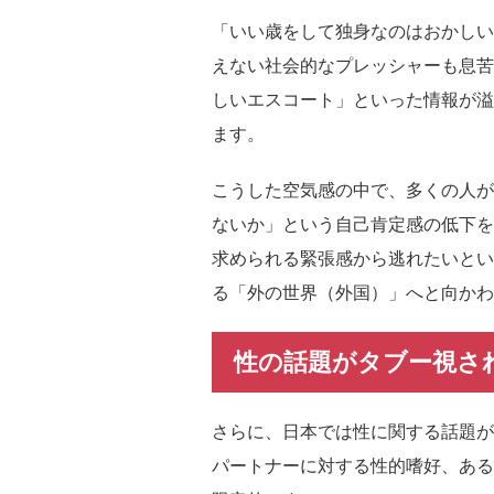
「いい歳をして独身なのはおかしい
えない社会的なプレッシャーも息苦
しいエスコート」といった情報が溢
ます。
こうした空気感の中で、多くの人が
ないか」という自己肯定感の低下を
求められる緊張感から逃れたいとい
る「外の世界（外国）」へと向かわ
性の話題がタブー視さ
さらに、日本では性に関する話題が
パートナーに対する性的嗜好、ある