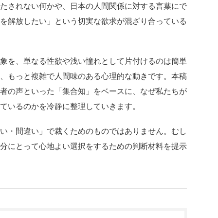
たされない何かや、日本の人間関係に対する言葉にで
を解放したい」という切実な欲求が混ざり合っている
象を、単なる性欲や浅い憧れとして片付けるのは簡単
、もっと複雑で人間味のある心理的な動きです。本稿
読者の声といった「集合知」をベースに、なぜ私たちが
ているのかを冷静に整理していきます。
い・間違い」で裁くためのものではありません。むし
分にとって心地よい選択をするための判断材料を提示