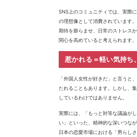
SNS上のコミュニティでは、実際
の理想像として消費されています。
期待を膨らませ、日常のストレスか
関心を高めていると考えられます。
惹かれる＝軽い気持ち
「外国人女性が好きだ」と言うと、
たれることもあります。しかし、集
しているわけではありません。
実際には、「もっと対等な議論がし
い」といった、精神的な深いつなが
日本の恋愛市場における「男らしさ