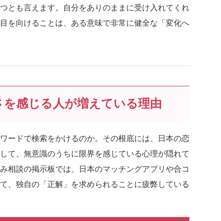
つとも言えます。自分をありのままに受け入れてくれ
目を向けることは、ある意味で非常に健全な「変化へ
さを感じる人が増えている理由
ワードで検索をかけるのか。その根底には、日本の恋
して、無意識のうちに限界を感じている心理が隠れて
悩み相談の掲示板では、日本のマッチングアプリや合コ
て、独自の「正解」を求められることに疲弊している