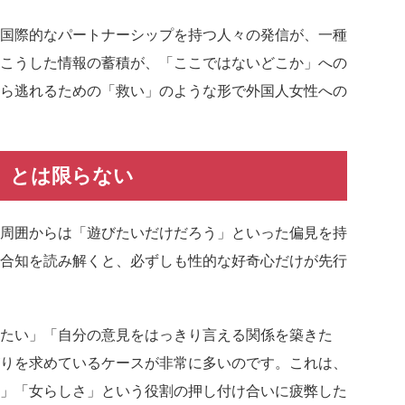
に国際的なパートナーシップを持つ人々の発信が、一種
こうした情報の蓄積が、「ここではないどこか」への
ら逃れるための「救い」のような形で外国人女性への
、とは限らない
周囲からは「遊びたいだけだろう」といった偏見を持
合知を読み解くと、必ずしも性的な好奇心だけが先行
たい」「自分の意見をはっきり言える関係を築きた
りを求めているケースが非常に多いのです。これは、
」「女らしさ」という役割の押し付け合いに疲弊した