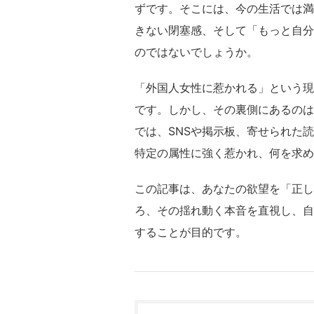
ずです。そこには、今の生活では満
きない閉塞感、そして「もっと自分
のではないでしょうか。
「外国人女性に惹かれる」という現
です。しかし、その裏側にあるのは
では、SNSや掲示板、寄せられた
特定の属性に強く惹かれ、何を求め
この記事は、あなたの欲望を「正し
ろ、その揺れ動く本音を直視し、自
することが目的です。