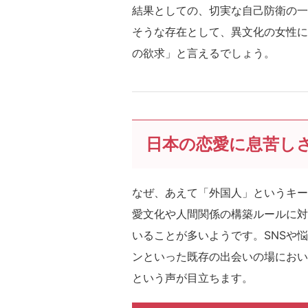
結果としての、切実な自己防衛の一
そうな存在として、異文化の女性に
の欲求」と言えるでしょう。
日本の恋愛に息苦し
なぜ、あえて「外国人」というキー
愛文化や人間関係の構築ルールに対
いることが多いようです。SNSや
ンといった既存の出会いの場におい
という声が目立ちます。