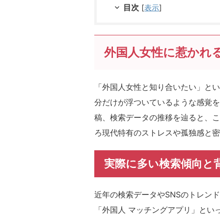
目次
[
表示
]
外国人女性に惹かれ
「外国人女性と知り合いたい」とい
分だけが浮ついているような感覚を
稿、検索データの推移を辿ると、こ
ろ現代特有のストレスや孤独感と密
実際に多い検索傾向と
近年の検索データやSNSのトレン
「外国人 マッチングアプリ」とい